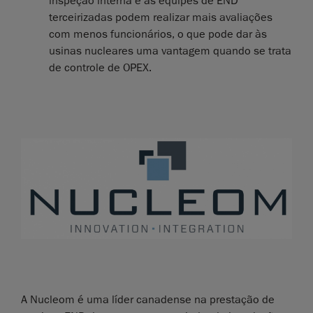
inspeção interna e as equipes de END
terceirizadas podem realizar mais avaliações
com menos funcionários, o que pode dar às
usinas nucleares uma vantagem quando se trata
de controle de OPEX.
A Nucleom é uma líder canadense na prestação de