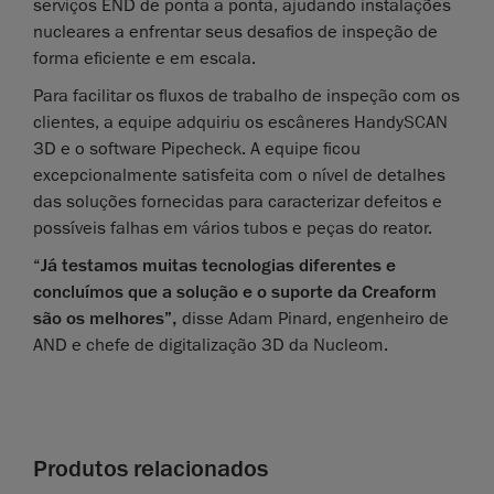
serviços END de ponta a ponta, ajudando instalações
nucleares a enfrentar seus desafios de inspeção de
forma eficiente e em escala.
Para facilitar os fluxos de trabalho de inspeção com os
clientes, a equipe adquiriu os escâneres HandySCAN
3D e o software Pipecheck. A equipe ficou
excepcionalmente satisfeita com o nível de detalhes
das soluções fornecidas para caracterizar defeitos e
possíveis falhas em vários tubos e peças do reator.
“
Já testamos muitas tecnologias diferentes e
concluímos que a solução e o suporte da Creaform
são os melhores”,
disse Adam Pinard, engenheiro de
AND e chefe de digitalização 3D da Nucleom.
Produtos relacionados