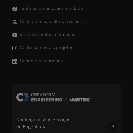
Junte-se a nossa comunidade
Confira nossas últimas notícias
Veja a tecnologia em ação
Conheça nossos projetos
Conecte-se conosco
Conheça nossos Serviços
de Engenharia