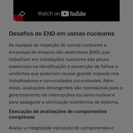
Desafios de END em usinas nucleares
As equipes de inspeção de usinas nucleares e
empresas de ensaios não destrutivos (END) que
trabalham em instalações nucleares são peças
essenciais na identificação e prevenção de falhas e
acidentes que poderiam causar grande impacto nos
trabalhadores e comunidades circundantes. Além
disso, avaliações abrangentes são necessárias para o
gerenciamento de interrupções da usina nuclear e
para assegurar a otimização econômica do sistema.
Execução de avaliações de componentes
complexos
Avaliar a integridade estrutural de componentes e