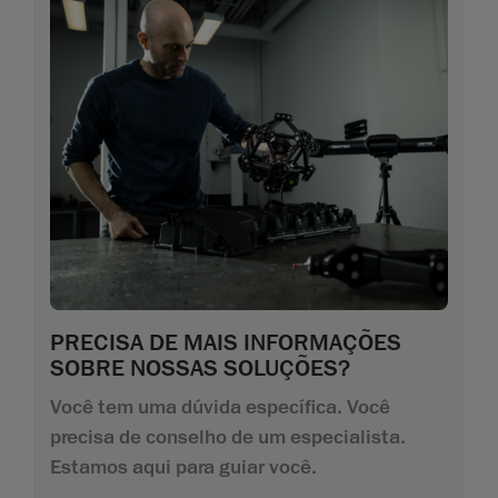
PRECISA DE MAIS INFORMAÇÕES
SOBRE NOSSAS SOLUÇÕES?
Você tem uma dúvida específica. Você
precisa de conselho de um especialista.
Estamos aqui para guiar você.