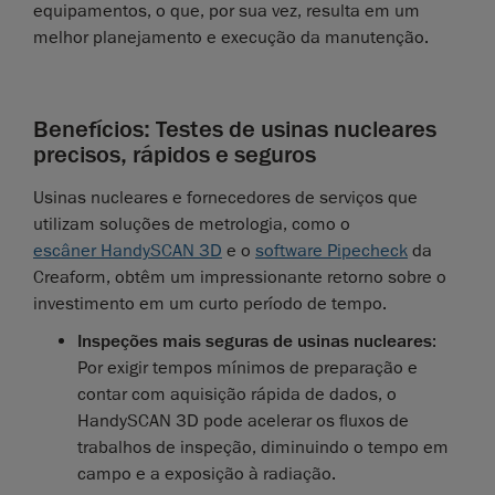
equipamentos, o que, por sua vez, resulta em um
melhor planejamento e execução da manutenção.
Benefícios: Testes de usinas nucleares
precisos, rápidos e seguros
Usinas nucleares e fornecedores de serviços que
utilizam soluções de metrologia, como o
escâner HandySCAN 3D
e o
software Pipecheck
da
Creaform, obtêm um impressionante retorno sobre o
investimento em um curto período de tempo.
Inspeções mais seguras de usinas nucleares
:
Por exigir tempos mínimos de preparação e
contar com aquisição rápida de dados, o
HandySCAN 3D pode acelerar os fluxos de
trabalhos de inspeção, diminuindo o tempo em
campo e a exposição à radiação.