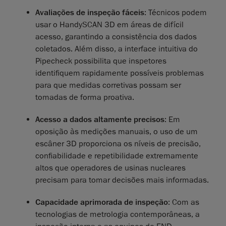
Avaliações de inspeção fáceis
: Técnicos podem
usar o HandySCAN 3D em áreas de difícil
acesso, garantindo a consistência dos dados
coletados. Além disso, a interface intuitiva do
Pipecheck possibilita que inspetores
identifiquem rapidamente possíveis problemas
para que medidas corretivas possam ser
tomadas de forma proativa.
Acesso a dados altamente precisos
: Em
oposição às medições manuais, o uso de um
escâner 3D proporciona os níveis de precisão,
confiabilidade e repetibilidade extremamente
altos que operadores de usinas nucleares
precisam para tomar decisões mais informadas.
Capacidade aprimorada de inspeção
: Com as
tecnologias de metrologia contemporâneas, a