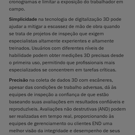
cronogramas e limitar a exposição do trabalhador em
campo.
Simplicidade
na tecnologia de digitalização 3D pode
ajudar a mitigar a escassez de mão de obra quando
se trata de projetos de inspeção que exigem
especialistas altamente experientes e altamente
treinados. Usuários com diferentes níveis de
habilidade podem obter medições 3D precisas desde
o primeira uso, permitindo que profissionais mais
especializados se concentrem em tarefas críticas.
Precisão
na coleta de dados 3D com escâneres,
apesar das condições de trabalho adversas, dá às
equipes de inspeção a confiança de que estão
baseando suas avaliações em resultados confiáveis ​​e
reproduzíveis. Avaliações não destrutivas (AND) podem
ser realizadas em tempo real, proporcionando às
equipes de gerenciamento ou clientes END uma
melhor visão da integridade e desempenho de seus