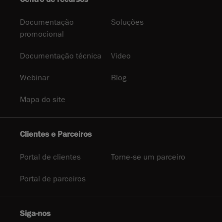
Documentação
Soluções
promocional
Documentação técnica
Video
Webinar
Blog
Mapa do site
Clientes e Parceiros
Portal de clientes
Torne-se um parceiro
Portal de parceiros
Siga-nos