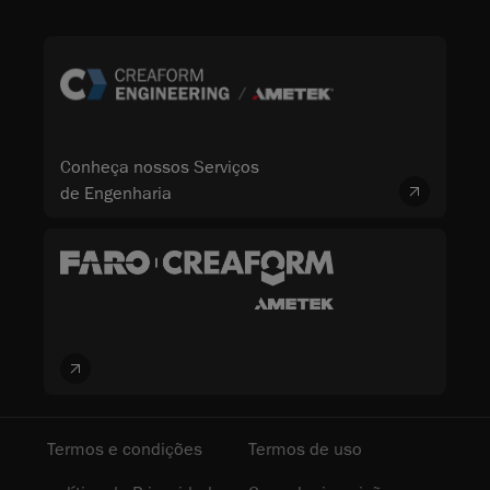
Conheça nossos Serviços
de Engenharia
Termos e condições
Termos de uso