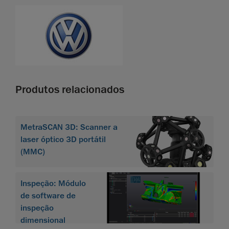
Produtos relacionados
MetraSCAN 3D: Scanner a
laser óptico 3D portátil
(MMC)
Inspeção: Módulo
de software de
inspeção
dimensional