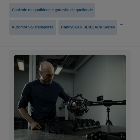
Controle de qualidade e garantia de qualidade
...
Automotivo/Transporte
HandySCAN 3D|BLACK Series