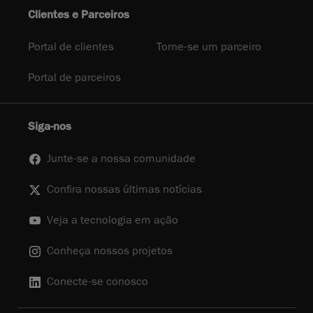
Clientes e Parceiros
Portal de clientes
Torne-se um parceiro
Portal de parceiros
Siga-nos
Junte-se a nossa comunidade
Confira nossas últimas notícias
Veja a tecnologia em ação
Conheça nossos projetos
Conecte-se conosco