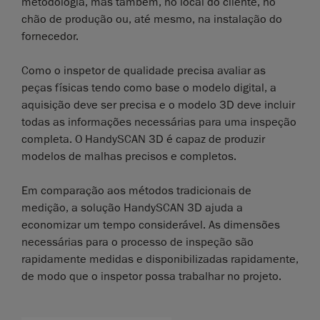
metodologia, mas também, no local do cliente, no
chão de produção ou, até mesmo, na instalação do
fornecedor.
Como o inspetor de qualidade precisa avaliar as
peças físicas tendo como base o modelo digital, a
aquisição deve ser precisa e o modelo 3D deve incluir
todas as informações necessárias para uma inspeção
completa. O HandySCAN 3D é capaz de produzir
modelos de malhas precisos e completos.
Em comparação aos métodos tradicionais de
medição, a solução HandySCAN 3D ajuda a
economizar um tempo considerável. As dimensões
necessárias para o processo de inspeção são
rapidamente medidas e disponibilizadas rapidamente,
de modo que o inspetor possa trabalhar no projeto.