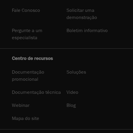
Fale Conosco
Solicitar uma
demonstração
Pergunte a um
Boletim informativo
especialista
Centro de recursos
Documentação
Soluções
promocional
Documentação técnica
Video
Webinar
Blog
Mapa do site