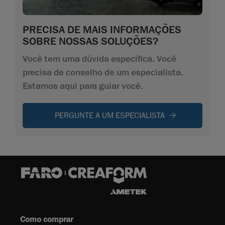
PRECISA DE MAIS INFORMAÇÕES
SOBRE NOSSAS SOLUÇÕES?
Você tem uma dúvida específica. Você
precisa de conselho de um especialista.
Estamos aqui para guiar você.
PERGUNTE A UM ESPECIALISTA
Como comprar