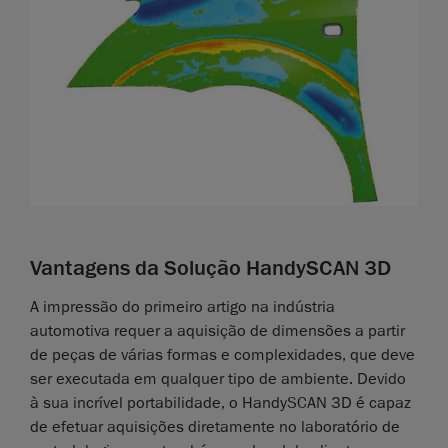
Vantagens da Solução HandySCAN 3D
A impressão do primeiro artigo na indústria
automotiva requer a aquisição de dimensões a partir
de peças de várias formas e complexidades, que deve
ser executada em qualquer tipo de ambiente. Devido
à sua incrível portabilidade, o HandySCAN 3D é capaz
de efetuar aquisições diretamente no laboratório de