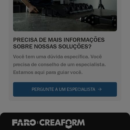
PRECISA DE MAIS INFORMAÇÕES
SOBRE NOSSAS SOLUÇÕES?
Você tem uma dúvida específica. Você
precisa de conselho de um especialista.
Estamos aqui para guiar você.
PERGUNTE A UM ESPECIALISTA