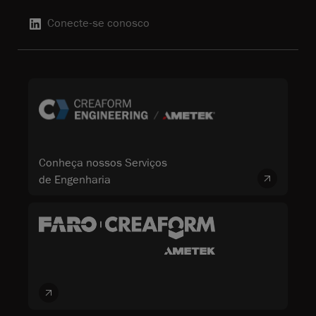
Conecte-se conosco
Conheça nossos Serviços
de Engenharia