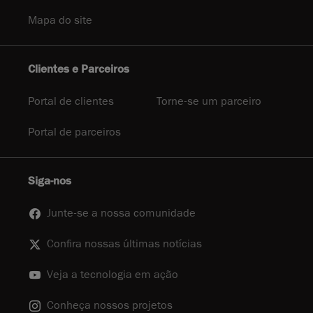
Mapa do site
Clientes e Parceiros
Portal de clientes
Torne-se um parceiro
Portal de parceiros
Siga-nos
Junte-se a nossa comunidade
Confira nossas últimas notícias
Veja a tecnologia em ação
Conheça nossos projetos