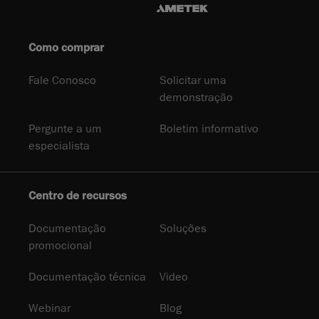
Como comprar
Fale Conosco
Solicitar uma
demonstração
Pergunte a um
Boletim informativo
especialista
Centro de recursos
Documentação
Soluções
promocional
Documentação técnica
Video
Webinar
Blog