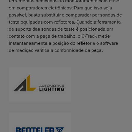
ferramentas dedicadas ao monitoramento com base
em comparadores eletrônicos. Para que isso seja
possível, basta substituir o comparador por sondas de
teste equipadas com refletores. Quando a ferramenta
de suporte das sondas de teste é posicionada em
contato com a peça de trabalho, o C-Track mede
instantaneamente a posição do refletor e o software
de medição verifica a conformidade da peça.