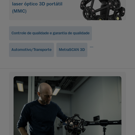
laser óptico 3D portátil
(MMC)
Controle de qualidade e garantia de qualidade
...
Automotivo/Transporte
MetraSCAN 3D