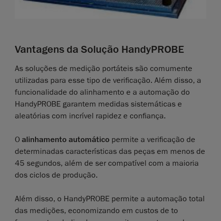
Vantagens da Solução HandyPROBE
As soluções de medição portáteis são comumente
utilizadas para esse tipo de verificação. Além disso, a
funcionalidade do alinhamento e a automação do
HandyPROBE garantem medidas sistemáticas e
aleatórias com incrível rapidez e confiança.
O
alinhamento automático
permite a verificação de
determinadas características das peças em menos de
45 segundos, além de ser compatível com a maioria
dos ciclos de produção.
Além disso, o HandyPROBE permite a automação total
das medições, economizando em custos de to