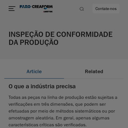
Contate-nos
INSPEÇÃO DE CONFORMIDADE
idade
DA PRODUÇÃO
to mais
lidade
Article
Related
O que a indústria precisa
Todas as peças na linha de produção estão sujeitas a
verificações em três dimensões, que podem ser
efetuadas por meio de métodos sistemáticos ou por
amostragem aleatória. Em geral, apenas algumas
características críticas são verificadas.