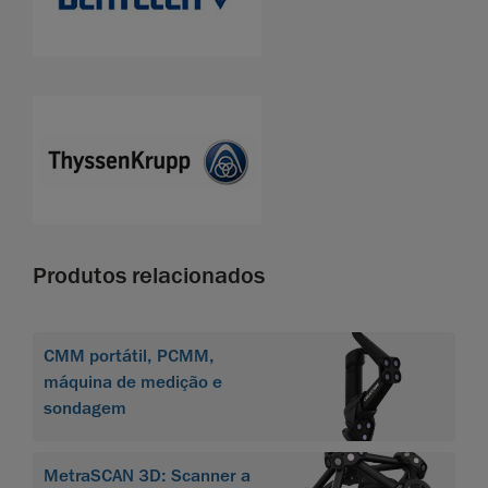
Produtos relacionados
CMM portátil, PCMM,
máquina de medição e
sondagem
MetraSCAN 3D: Scanner a