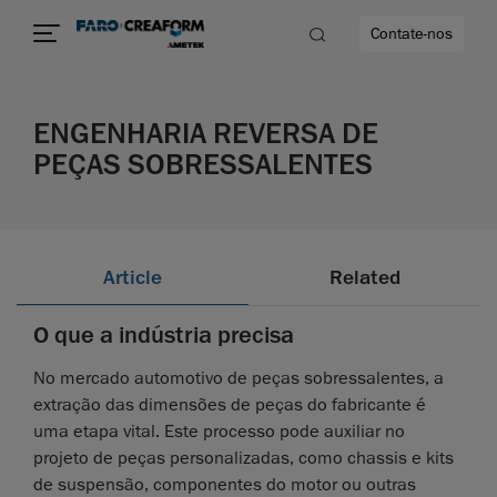
Contate-nos
ENGENHARIA REVERSA DE
idade
PEÇAS SOBRESSALENTES
to mais
lidade
Article
Related
O que a indústria precisa
No mercado automotivo de peças sobressalentes, a
extração das dimensões de peças do fabricante é
uma etapa vital. Este processo pode auxiliar no
projeto de peças personalizadas, como chassis e kits
de suspensão, componentes do motor ou outras