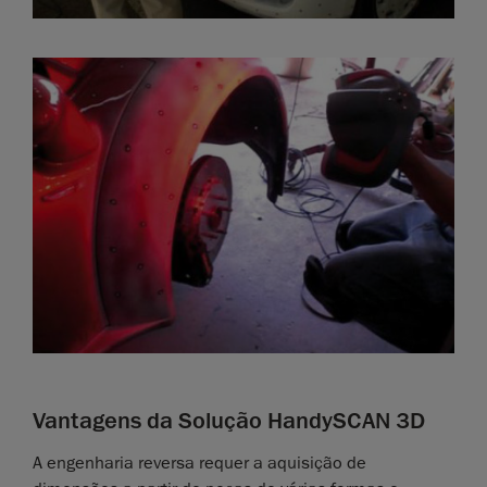
Vantagens da Solução HandySCAN 3D
A engenharia reversa requer a aquisição de