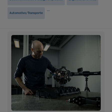
...
Automotivo/Transporte