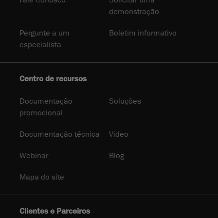
Fale Conosco
Solicitar uma
demonstração
Pergunte a um
Boletim informativo
especialista
Centro de recursos
Documentação
Soluções
promocional
Documentação técnica
Video
Webinar
Blog
Mapa do site
Clientes e Parceiros