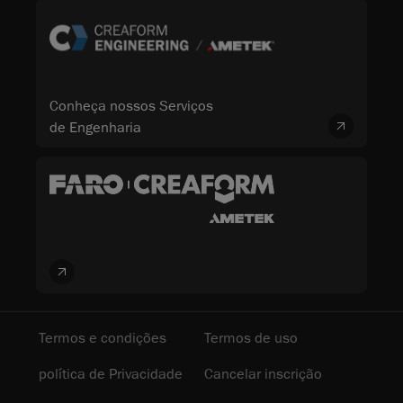
Conheça nossos Serviços
de Engenharia
Termos e condições
Termos de uso
política de Privacidade
Cancelar inscrição