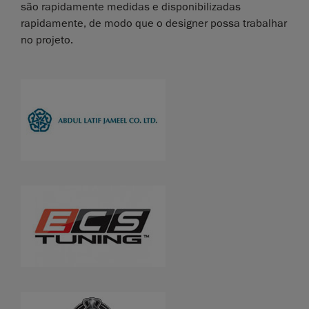
são rapidamente medidas e disponibilizadas
rapidamente, de modo que o designer possa trabalhar
no projeto.