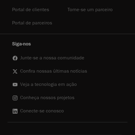
Portal de clientes
Torne-se um parceiro
Portal de parceiros
Siga-nos
Junte-se a nossa comunidade
Confira nossas últimas notícias
Veja a tecnologia em ação
Conheça nossos projetos
Conecte-se conosco