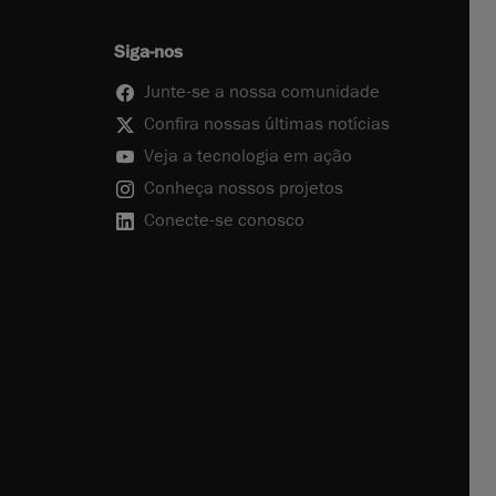
Siga-nos
Junte-se a nossa comunidade
Confira nossas últimas notícias
Veja a tecnologia em ação
Conheça nossos projetos
Conecte-se conosco