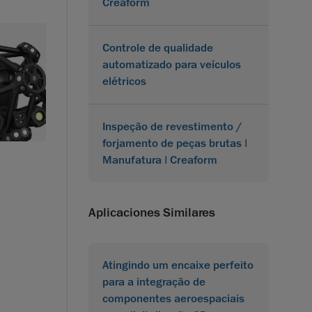
Creaform
Controle de qualidade
automatizado para veículos
elétricos
Inspeção de revestimento /
forjamento de peças brutas |
Manufatura | Creaform
Aplicaciones Similares
Atingindo um encaixe perfeito
para a integração de
componentes aeroespaciais