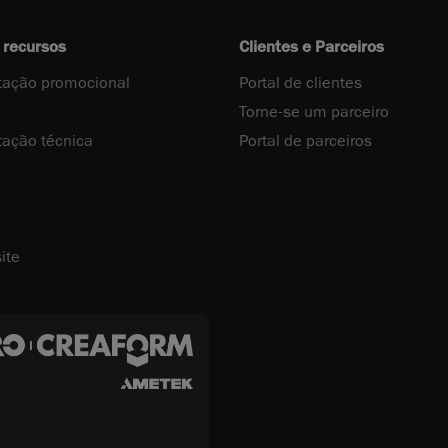
 recursos
Clientes e Parceiros
ação promocional
Portal de clientes
Torne-se um parceiro
ação técnica
Portal de parceiros
ite