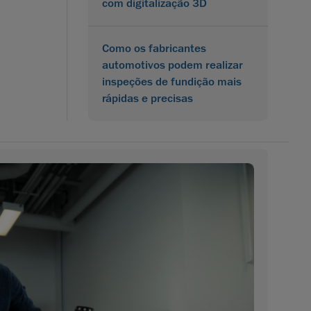
com digitalização 3D
Como os fabricantes
automotivos podem realizar
inspeções de fundição mais
rápidas e precisas