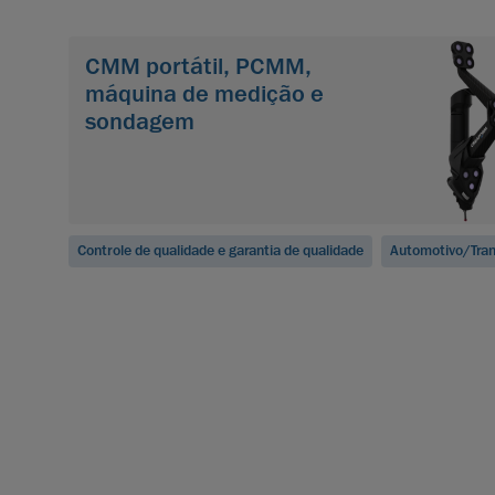
CMM portátil, PCMM,
máquina de medição e
sondagem
Controle de qualidade e garantia de qualidade
Automotivo/Tran