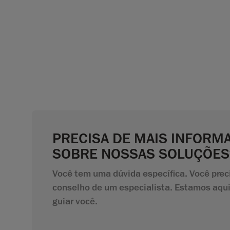
PRECISA DE MAIS INFORM
SOBRE NOSSAS SOLUÇÕES
Você tem uma dúvida específica. Você prec
conselho de um especialista. Estamos aqui
guiar você.