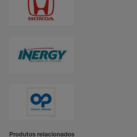
Produtos relacionados