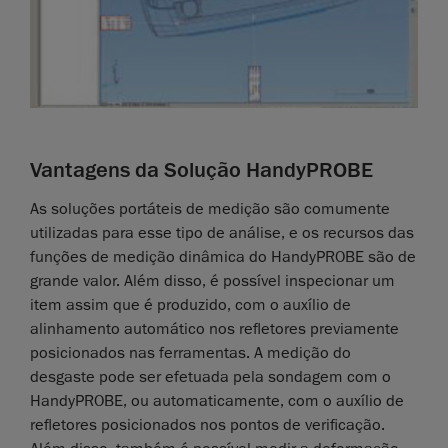
Vantagens da Solução HandyPROBE
As soluções portáteis de medição são comumente
utilizadas para esse tipo de análise, e os recursos das
funções de medição dinâmica do HandyPROBE são de
grande valor. Além disso, é possível inspecionar um
item assim que é produzido, com o auxílio de
alinhamento automático nos refletores previamente
posicionados nas ferramentas. A medição do
desgaste pode ser efetuada pela sondagem com o
HandyPROBE, ou automaticamente, com o auxílio de
refletores posicionados nos pontos de verificação.