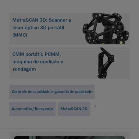
MetraSCAN 3D: Scanner a
laser óptico 3D portátil
(MMC)
CMM portátil, PCMM,
máquina de medição e
sondagem
Controle de qualidade e garantia de qualidade
...
Automotivo/Transporte
MetraSCAN 3D