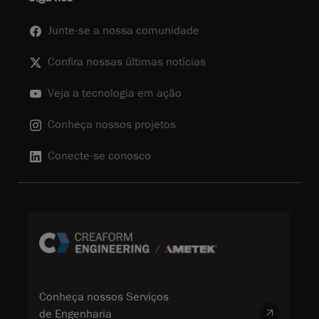
Junte-se a nossa comunidade
Confira nossas últimas notícias
Veja a tecnologia em ação
Conheça nossos projetos
Conecte-se conosco
Conheça nossos Serviços
de Engenharia