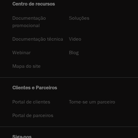
Centro de recursos
Documentação
Soluções
promocional
Documentação técnica
Video
Webinar
Blog
Mapa do site
Clientes e Parceiros
Portal de clientes
Torne-se um parceiro
Portal de parceiros
Siga-nos