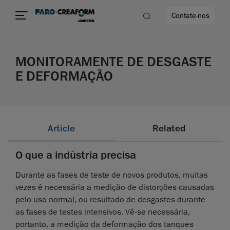
Contate-nos
MONITORAMENTE DE DESGASTE
idade
E DEFORMAÇÃO
to mais
lidade
Article
Related
O que a indústria precisa
Durante as fases de teste de novos produtos, muitas
vezes é necessária a medição de distorções causadas
pelo uso normal, ou resultado de desgastes durante
as fases de testes intensivos. Vê-se necessária,
portanto, a medição da deformação dos tanques