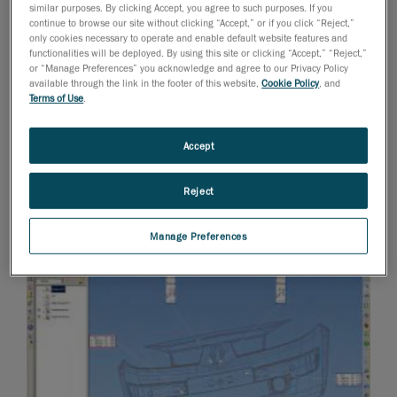
similar purposes. By clicking Accept, you agree to such purposes. If you
continue to browse our site without clicking “Accept,” or if you click “Reject,”
only cookies necessary to operate and enable default website features and
functionalities will be deployed. By using this site or clicking “Accept,” “Reject,”
or “Manage Preferences” you acknowledge and agree to our Privacy Policy
available through the link in the footer of this website,
Cookie Policy
, and
Terms of Use
.
Accept
Reject
Manage Preferences