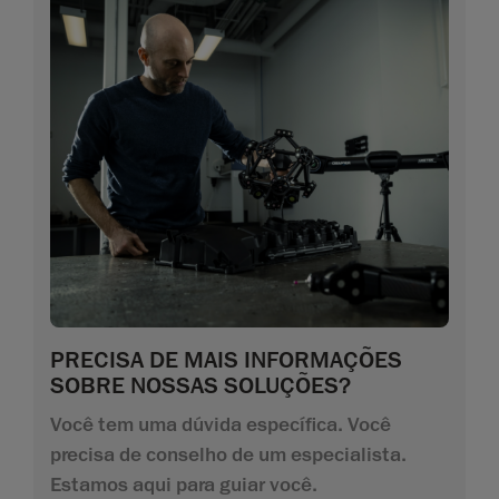
PRECISA DE MAIS INFORMAÇÕES
SOBRE NOSSAS SOLUÇÕES?
Você tem uma dúvida específica. Você
precisa de conselho de um especialista.
Estamos aqui para guiar você.