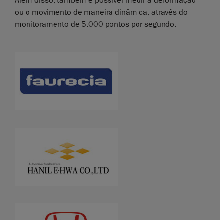
Além disso, também é possível medir a deformação
ou o movimento de maneira dinâmica, através do
monitoramento de 5.000 pontos por segundo.