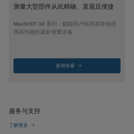
测量大型部件从此精确、直观且便捷
MaxSHOT 3D 系列：赋能用户轻而易举地使
用高性能的摄影测量设备
咨询专家
服务与支持
了解更多