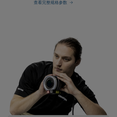
查看完整规格参数