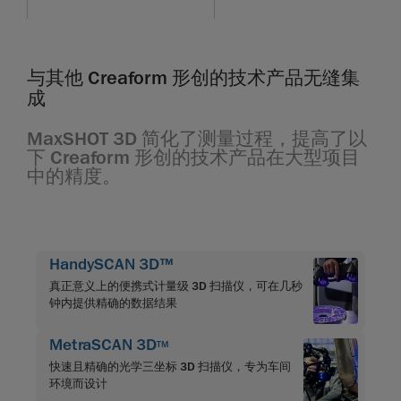
与其他 Creaform 形创的技术产品无缝集
成
MaxSHOT 3D 简化了测量过程，提高了以
下 Creaform 形创的技术产品在大型项目
中的精度。
HandySCAN 3D™
真正意义上的便携式计量级 3D 扫描仪，可在几秒
钟内提供精确的数据结果
MetraSCAN 3D
TM
快速且精确的光学三坐标 3D 扫描仪，专为车间
环境而设计