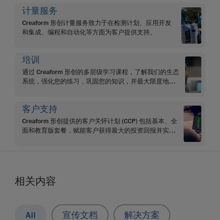
计量服务
Creaform 形创计量服务致力于在检测计划、应用开发
和集成、编程和自动化等方面为客户提供支持。
培训
通过 Creaform 形创的多层级学习课程，了解我们的生态
系统，强化您的练习，巩固您的知识，并最大限度地提
高您的学习成果。
客户支持
Creaform 形创提供的客户关怀计划 (CCP) 包括基本、全
面和教育版套餐，赋能客户获得最大的投资回报并实现
目标。
相关内容
All
宣传文档
解决方案