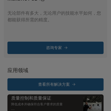
无论部件有多大，无论用户的技能水平如何，您
都能获得所需的精度。
咨询专家
应用领域
查看所有解决方案
质量控制和质量保证
降低成本并确保符合客户要求的质量