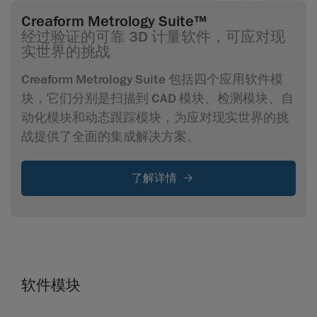
Creaform Metrology Suite™
经过验证的可靠 3D 计量软件，可应对现
实世界的挑战
Creaform Metrology Suite 包括四个应用软件模
块，它们分别是扫描到 CAD 模块、检测模块、自
动化模块和动态跟踪模块，为应对现实世界的挑
战提供了全面的集成解决方案。
了解详情
软件模块