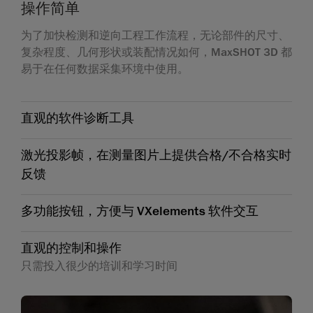
操作简单
为了加快检测和逆向工程工作流程，无论部件的尺寸、
复杂程度、几何形状或装配情况如何，MaxSHOT 3D 都
易于在任何数据采集环境中使用。
直观的软件诊断工具
激光投影帧，在测量图片上提供合格/不合格实时
反馈
多功能按钮，方便与 VXelements 软件交互
直观的控制和操作
只需投入很少的培训和学习时间