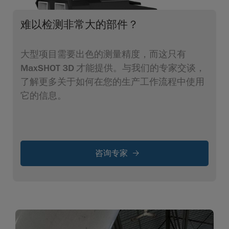
难以检测非常大的部件？
大型项目需要出色的测量精度，而这只有
MaxSHOT 3D 才能提供。与我们的专家交谈，
了解更多关于如何在您的生产工作流程中使用
它的信息。
咨询专家