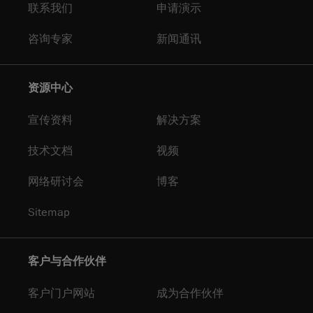
联系我们
申请演示
咨询专家
新闻通讯
资源中心
宣传资料
解决方案
技术文档
视频
网络研讨会
博客
Sitemap
客户与合作伙伴
客户门户网站
成为合作伙伴