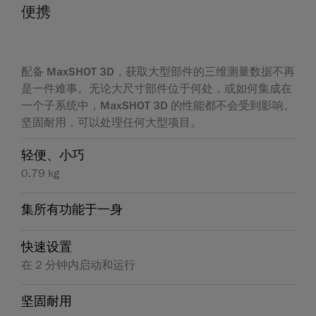
便携
配备 MaxSHOT 3D，获取大型部件的三维测量数据不再
是一件难事。无论大尺寸部件位于何处，或如何集成在
一个子系统中，MaxSHOT 3D 的性能都不会受到影响。
坚固耐用，可以处理任何大型项目。
轻便、小巧
0.79 kg
集所有功能于一身
快速设置
在 2 分钟内启动和运行
坚固耐用