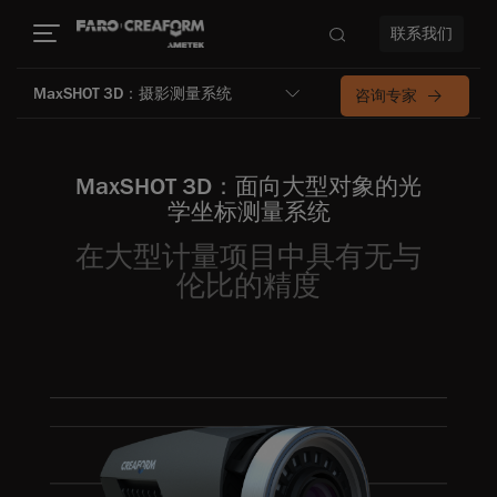
联系我们
MaxSHOT 3D：摄影测量系统
咨询专家
MaxSHOT 3D：面向大型对象的光
学坐标测量系统
在大型计量项目中具有无与
伦比的精度