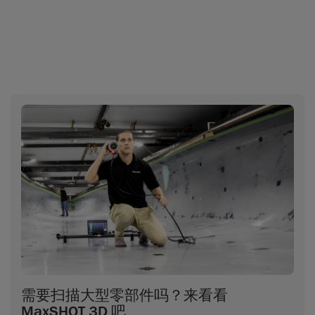
需要扫描大型零部件吗？来看看
MaxSHOT 3D 吧