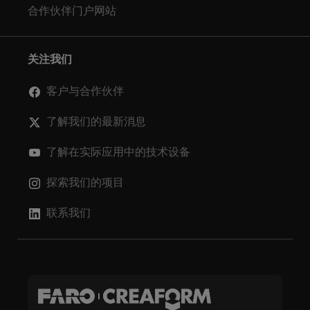
合作伙伴门户网站
关注我们
客户与合作伙伴
了解我们的最新消息
了解在实际应用中的技术设备
探索我们的项目
联系我们