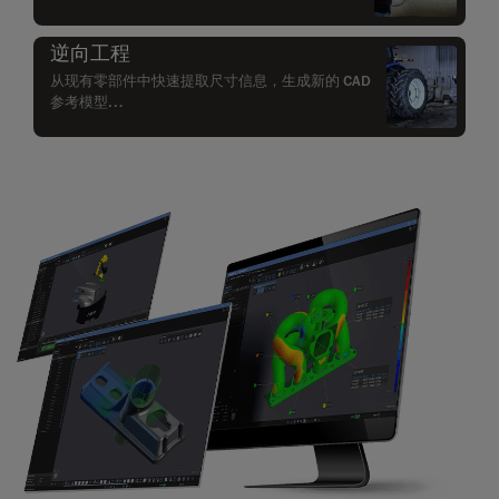
逆向工程
从现有零部件中快速提取尺寸信息，生成新的 CAD
参考模型