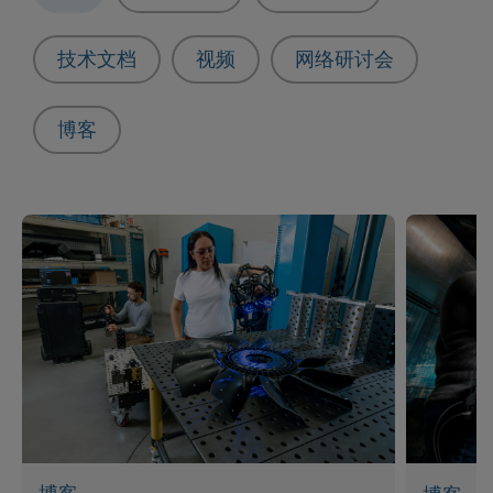
技术文档
视频
网络研讨会
博客