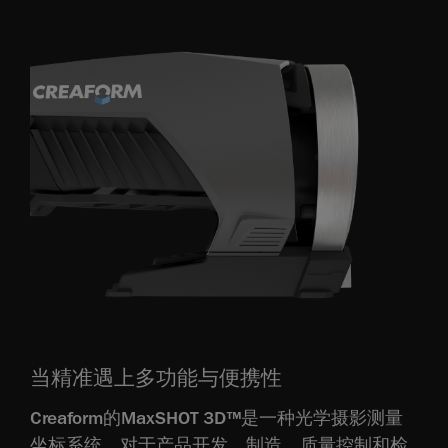
当精准遇上多功能与便携性
Creaform的MaxSHOT 3D™是一种光学摄影测量
坐标系统，对于产品开发、制造、质量控制和检