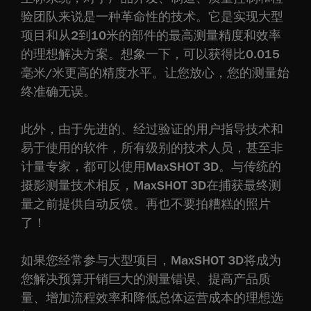
验团队来说是一种革命性的技术。它是实现大型
项目和从2到10米的部件的最高测量精度和效率
的理想解决方案。想象一下，可以获得比0.015
毫米/米更高的精度水平。让您放心，您的测量始
终准确无误。
此外，由于先进的、经过验证的用户指导技术和
易于使用的软件，所有级别的技术人员，甚至非
计量专家，都可以使用MaxSHOT 3D。与传统的
摄影测量技术相反，MaxSHOT 3D在捕获最终测
量之前提供自动反馈。再也不要拍糟糕的照片
了！
如果您经常参与大型项目，MaxSHOT 3D将成为
您解决预算开销巨大的测量错误、提高产品质
量、增加流程效率和降低总体运营成本的理想选