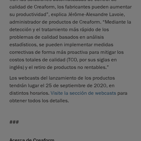
calidad de Creaform, los fabricantes pueden aumentar
su productividad”, explica Jérôme-Alexandre Lavoie,
administrador de productos de Creaform. “Mediante la
detección y el tratamiento más rápido de los
problemas de calidad basados en análisis
estadísticos, se pueden implementar medidas
correctivas de forma más proactiva para mitigar los
costos totales de calidad (TCO, por sus siglas en
inglés) y el retiro de productos no rentables.”
Los webcasts del lanzamiento de los productos
tendrán lugar el 25 de septiembre de 2020, en
distintos horarios.
Visite la sección de webcasts
para
obtener todos los detalles.
###
Acerca de Creaform