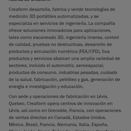
Creaform desarrolla, fabrica y vende tecnologías de
medición 3D portátiles automatizadas, y se
especializa en servicios de ingeniería. La compañía
ofrece soluciones innovadoras para aplicaciones,
tales como escaneado 3D, ingeniería inversa, control
de calidad, pruebas no destructivas, desarrollo de
productos y simulación numérica (FEA/CFD). Sus
productos y servicios abarcan una amplia variedad de
sectores, incluido el automotriz, aeroespacial,
productos de consumo, industrias pesadas, cuidado
de la salud, fabricación, petróleo y gas, generación de
energía e investigación y educación.
Con sede y operaciones de fabricación en Lévis,
Quebec, Creaform opera centros de innovación en
Lévis, así como en Grenoble, Francia, con operaciones
de ventas directas en Canadá, Estados Unidos,
México, Brasil, Francia, Alemania, Italia, España,