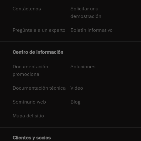
Contáctenos
Solicitar una
demostración
Pregúntele a un experto
Boletín informativo
Centro de información
Documentación
Soluciones
promocional
Documentación técnica
Video
Seminario web
Blog
Mapa del sitio
Clientes y socios