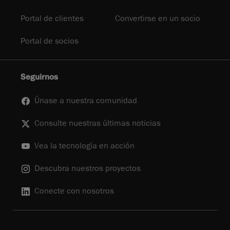
Portal de clientes
Convertirse en un socio
Portal de socios
Seguirnos
Únase a nuestra comunidad
Consulte nuestras últimas noticias
Vea la tecnología en acción
Descubra nuestros proyectos
Conecte con nosotros