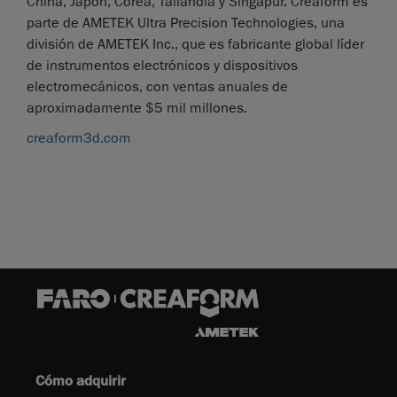
China, Japón, Corea, Tailandia y Singapur. Creaform es
parte de AMETEK Ultra Precision Technologies, una
división de AMETEK Inc., que es fabricante global líder
de instrumentos electrónicos y dispositivos
electromecánicos, con ventas anuales de
aproximadamente $5 mil millones.
creaform3d.com
Cómo adquirir