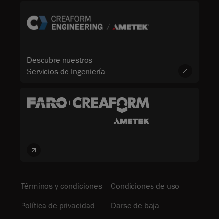
Descubre nuestros
Servicios de Ingeniería
Términos y condiciones
Condiciones de uso
Política de privacidad
Darse de baja