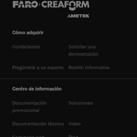
Cómo adquirir
Contáctenos
Solicitar una
demostración
Pregúntele a un experto
Boletín informativo
Centro de información
Documentación
Soluciones
promocional
Documentación técnica
Video