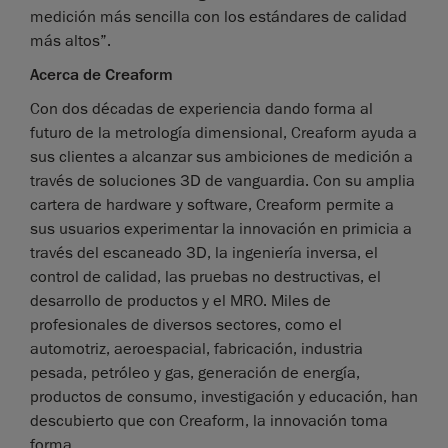
medición más sencilla con los estándares de calidad
más altos”.
Acerca de Creaform
Con dos décadas de experiencia dando forma al
futuro de la metrología dimensional, Creaform ayuda a
sus clientes a alcanzar sus ambiciones de medición a
través de soluciones 3D de vanguardia. Con su amplia
cartera de hardware y software, Creaform permite a
sus usuarios experimentar la innovación en primicia a
través del escaneado 3D, la ingeniería inversa, el
control de calidad, las pruebas no destructivas, el
desarrollo de productos y el MRO. Miles de
profesionales de diversos sectores, como el
automotriz, aeroespacial, fabricación, industria
pesada, petróleo y gas, generación de energía,
productos de consumo, investigación y educación, han
descubierto que con Creaform, la innovación toma
forma.