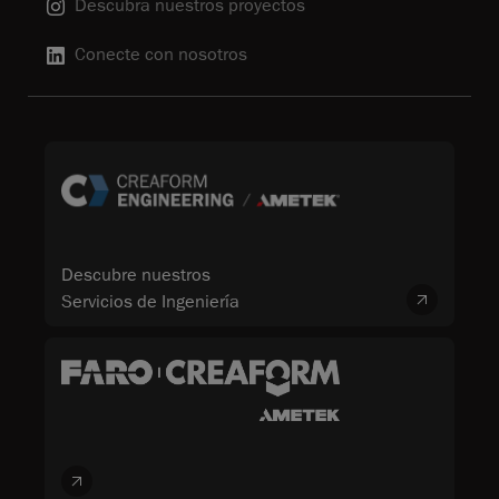
Descubra nuestros proyectos
Conecte con nosotros
Descubre nuestros
Servicios de Ingeniería