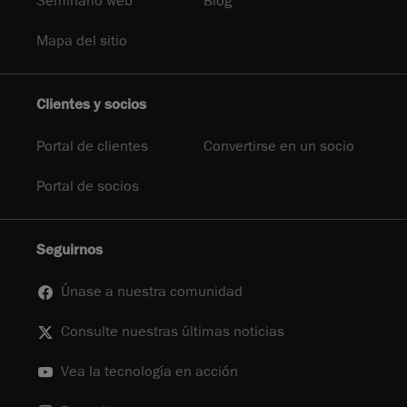
Seminario web
Blog
Mapa del sitio
Clientes y socios
Portal de clientes
Convertirse en un socio
Portal de socios
Seguirnos
Únase a nuestra comunidad
Consulte nuestras últimas noticias
Vea la tecnología en acción