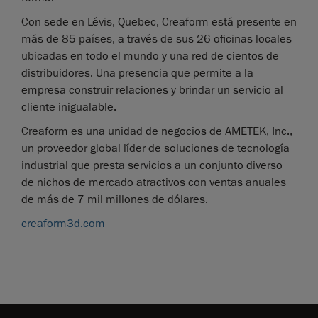
Con sede en Lévis, Quebec, Creaform está presente en
más de 85 países, a través de sus 26 oficinas locales
ubicadas en todo el mundo y una red de cientos de
distribuidores. Una presencia que permite a la
empresa construir relaciones y brindar un servicio al
cliente inigualable.
Creaform es una unidad de negocios de AMETEK, Inc.,
un proveedor global líder de soluciones de tecnología
industrial que presta servicios a un conjunto diverso
de nichos de mercado atractivos con ventas anuales
de más de 7 mil millones de dólares.
creaform3d.com