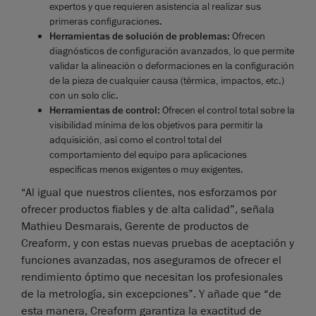
expertos y que requieren asistencia al realizar sus
primeras configuraciones.
Herramientas de solución de problemas:
Ofrecen
diagnósticos de configuración avanzados, lo que permite
validar la alineación o deformaciones en la configuración
de la pieza de cualquier causa (térmica, impactos, etc.)
con un solo clic.
Herramientas de control:
Ofrecen el control total sobre la
visibilidad mínima de los objetivos para permitir la
adquisición, así como el control total del
comportamiento del equipo para aplicaciones
específicas menos exigentes o muy exigentes.
“Al igual que nuestros clientes, nos esforzamos por
ofrecer productos fiables y de alta calidad”, señala
Mathieu Desmarais, Gerente de productos de
Creaform, y con estas nuevas pruebas de aceptación y
funciones avanzadas, nos aseguramos de ofrecer el
rendimiento óptimo que necesitan los profesionales
de la metrología, sin excepciones”. Y añade que “de
esta manera, Creaform garantiza la exactitud de