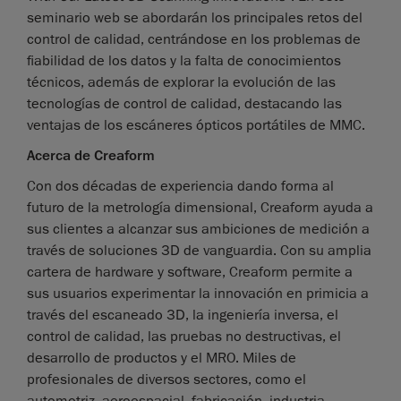
seminario web se abordarán los principales retos del
control de calidad, centrándose en los problemas de
fiabilidad de los datos y la falta de conocimientos
técnicos, además de explorar la evolución de las
tecnologías de control de calidad, destacando las
ventajas de los escáneres ópticos portátiles de MMC.
Acerca de Creaform
Con dos décadas de experiencia dando forma al
futuro de la metrología dimensional, Creaform ayuda a
sus clientes a alcanzar sus ambiciones de medición a
través de soluciones 3D de vanguardia. Con su amplia
cartera de hardware y software, Creaform permite a
sus usuarios experimentar la innovación en primicia a
través del escaneado 3D, la ingeniería inversa, el
control de calidad, las pruebas no destructivas, el
desarrollo de productos y el MRO. Miles de
profesionales de diversos sectores, como el
automotriz, aeroespacial, fabricación, industria