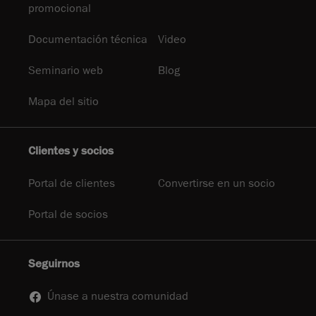
promocional
Documentación técnica
Video
Seminario web
Blog
Mapa del sitio
Clientes y socios
Portal de clientes
Convertirse en un socio
Portal de socios
Seguirnos
Únase a nuestra comunidad