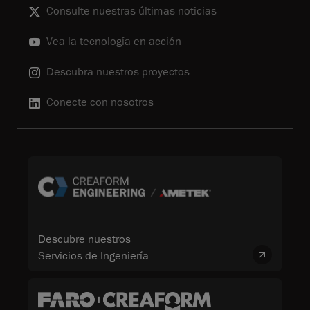
Consulte nuestras últimas noticias
Vea la tecnología en acción
Descubra nuestros proyectos
Conecte con nosotros
Descubre nuestros
Servicios de Ingeniería