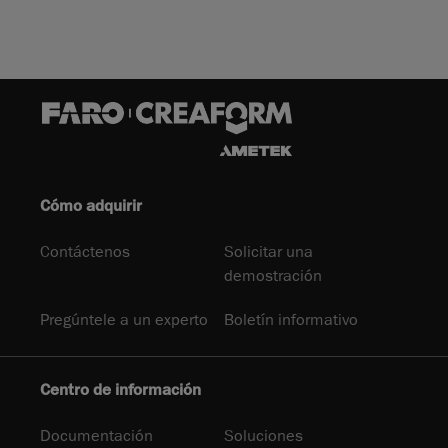
Cómo adquirir
Contáctenos
Solicitar una
demostración
Pregúntele a un experto
Boletín informativo
Centro de información
Documentación
Soluciones