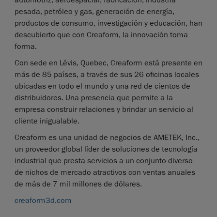
pesada, petróleo y gas, generación de energía,
productos de consumo, investigación y educación, han
descubierto que con Creaform, la innovación toma
forma.
Con sede en Lévis, Quebec, Creaform está presente en
más de 85 países, a través de sus 26 oficinas locales
ubicadas en todo el mundo y una red de cientos de
distribuidores. Una presencia que permite a la
empresa construir relaciones y brindar un servicio al
cliente inigualable.
Creaform es una unidad de negocios de AMETEK, Inc.,
un proveedor global líder de soluciones de tecnología
industrial que presta servicios a un conjunto diverso
de nichos de mercado atractivos con ventas anuales
de más de 7 mil millones de dólares.
creaform3d.com