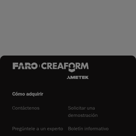
Cómo adquirir
Contáctenos
Solicitar una
demostración
Pregúntele a un experto
Boletín informativo