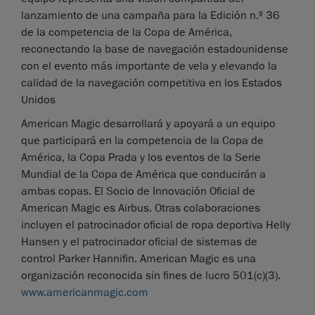
lanzamiento de una campaña para la Edición n.º 36
de la competencia de la Copa de América,
reconectando la base de navegación estadounidense
con el evento más importante de vela y elevando la
calidad de la navegación competitiva en los Estados
Unidos
American Magic desarrollará y apoyará a un equipo
que participará en la competencia de la Copa de
América, la Copa Prada y los eventos de la Serie
Mundial de la Copa de América que conducirán a
ambas copas. El Socio de Innovación Oficial de
American Magic es Airbus. Otras colaboraciones
incluyen el patrocinador oficial de ropa deportiva Helly
Hansen y el patrocinador oficial de sistemas de
control Parker Hannifin. American Magic es una
organización reconocida sin fines de lucro 501(c)(3).
www.americanmagic.com