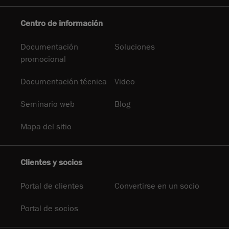
Centro de información
Documentación
Soluciones
promocional
Documentación técnica
Video
Seminario web
Blog
Mapa del sitio
Clientes y socios
Portal de clientes
Convertirse en un socio
Portal de socios