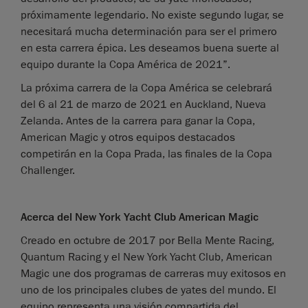
próximamente legendario. No existe segundo lugar, se
necesitará mucha determinación para ser el primero
en esta carrera épica. Les deseamos buena suerte al
equipo durante la Copa América de 2021”.
La próxima carrera de la Copa América se celebrará
del 6 al 21 de marzo de 2021 en Auckland, Nueva
Zelanda. Antes de la carrera para ganar la Copa,
American Magic y otros equipos destacados
competirán en la Copa Prada, las finales de la Copa
Challenger.
Acerca del New York Yacht Club American Magic
Creado en octubre de 2017 por Bella Mente Racing,
Quantum Racing y el New York Yacht Club, American
Magic une dos programas de carreras muy exitosos en
uno de los principales clubes de yates del mundo. El
equipo representa una visión compartida del