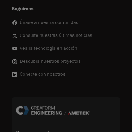
Seguirnos
Únase a nuestra comunidad
Consulte nuestras últimas noticias
Vea la tecnología en acción
Descubra nuestros proyectos
Conecte con nosotros