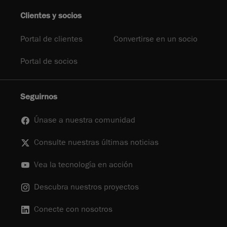
Clientes y socios
Portal de clientes
Convertirse en un socio
Portal de socios
Seguirnos
Únase a nuestra comunidad
Consulte nuestras últimas noticias
Vea la tecnología en acción
Descubra nuestros proyectos
Conecte con nosotros