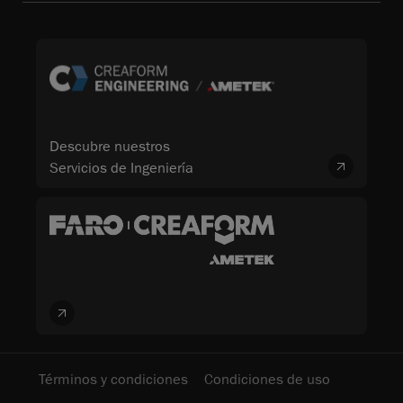
Descubre nuestros
Servicios de Ingeniería
Términos y condiciones
Condiciones de uso