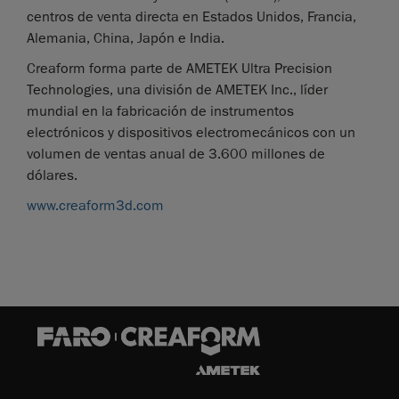
centros de venta directa en Estados Unidos, Francia,
Alemania, China, Japón e India.
Creaform forma parte de AMETEK Ultra Precision
Technologies, una división de AMETEK Inc., líder
mundial en la fabricación de instrumentos
electrónicos y dispositivos electromecánicos con un
volumen de ventas anual de 3.600 millones de
dólares.
www.creaform3d.com