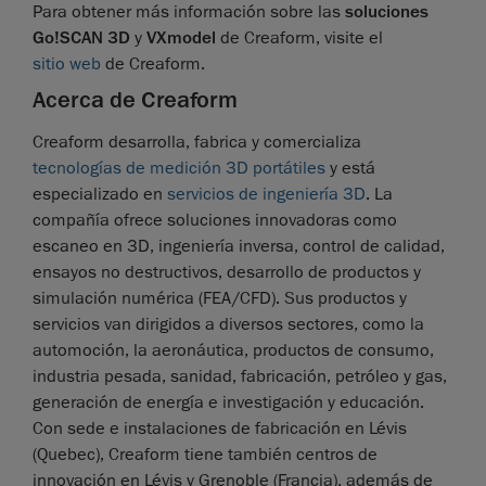
Para obtener más información sobre las
soluciones
Go!SCAN 3D
y
VXmodel
de Creaform, visite el
sitio web
de Creaform.
Acerca de Creaform
Creaform desarrolla, fabrica y comercializa
tecnologías de medición 3D portátiles
y está
especializado en
servicios de ingeniería 3D
. La
compañía ofrece soluciones innovadoras como
escaneo en 3D, ingeniería inversa, control de calidad,
ensayos no destructivos, desarrollo de productos y
simulación numérica (FEA/CFD). Sus productos y
servicios van dirigidos a diversos sectores, como la
automoción, la aeronáutica, productos de consumo,
industria pesada, sanidad, fabricación, petróleo y gas,
generación de energía e investigación y educación.
Con sede e instalaciones de fabricación en Lévis
(Quebec), Creaform tiene también centros de
innovación en Lévis y Grenoble (Francia), además de