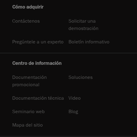
Cómo adquirir
Contáctenos
Solicitar una
demostración
Pregúntele a un experto
Boletín informativo
Centro de información
Documentación
Soluciones
promocional
Documentación técnica
Video
Seminario web
Blog
Mapa del sitio