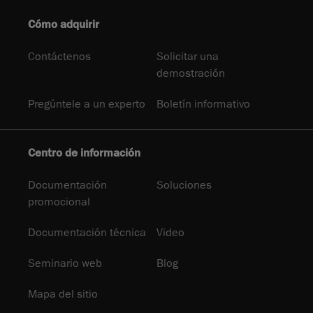
Cómo adquirir
Contáctenos
Solicitar una
demostración
Pregúntele a un experto
Boletín informativo
Centro de información
Documentación
Soluciones
promocional
Documentación técnica
Video
Seminario web
Blog
Mapa del sitio