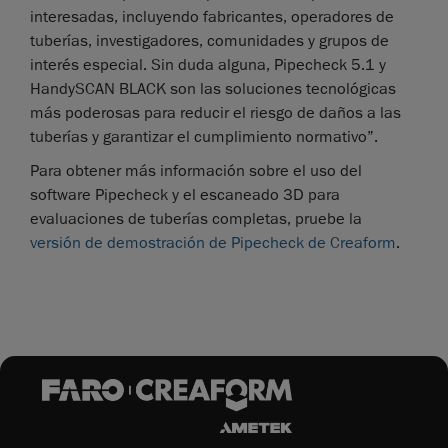
interesadas, incluyendo fabricantes, operadores de
tuberías, investigadores, comunidades y grupos de
interés especial. Sin duda alguna, Pipecheck 5.1 y
HandySCAN BLACK son las soluciones tecnológicas
más poderosas para reducir el riesgo de daños a las
tuberías y garantizar el cumplimiento normativo”.
Para obtener más información sobre el uso del
software Pipecheck y el escaneado 3D para
evaluaciones de tuberías completas, pruebe la
versión de demostración de Pipecheck de Creaform
.