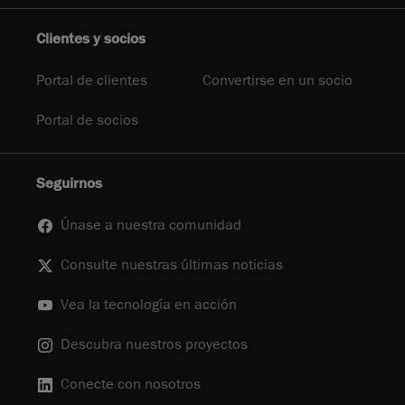
Clientes y socios
Portal de clientes
Convertirse en un socio
Portal de socios
Seguirnos
Únase a nuestra comunidad
Consulte nuestras últimas noticias
Vea la tecnología en acción
Descubra nuestros proyectos
Conecte con nosotros