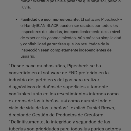
mayor exactitud posible a pesar de que haya sol, polvo o
lluvia.
Facilidad de uso impresionante
: El software Pipecheck y
el HandySCAN BLACK pueden ser usados por todos los
inspectores de tuberías, independientemente de su nivel
de experiencia y conocimientos. Aún más: su simplicidad
y confiabilidad garantizan que los resultados de la
inspección sean completamente independientes del
usuario.
“Desde hace muchos años, Pipecheck se ha
convertido en el software de END preferido en la
industria del petróleo y del gas para realizar
diagnósticos de daños de superficies altamente
confiables tanto en los revestimientos internos como
externos de las tuberías, así como durante todo el
ciclo de vida de las tuberías”, explicó Daniel Brown,
director de Gestión de Productos de Creaform.
“Definitivamente, la integridad y seguridad de las
tuberías son prioridades para todas las partes actores