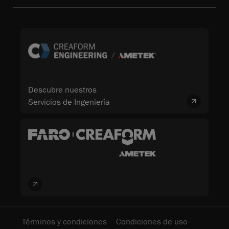
Descubre nuestros
Servicios de Ingeniería
Términos y condiciones
Condiciones de uso