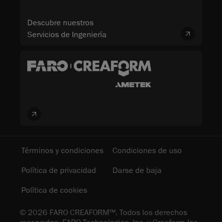
Descubre nuestros
Servicios de Ingeniería
Términos y condiciones
Condiciones de uso
Política de privacidad
Darse de baja
Política de cookies
© 2026 FARO CREAFORM™. Todos los derechos