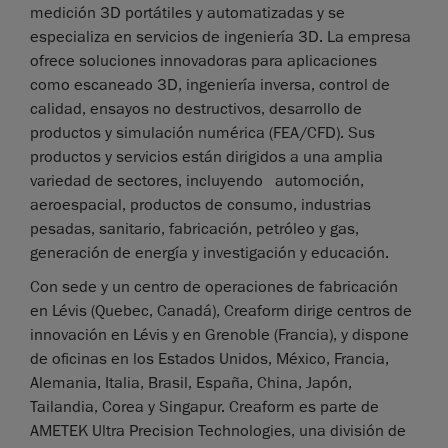
medición 3D portátiles y automatizadas y se
especializa en servicios de ingeniería 3D. La empresa
ofrece soluciones innovadoras para aplicaciones
como escaneado 3D, ingeniería inversa, control de
calidad, ensayos no destructivos, desarrollo de
productos y simulación numérica (FEA/CFD). Sus
productos y servicios están dirigidos a una amplia
variedad de sectores, incluyendo automoción,
aeroespacial, productos de consumo, industrias
pesadas, sanitario, fabricación, petróleo y gas,
generación de energía y investigación y educación.
Con sede y un centro de operaciones de fabricación
en Lévis (Quebec, Canadá), Creaform dirige centros de
innovación en Lévis y en Grenoble (Francia), y dispone
de oficinas en los Estados Unidos, México, Francia,
Alemania, Italia, Brasil, España, China, Japón,
Tailandia, Corea y Singapur. Creaform es parte de
AMETEK Ultra Precision Technologies, una división de