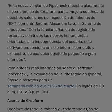
“Esta nueva versión de Pipecheck muestra claramente
el compromiso de Creaform con la mejora continua de
nuestras soluciones de inspección de tuberías de
NDT”, comentó Jérôme-Alexandre Lavoie, Gerente de
productos. “Con la función añadida de registro de
texturas y con todas las nuevas herramientas
orientadas a la independencia del usuario, este
software proporciona un solo informe completo y
exhaustivo de cualquier objeto de pequeño o gran
diámetro”.
Para obtener más información sobre el software
Pipecheck y la evaluación de la integridad en general,
únase a nosotros para un
seminario web en vivo el 25 de marzo
(En inglés de 10
a. m. EDT o 3 p. m. CET)
Acerca de Creaform
Creaform desarrolla, fabrica y vende tecnologías de