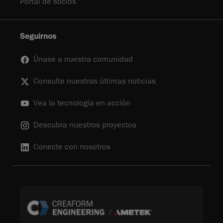
Portal de socios
Seguirnos
Únase a nuestra comunidad
Consulte nuestras últimas noticias
Vea la tecnología en acción
Descubra nuestros proyectos
Conecte con nosotros