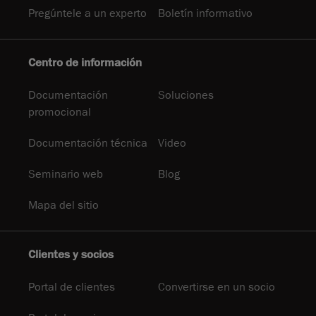
Pregúntele a un experto
Boletín informativo
Centro de información
Documentación
Soluciones
promocional
Documentación técnica
Video
Seminario web
Blog
Mapa del sitio
Clientes y socios
Portal de clientes
Convertirse en un socio