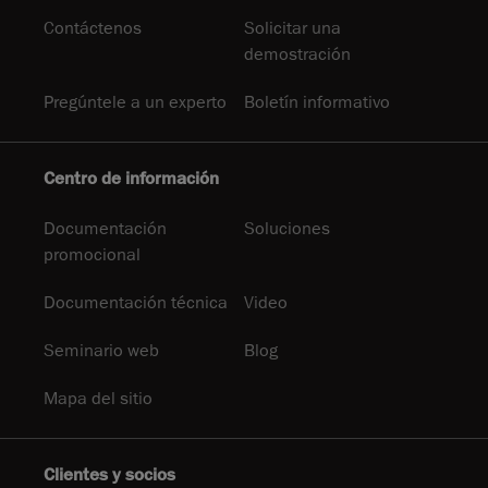
Contáctenos
Solicitar una
demostración
Pregúntele a un experto
Boletín informativo
Centro de información
Documentación
Soluciones
promocional
Documentación técnica
Video
Seminario web
Blog
Mapa del sitio
Clientes y socios