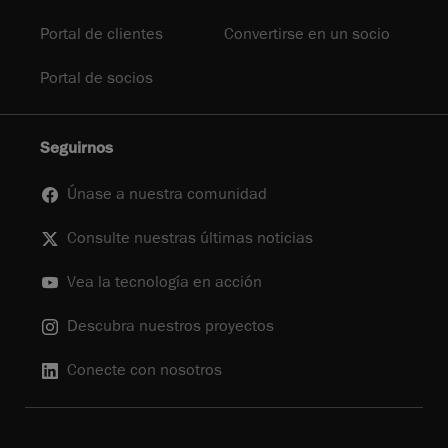
Portal de clientes
Convertirse en un socio
Portal de socios
Seguirnos
Únase a nuestra comunidad
Consulte nuestras últimas noticias
Vea la tecnología en acción
Descubra nuestros proyectos
Conecte con nosotros