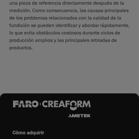
una pieza de referencia directamente después de la
medición. Como consecuencia, las causas principales
de los problemas relacionados con la calidad de la
fundición se pueden identificar y abordar rápidamente,
lo que evita obstáculos costosos durante ciclos de
producción amplios y las principales retiradas de
productos.
Cómo adquirir