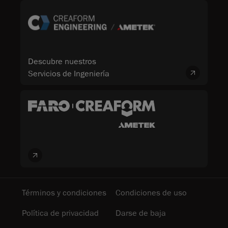
Descubre nuestros
Servicios de Ingeniería
Términos y condiciones
Condiciones de uso
Política de privacidad
Darse de baja