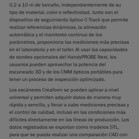
0,2 a 10 m de tamaño, independientemente de su
tipo de material, color o reflectividad. Junto con el
dispositivo de seguimiento óptico C-Track que permite
realizar referencias dinámicas, la alineación
automática y el monitoreo continuo de los
parámetros, proporciona las mediciones más precisas
en el laboratorio y en el taller. Al usar las capacidades
de sondeo opcionales del HandyPROBE Next, los
usuarios pueden aprovechar la potencia del
escaneado 3D y de los CMM ópticos portátiles para
tener un proceso de inspección optimizado.
Los escáneres Creaform se pueden aplicar a nivel
universal y permiten adquirir datos de manera muy
rápida y sencilla, y llevar a cabo mediciones precisas y
el control de calidad, incluso en las condiciones más
difíciles directamente en las líneas de producción. Los
datos registrados se exportan como modelos STL,
para que se pueda realizar una comparación CAD con