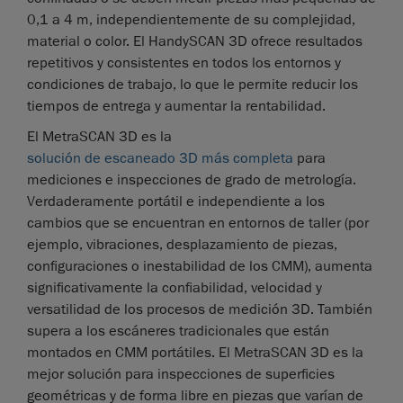
0,1 a 4 m, independientemente de su complejidad,
material o color. El HandySCAN 3D ofrece resultados
repetitivos y consistentes en todos los entornos y
condiciones de trabajo, lo que le permite reducir los
tiempos de entrega y aumentar la rentabilidad.
El MetraSCAN 3D es la
solución de escaneado 3D más completa
para
mediciones e inspecciones de grado de metrología.
Verdaderamente portátil e independiente a los
cambios que se encuentran en entornos de taller (por
ejemplo, vibraciones, desplazamiento de piezas,
configuraciones o inestabilidad de los CMM), aumenta
significativamente la confiabilidad, velocidad y
versatilidad de los procesos de medición 3D. También
supera a los escáneres tradicionales que están
montados en CMM portátiles. El MetraSCAN 3D es la
mejor solución para inspecciones de superficies
geométricas y de forma libre en piezas que varían de