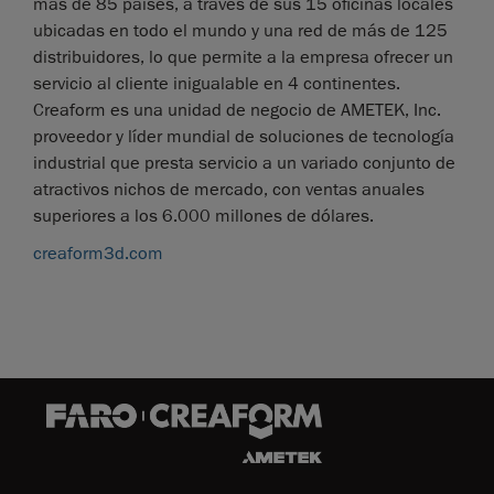
más de 85 países, a través de sus 15 oficinas locales
ubicadas en todo el mundo y una red de más de 125
distribuidores, lo que permite a la empresa ofrecer un
servicio al cliente inigualable en 4 continentes.
Creaform es una unidad de negocio de AMETEK, Inc.
proveedor y líder mundial de soluciones de tecnología
industrial que presta servicio a un variado conjunto de
atractivos nichos de mercado, con ventas anuales
superiores a los 6.000 millones de dólares.
creaform3d.com