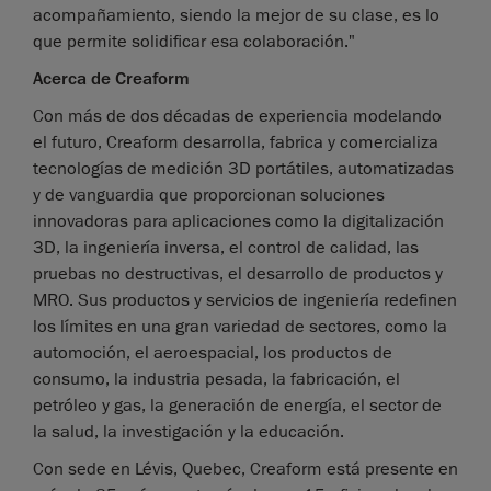
acompañamiento, siendo la mejor de su clase, es lo
que permite solidificar esa colaboración."
Acerca de Creaform
Con más de dos décadas de experiencia modelando
el futuro, Creaform desarrolla, fabrica y comercializa
tecnologías de medición 3D portátiles, automatizadas
y de vanguardia que proporcionan soluciones
innovadoras para aplicaciones como la digitalización
3D, la ingeniería inversa, el control de calidad, las
pruebas no destructivas, el desarrollo de productos y
MRO. Sus productos y servicios de ingeniería redefinen
los límites en una gran variedad de sectores, como la
automoción, el aeroespacial, los productos de
consumo, la industria pesada, la fabricación, el
petróleo y gas, la generación de energía, el sector de
la salud, la investigación y la educación.
Con sede en Lévis, Quebec, Creaform está presente en