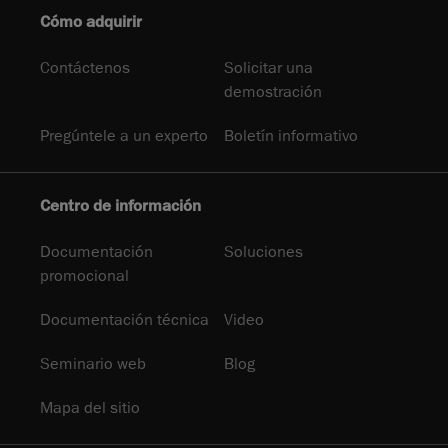
Cómo adquirir
Contáctenos
Solicitar una
demostración
Pregúntele a un experto
Boletín informativo
Centro de información
Documentación
Soluciones
promocional
Documentación técnica
Video
Seminario web
Blog
Mapa del sitio