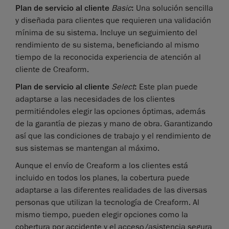
Plan de servicio al cliente
Basic
:
Una solución sencilla
y diseñada para clientes que requieren una validación
mínima de su sistema. Incluye un seguimiento del
rendimiento de su sistema, beneficiando al mismo
tiempo de la reconocida experiencia de atención al
cliente de Creaform.
Plan de servicio al cliente
Select
:
Este plan puede
adaptarse a las necesidades de los clientes
permitiéndoles elegir las opciones óptimas, además
de la garantía de piezas y mano de obra. Garantizando
así que las condiciones de trabajo y el rendimiento de
sus sistemas se mantengan al máximo.
Aunque el envío de Creaform a los clientes está
incluido en todos los planes, la cobertura puede
adaptarse a las diferentes realidades de las diversas
personas que utilizan la tecnología de Creaform. Al
mismo tiempo, pueden elegir opciones como la
cobertura por accidente y el acceso/asistencia segura