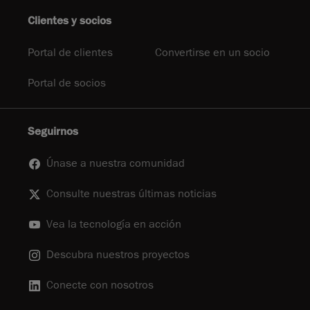
Clientes y socios
Portal de clientes
Convertirse en un socio
Portal de socios
Seguirnos
Únase a nuestra comunidad
Consulte nuestras últimas noticias
Vea la tecnología en acción
Descubra nuestros proyectos
Conecte con nosotros