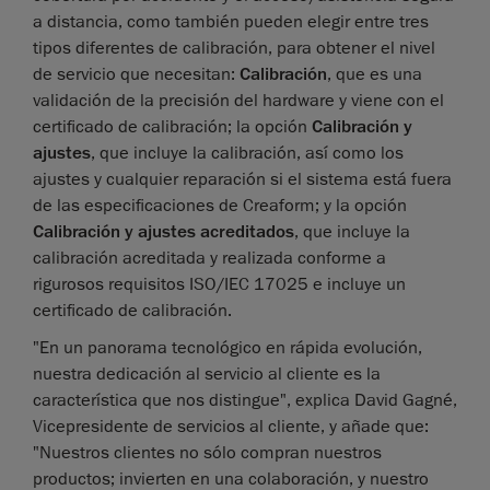
a distancia, como también pueden elegir entre tres
tipos diferentes de calibración, para obtener el nivel
de servicio que necesitan:
Calibración
, que es una
validación de la precisión del hardware y viene con el
certificado de calibración; la opción
Calibración y
ajustes
, que incluye la calibración, así como los
ajustes y cualquier reparación si el sistema está fuera
de las especificaciones de Creaform; y la opción
Calibración y ajustes acreditados
, que incluye la
calibración acreditada y realizada conforme a
rigurosos requisitos ISO/IEC 17025 e incluye un
certificado de calibración.
"En un panorama tecnológico en rápida evolución,
nuestra dedicación al servicio al cliente es la
característica que nos distingue", explica David Gagné,
Vicepresidente de servicios al cliente, y añade que:
"Nuestros clientes no sólo compran nuestros
productos; invierten en una colaboración, y nuestro