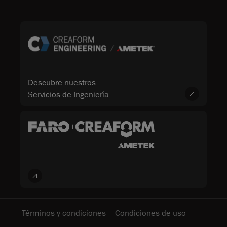
Descubre nuestros
Servicios de Ingeniería
Términos y condiciones
Condiciones de uso