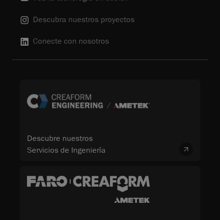
Descubra nuestros proyectos
Conecte con nosotros
Descubre nuestros
Servicios de Ingeniería