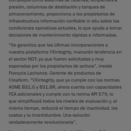
presión, columnas de destilación y tanques de
almacenamiento, proporciona a los propietarios de
infraestructura información confiable in situ sobre las
condiciones operativas actuales, lo que ayuda a tomar
decisiones de mantenimiento rápidas e informadas.
“Se garantiza que las últimas incorporaciones a
nuestra plataforma VXintegrity, marcarán tendencia en
el sector NDT; ya que fueron solicitadas y muy
esperadas por los propietarios de activos”, insiste
François Lachance, Gerente de productos de
Creaform. “VXintegrity, que ya cumple con las normas
ASME B31.G y B31.8R, ahora cuenta con capacidades
FEA adicionales y cumple con la norma API 579, lo
que simplificará todos los niveles de evaluación y, al
mismo tiempo, reducirá el tiempo de inactividad, los
costos y la incertidumbre. Una solución
verdaderamente revolucionaria”.