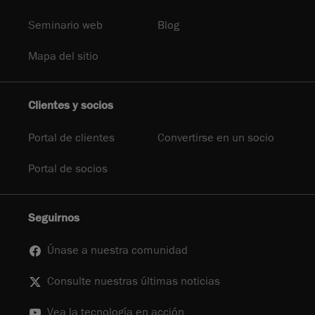
Seminario web
Blog
Mapa del sitio
Clientes y socios
Portal de clientes
Convertirse en un socio
Portal de socios
Seguirnos
Únase a nuestra comunidad
Consulte nuestras últimas noticias
Vea la tecnología en acción