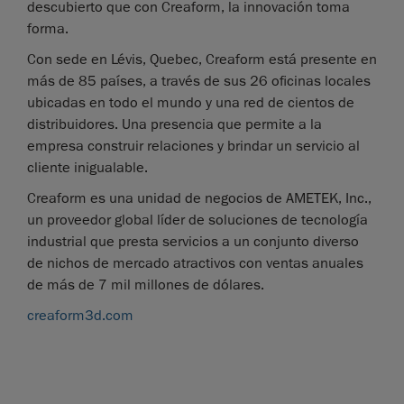
descubierto que con Creaform, la innovación toma
forma.
Con sede en Lévis, Quebec, Creaform está presente en
más de 85 países, a través de sus 26 oficinas locales
ubicadas en todo el mundo y una red de cientos de
distribuidores. Una presencia que permite a la
empresa construir relaciones y brindar un servicio al
cliente inigualable.
Creaform es una unidad de negocios de AMETEK, Inc.,
un proveedor global líder de soluciones de tecnología
industrial que presta servicios a un conjunto diverso
de nichos de mercado atractivos con ventas anuales
de más de 7 mil millones de dólares.
creaform3d.com