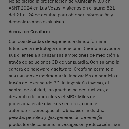
No se pierda la presentación de VXintegrity 3.0 en
ASNT 2024 en Las Vegas. Visítenos en el stand 821
del 21 al 24 de octubre para obtener información y
demostraciones exclusivas.
Acerca de Creaform
Con dos décadas de experiencia dando forma al
futuro de la metrología dimensional, Creaform ayuda a
sus clientes a alcanzar sus ambiciones de medición a
través de soluciones 3D de vanguardia. Con su amplia
cartera de hardware y software, Creaform permite a
sus usuarios experimentar la innovación en primicia a
través del escaneado 3D, la ingeniería inversa, el
control de calidad, las pruebas no destructivas, el
desarrollo de productos y el MRO. Miles de
profesionales de diversos sectores, como el
automotriz, aeroespacial, fabricación, industria
pesada, petróleo y gas, generación de energía,
productos de consumo, investigación y educación, han