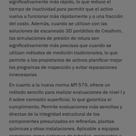
significativamente más rápido, lo que reduce el
tiempo de inactividad para permitir que el activo
vuelva a funcionar más rápidamente y a una fracción
del costo. Además, cuando se utilizan con las
soluciones de escaneado 3D portátiles de Creaform,
las simulaciones de presión de rotura son
significativamente más precisas que cuando se
utilizan métodos de medición tradicionales, lo que
permite a los propietarios de activos planificar mejor
los programas de inspección y evitar reparaciones
innecesarias
En cuanto a la nueva norma API 579, ofrece un
método sencillo para realizar evaluaciones de nivel I y
II sobre corrosión superficial, lo que garantiza el
cumplimiento. Permite evaluaciones más sencillas y
directas de la integridad estructural de los
componentes presurizados en refinerías, plantas
químicas y otras instalaciones. Aplicable a equipos
complejos como sistemas de tuberías, recipientes a