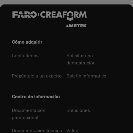
Cómo adquirir
Contáctenos
Solicitar una
demostración
Pregúntele a un experto
Boletín informativo
Centro de información
Documentación
Soluciones
promocional
Documentación técnica
Video