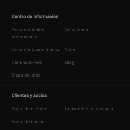
Centro de información
Documentación
Soluciones
promocional
Documentación técnica
Video
Seminario web
Blog
Mapa del sitio
Clientes y socios
Portal de clientes
Convertirse en un socio
Portal de socios