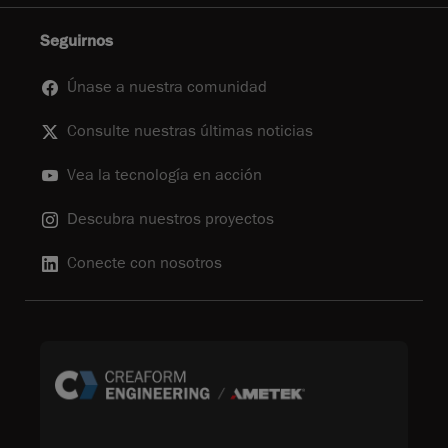
Seguirnos
Únase a nuestra comunidad
Consulte nuestras últimas noticias
Vea la tecnología en acción
Descubra nuestros proyectos
Conecte con nosotros