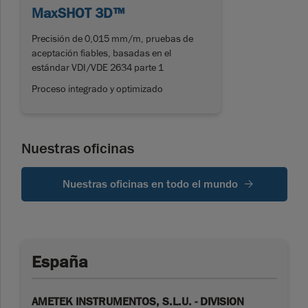
MaxSHOT 3D™
Precisión de 0,015 mm/m, pruebas de
aceptación fiables, basadas en el
estándar VDI/VDE 2634 parte 1
Proceso integrado y optimizado
Nuestras oficinas
Nuestras oficinas en todo el mundo
España
AMETEK INSTRUMENTOS, S.L.U. - DIVISION