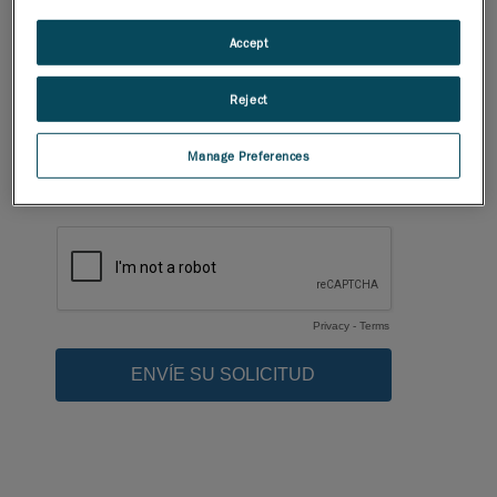
Accept
Reject
Manage Preferences