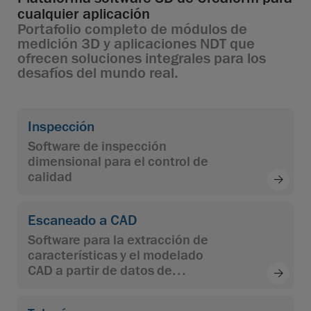
cualquier aplicación
Portafolio completo de módulos de
medición 3D y aplicaciones NDT que
ofrecen soluciones integrales para los
desafíos del mundo real.
Inspección
Software de inspección
dimensional para el control de
calidad
Escaneado a CAD
Software para la extracción de
características y el modelado
CAD a partir de datos de
escaneado 3D