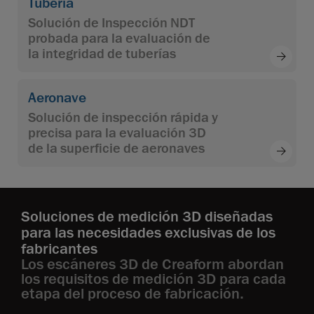
Tubería
Solución de Inspección NDT
probada para la evaluación de
la integridad de tuberías
Aeronave
Solución de inspección rápida y
precisa para la evaluación 3D
de la superficie de aeronaves
Soluciones de medición 3D diseñadas
para las necesidades exclusivas de los
fabricantes
Los escáneres 3D de Creaform abordan
los requisitos de medición 3D para cada
etapa del proceso de fabricación.