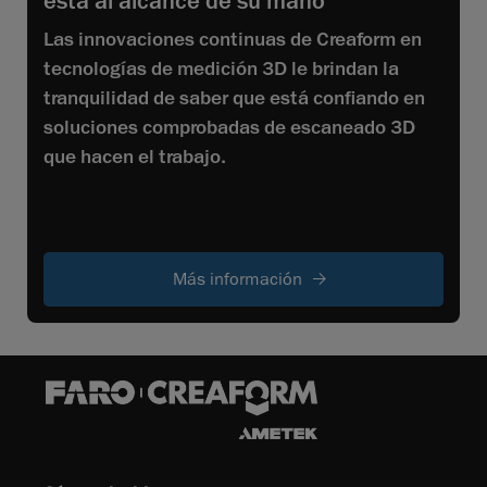
está al alcance de su mano
Las innovaciones continuas de Creaform en
tecnologías de medición 3D le brindan la
tranquilidad de saber que está confiando en
soluciones comprobadas de escaneado 3D
que hacen el trabajo.
Más información