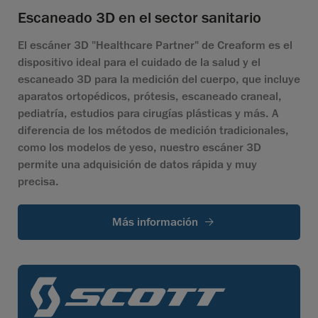
Escaneado 3D en el sector sanitario
El escáner 3D "Healthcare Partner" de Creaform es el
dispositivo ideal para el cuidado de la salud y el
escaneado 3D para la medición del cuerpo, que incluye
aparatos ortopédicos, prótesis, escaneado craneal,
pediatría, estudios para cirugías plásticas y más. A
diferencia de los métodos de medición tradicionales,
como los modelos de yeso, nuestro escáner 3D
permite una adquisición de datos rápida y muy
precisa.
Más información