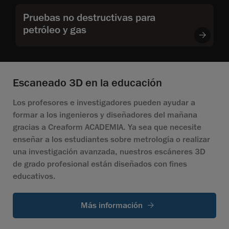
Pruebas no destructivas para
petróleo y gas
Escaneado 3D en la educación
Los profesores e investigadores pueden ayudar a
formar a los ingenieros y diseñadores del mañana
gracias a Creaform ACADEMIA. Ya sea que necesite
enseñar a los estudiantes sobre metrología o realizar
una investigación avanzada, nuestros escáneres 3D
de grado profesional están diseñados con fines
educativos.
Más información