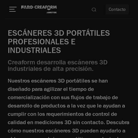
Contacto
ESCÁNERES 3D PORTÁTILES
PROFESIONALES E
dad
INDUSTRIALES
s
Creaform desarrolla escáneres 3D
industriales de alta precisión.
idad
Nuestros escáneres 3D portátiles se han
diseñado para agilizar el tiempo de
comercialización con sus flujos de trabajo de
desarrollo de productos a la vez que le ayudan a
cumplir con los requerimientos de control de
calidad en mediciones 3D sin contacto. Descubra
cómo nuestros escáneres 3D pueden ayudarlo a