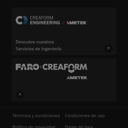
Descubre nuestros
Servicios de Ingeniería
Términos y condiciones
Condiciones de uso
Política de privacidad
Darse de baja