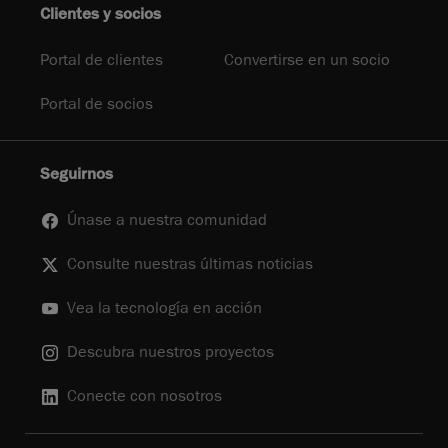
Clientes y socios
Portal de clientes
Convertirse en un socio
Portal de socios
Seguirnos
Únase a nuestra comunidad
Consulte nuestras últimas noticias
Vea la tecnología en acción
Descubra nuestros proyectos
Conecte con nosotros