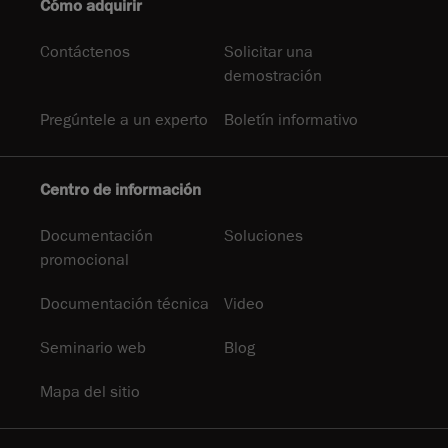
Cómo adquirir
Contáctenos
Solicitar una
demostración
Pregúntele a un experto
Boletín informativo
Centro de información
Documentación
Soluciones
promocional
Documentación técnica
Video
Seminario web
Blog
Mapa del sitio