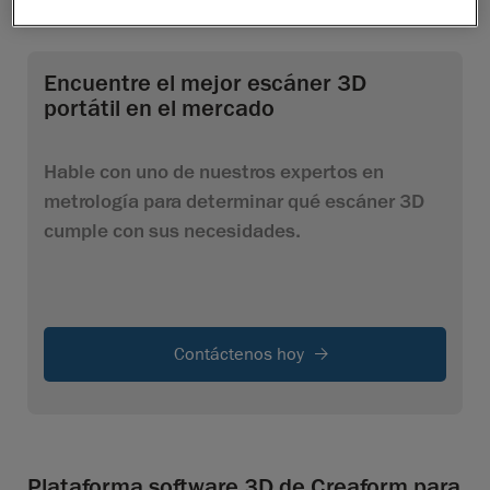
Encuentre el mejor escáner 3D
portátil en el mercado
Hable con uno de nuestros expertos en
metrología para determinar qué escáner 3D
cumple con sus necesidades.
Contáctenos hoy
Plataforma software 3D de Creaform para