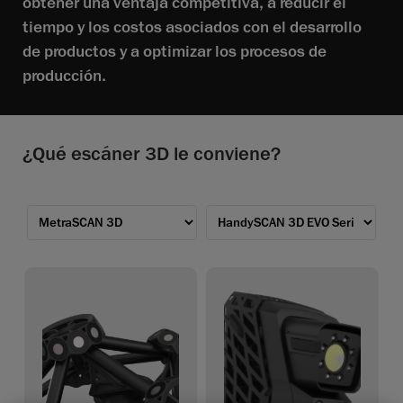
obtener una ventaja competitiva, a reducir el
tiempo y los costos asociados con el desarrollo
de productos y a optimizar los procesos de
producción.
¿Qué escáner 3D le conviene?