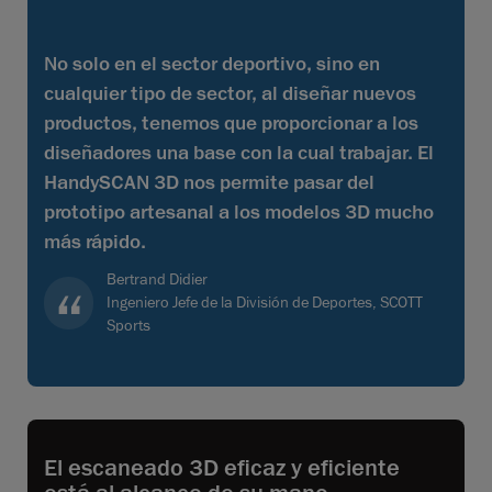
No solo en el sector deportivo, sino en
cualquier tipo de sector, al diseñar nuevos
productos, tenemos que proporcionar a los
diseñadores una base con la cual trabajar. El
HandySCAN 3D nos permite pasar del
prototipo artesanal a los modelos 3D mucho
más rápido.
Bertrand Didier
Ingeniero Jefe de la División de Deportes, SCOTT
Sports
El escaneado 3D eficaz y eficiente