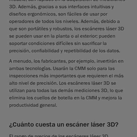
3D. Además, gracias a sus interfaces intuitivas y
diseños ergonómicos, son fáciles de usar por
operadores de todos los niveles. Además, debido a
que son portátiles y robustos, los escáneres láser 3D
se pueden usar en la planta o al exterior; pueden
soportar condiciones difíciles sin sacrificar la
precisión, confiabilidad y repetibilidad de los datos.
A menudo, los fabricantes, por ejemplo, invertirán en
ambas tecnologías. Usarán la CMM solo para las
inspecciones más importantes que requieren el más
alto nivel de precisión. Los escáneres láser 3D se
utilizan para todas las demás mediciones 3D, lo que
elimina los cuellos de botella en la CMM y mejora la
productividad general.
¿Cuánto cuesta un escáner láser 3D?
El rango de precios de los escáneres láser 3D