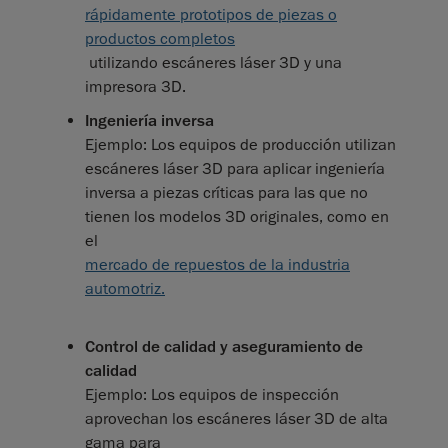
rápidamente prototipos de piezas o
productos completos
utilizando escáneres láser 3D y una
impresora 3D.
Ingeniería inversa
Ejemplo: Los equipos de producción utilizan
escáneres láser 3D para aplicar ingeniería
inversa a piezas críticas para las que no
tienen los modelos 3D originales, como en
el
mercado de repuestos de la industria
automotriz.
Control de calidad y aseguramiento de
calidad
Ejemplo: Los equipos de inspección
aprovechan los escáneres láser 3D de alta
gama para