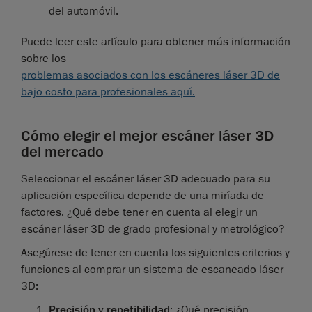
del automóvil.
Puede leer este artículo para obtener más información
sobre los
problemas asociados con los escáneres láser 3D de
bajo costo para profesionales aquí.
Cómo elegir el mejor escáner láser 3D
del mercado
Seleccionar el escáner láser 3D adecuado para su
aplicación específica depende de una miríada de
factores. ¿Qué debe tener en cuenta al elegir un
escáner láser 3D de grado profesional y metrológico?
Asegúrese de tener en cuenta los siguientes criterios y
funciones al comprar un sistema de escaneado láser
3D:
Precisión y repetibilidad
: ¿Qué precisión