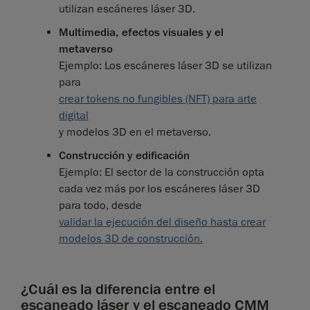
utilizan escáneres láser 3D.
Multimedia, efectos visuales y el
metaverso
Ejemplo: Los escáneres láser 3D se utilizan
para
crear tokens no fungibles (NFT) para arte
digital
y modelos 3D en el metaverso.
Construcción y edificación
Ejemplo: El sector de la construcción opta
cada vez más por los escáneres láser 3D
para todo, desde
validar la ejecución del diseño hasta crear
modelos 3D de construcción.
¿Cuál es la diferencia entre el
escaneado láser y el escaneado CMM