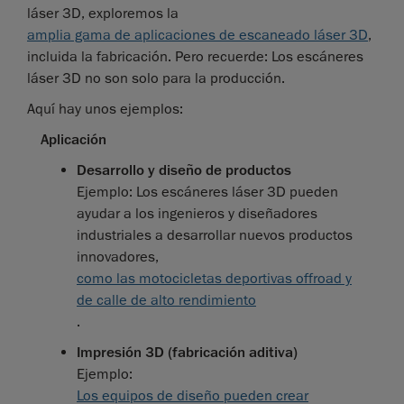
láser 3D, exploremos la
amplia gama de aplicaciones de escaneado láser 3D
,
incluida la fabricación. Pero recuerde: Los escáneres
láser 3D no son solo para la producción.
Aquí hay unos ejemplos:
Aplicación
Desarrollo y diseño de productos
Ejemplo: Los escáneres láser 3D pueden
ayudar a los ingenieros y diseñadores
industriales a desarrollar nuevos productos
innovadores,
como las motocicletas deportivas offroad y
de calle de alto rendimiento
.
Impresión 3D (fabricación aditiva)
Ejemplo:
Los equipos de diseño pueden crear