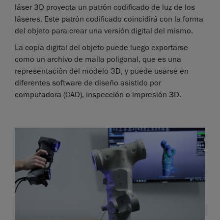
láser 3D proyecta un patrón codificado de luz de los
láseres. Este patrón codificado coincidirá con la forma
del objeto para crear una versión digital del mismo.
La copia digital del objeto puede luego exportarse
como un archivo de malla poligonal, que es una
representación del modelo 3D, y puede usarse en
diferentes software de diseño asistido por
computadora (CAD), inspección o impresión 3D.