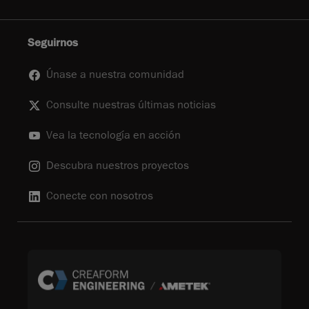
Seguirnos
Únase a nuestra comunidad
Consulte nuestras últimas noticias
Vea la tecnología en acción
Descubra nuestros proyectos
Conecte con nosotros