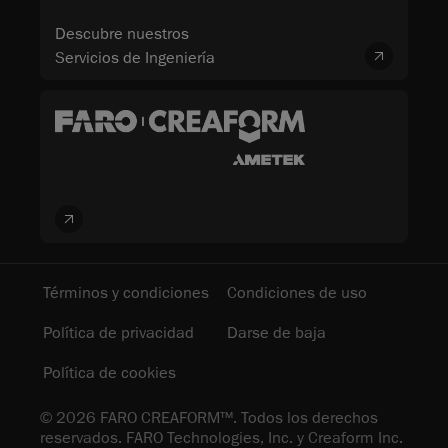
Descubre nuestros
Servicios de Ingeniería
Términos y condiciones
Condiciones de uso
Política de privacidad
Darse de baja
Política de cookies
© 2026 FARO CREAFORM™. Todos los derechos
reservados. FARO Technologies, Inc. y Creaform Inc.