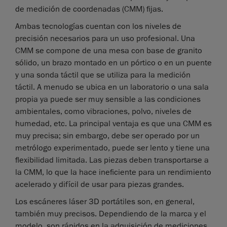
de medición de coordenadas (CMM) fijas.
Ambas tecnologías cuentan con los niveles de
precisión necesarios para un uso profesional. Una
CMM se compone de una mesa con base de granito
sólido, un brazo montado en un pórtico o en un puente
y una sonda táctil que se utiliza para la medición
táctil. A menudo se ubica en un laboratorio o una sala
propia ya puede ser muy sensible a las condiciones
ambientales, como vibraciones, polvo, niveles de
humedad, etc. La principal ventaja es que una CMM es
muy precisa; sin embargo, debe ser operado por un
metrólogo experimentado, puede ser lento y tiene una
flexibilidad limitada. Las piezas deben transportarse a
la CMM, lo que la hace ineficiente para un rendimiento
acelerado y difícil de usar para piezas grandes.
Los escáneres láser 3D portátiles son, en general,
también muy precisos. Dependiendo de la marca y el
modelo, son rápidos en la adquisición de mediciones