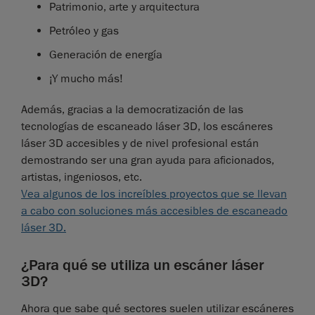
Patrimonio, arte y arquitectura
Petróleo y gas
Generación de energía
¡Y mucho más!
Además, gracias a la democratización de las
tecnologías de escaneado láser 3D, los escáneres
láser 3D accesibles y de nivel profesional están
demostrando ser una gran ayuda para aficionados,
artistas, ingeniosos, etc.
Vea algunos de los increíbles proyectos que se llevan
a cabo con soluciones más accesibles de escaneado
láser 3D.
¿Para qué se utiliza un escáner láser
3D?
Ahora que sabe qué sectores suelen utilizar escáneres