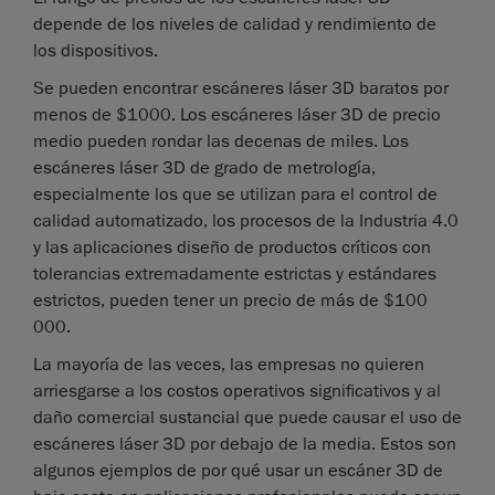
depende de los niveles de calidad y rendimiento de
los dispositivos.
Se pueden encontrar escáneres láser 3D baratos por
menos de $1000. Los escáneres láser 3D de precio
medio pueden rondar las decenas de miles. Los
escáneres láser 3D de grado de metrología,
especialmente los que se utilizan para el control de
calidad automatizado, los procesos de la Industria 4.0
y las aplicaciones diseño de productos críticos con
tolerancias extremadamente estrictas y estándares
estrictos, pueden tener un precio de más de $100
000.
La mayoría de las veces, las empresas no quieren
arriesgarse a los costos operativos significativos y al
daño comercial sustancial que puede causar el uso de
escáneres láser 3D por debajo de la media. Estos son
algunos ejemplos de por qué usar un escáner 3D de