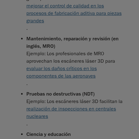
mejorar el control de calidad en los
procesos de fabricación aditiva para piezas
grandes
.
Mantenimiento, reparación y revisión (en
inglés, MRO)
Ejemplo: Los profesionales de MRO
aprovechan los escáneres láser 3D para
evaluar los daños críticos en los
componentes de las aeronaves
.
Pruebas no destructivas (NDT)
Ejemplo: Los escáneres láser 3D facilitan la
realización de inspecciones en centrales
nucleares
.
Ciencia y educación