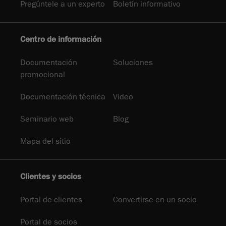
Pregúntele a un experto
Boletín informativo
Centro de información
Documentación
Soluciones
promocional
Documentación técnica
Video
Seminario web
Blog
Mapa del sitio
Clientes y socios
Portal de clientes
Convertirse en un socio
Portal de socios