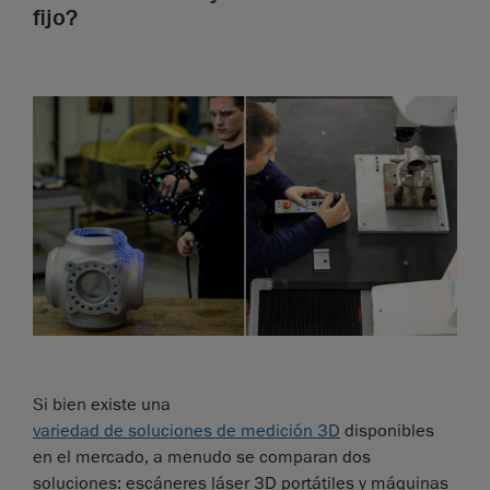
fijo?
Si bien existe una
variedad de soluciones de medición 3D
disponibles
en el mercado, a menudo se comparan dos
soluciones: escáneres láser 3D portátiles y máquinas