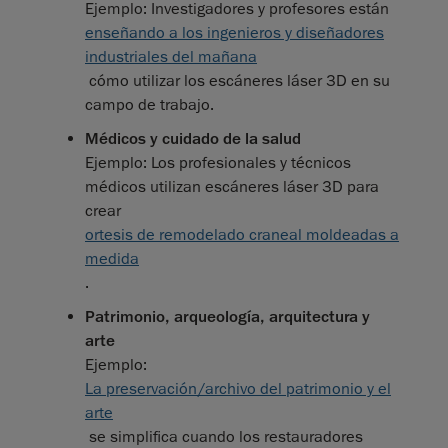
Ejemplo: Investigadores y profesores están
enseñando a los ingenieros y diseñadores
industriales del mañana
cómo utilizar los escáneres láser 3D en su
campo de trabajo.
Médicos y cuidado de la salud
Ejemplo: Los profesionales y técnicos
médicos utilizan escáneres láser 3D para
crear
ortesis de remodelado craneal moldeadas a
medida
.
Patrimonio, arqueología, arquitectura y
arte
Ejemplo:
La preservación/archivo del patrimonio y el
arte
se simplifica cuando los restauradores