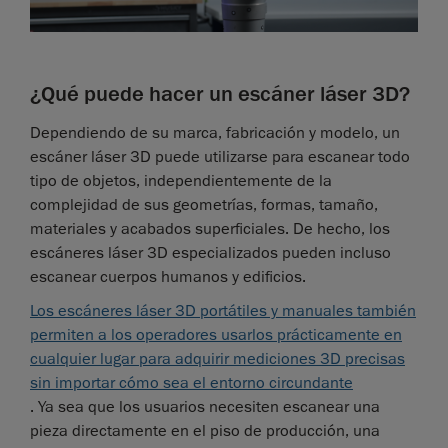
¿Qué puede hacer un escáner láser 3D?
Dependiendo de su marca, fabricación y modelo, un
escáner láser 3D puede utilizarse para escanear todo
tipo de objetos, independientemente de la
complejidad de sus geometrías, formas, tamaño,
materiales y acabados superficiales. De hecho, los
escáneres láser 3D especializados pueden incluso
escanear cuerpos humanos y edificios.
Los escáneres láser 3D portátiles y manuales también
permiten a los operadores usarlos prácticamente en
cualquier lugar para adquirir mediciones 3D precisas
sin importar cómo sea el entorno circundante
. Ya sea que los usuarios necesiten escanear una
pieza directamente en el piso de producción, una