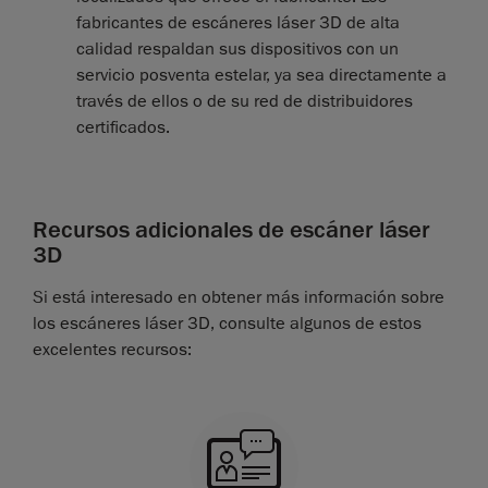
fabricantes de escáneres láser 3D de alta
calidad respaldan sus dispositivos con un
servicio posventa estelar, ya sea directamente a
través de ellos o de su red de distribuidores
certificados.
Recursos adicionales de escáner láser
3D
Si está interesado en obtener más información sobre
los escáneres láser 3D, consulte algunos de estos
excelentes recursos: