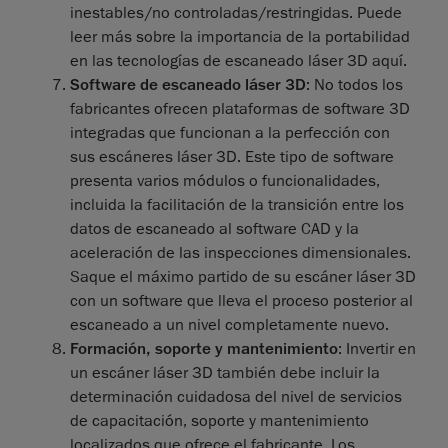
inestables/no controladas/restringidas. Puede
leer más sobre la importancia de la portabilidad
en las tecnologías de escaneado láser 3D aquí.
Software de escaneado láser 3D
: No todos los
fabricantes ofrecen plataformas de software 3D
integradas que funcionan a la perfección con
sus escáneres láser 3D. Este tipo de software
presenta varios módulos o funcionalidades,
incluida la facilitación de la transición entre los
datos de escaneado al software CAD y la
aceleración de las inspecciones dimensionales.
Saque el máximo partido de su escáner láser 3D
con un software que lleva el proceso posterior al
escaneado a un nivel completamente nuevo.
Formación, soporte y mantenimiento
: Invertir en
un escáner láser 3D también debe incluir la
determinación cuidadosa del nivel de servicios
de capacitación, soporte y mantenimiento
localizados que ofrece el fabricante. Los