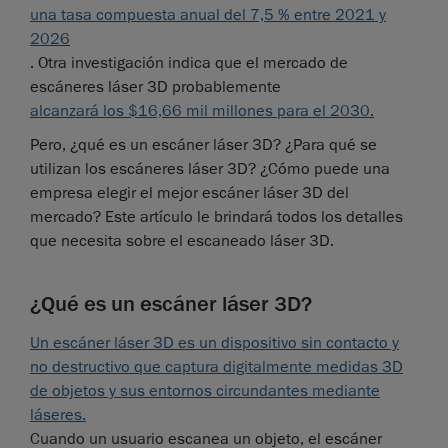
una tasa compuesta anual del 7,5 % entre 2021 y
2026
. Otra investigación indica que el mercado de
escáneres láser 3D probablemente
alcanzará los $16,66 mil millones para el 2030.
Pero, ¿qué es un escáner láser 3D? ¿Para qué se
utilizan los escáneres láser 3D? ¿Cómo puede una
empresa elegir el mejor escáner láser 3D del
mercado? Este artículo le brindará todos los detalles
que necesita sobre el escaneado láser 3D.
¿Qué es un escáner láser 3D?
Un escáner láser 3D es un dispositivo sin contacto y
no destructivo que captura digitalmente medidas 3D
de objetos y sus entornos circundantes mediante
láseres.
Cuando un usuario escanea un objeto, el escáner