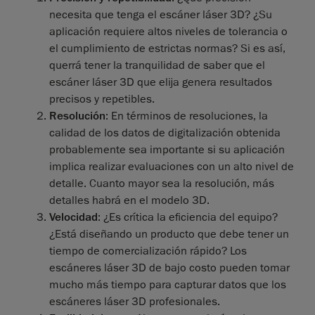
necesita que tenga el escáner láser 3D? ¿Su
aplicación requiere altos niveles de tolerancia o
el cumplimiento de estrictas normas? Si es así,
querrá tener la tranquilidad de saber que el
escáner láser 3D que elija genera resultados
precisos y repetibles.
Resolución
: En términos de resoluciones, la
calidad de los datos de digitalización obtenida
probablemente sea importante si su aplicación
implica realizar evaluaciones con un alto nivel de
detalle. Cuanto mayor sea la resolución, más
detalles habrá en el modelo 3D.
Velocidad
: ¿Es crítica la eficiencia del equipo?
¿Está diseñando un producto que debe tener un
tiempo de comercialización rápido? Los
escáneres láser 3D de bajo costo pueden tomar
mucho más tiempo para capturar datos que los
escáneres láser 3D profesionales.