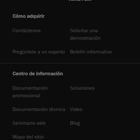
Cómo adquirir
Contáctenos
Solicitar una
demostración
Pregúntele a un experto
Boletín informativo
Centro de información
Documentación
Soluciones
promocional
Documentación técnica
Video
Seminario web
Blog
Mapa del sitio