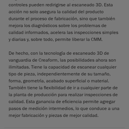
controles pueden redirigirse al escaneado 3D. Esta
acción no solo asegura la calidad del producto
durante el proceso de fabricación, sino que también
mejora los diagnósticos sobre los problemas de
calidad informados, acelera las inspecciones simples
y diarias y, sobre todo, permite liberar la CMM.
De hecho, con la tecnología de escaneado 3D de
vanguardia de Creaform, las posibilidades ahora son
ilimitadas. Tiene la capacidad de escanear cualquier
tipo de pieza, independientemente de su tamaño,
forma, geometría, acabado superficial o material.
También tiene la flexibilidad de ir a cualquier parte de
la planta de producción para realizar inspecciones de
calidad. Esta ganancia de eficiencia permite agregar
pasos de medición intermedios, lo que conduce a una
mejor fabricación y piezas de mejor calidad.