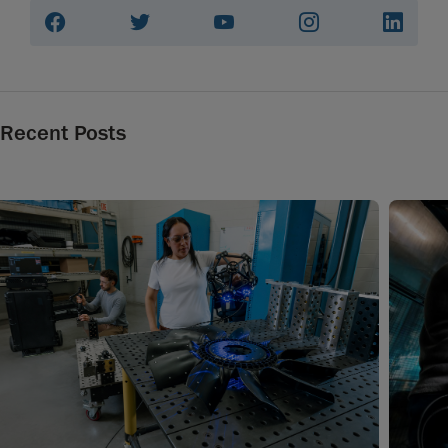
Recent Posts