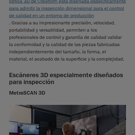
óptica 3D de Creaform está diseñada específicamente
para admitir la inspección dimensional para el control
de calidad en un entorno de producción
. Gracias a su impresionante precisión, velocidad,
portabilidad y versatilidad, permiten a los
profesionales de control y garantía de calidad validar
la conformidad y la calidad de las piezas fabricadas
independientemente del tamaño, la forma, el
material, el acabado de la superficie y la complejidad.
Escáneres 3D especialmente diseñados
para inspección
MetraSCAN 3D