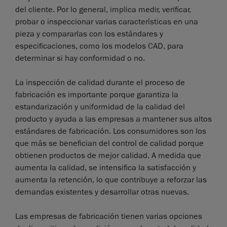
del cliente. Por lo general, implica medir, verificar,
probar o inspeccionar varias características en una
pieza y compararlas con los estándares y
especificaciones, como los modelos CAD, para
determinar si hay conformidad o no.
La inspección de calidad durante el proceso de
fabricación es importante porque garantiza la
estandarización y uniformidad de la calidad del
producto y ayuda a las empresas a mantener sus altos
estándares de fabricación. Los consumidores son los
que más se benefician del control de calidad porque
obtienen productos de mejor calidad. A medida que
aumenta la calidad, se intensifica la satisfacción y
aumenta la retención, lo que contribuye a reforzar las
demandas existentes y desarrollar otras nuevas.
Las empresas de fabricación tienen varias opciones