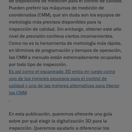
de dispositivos de medición para el control de calidad.
Pueden preferir las máquinas de medición de
coordenadas (CMM), que sin duda son los equipos de
metrología más precisos disponibles para la
inspección de calidad. Sin embargo, obtener este alto
nivel de precisión conlleva ciertos inconvenientes.
Como no es la herramienta de metrología más rápida,
en términos de programación y tiempos de operación,
las CMM a menudo están extremadamente ocupadas
por todo tipo de inspección.
Es así como el escaneado 3D entra en juego como
uno de los mejores procesos para el control de
calidad y una de las mejores alternativas para liberar
las CMM
.
En esta publicación, queremos ofrecerle una guía
sobre por qué elegir la digitalización 3D para la
inspección. Queremos ayudarlo a diferenciar los