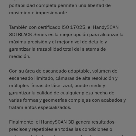
portabilidad completa permiten una libertad de
movimiento impresionante.
También con certificado ISO 17025, el HandySCAN
3D|BLACK Series es la mejor opción para alcanzar la
máxima precisión y el mejor nivel de detalle y
garantizar la trazabilidad total del sistema de
medición.
Con su área de escaneado adaptable, volumen de
escaneado ilimitado, cámaras de alta resolución y
múltiples líneas de láser azul, puede medir y
garantizar la calidad de cualquier pieza hecha de
varias formas y geometrías complejas con acabados y
tratamientos especializados.
Finalmente, el HandySCAN 3D genera resultados
precisos y repetibles en todas las condiciones o