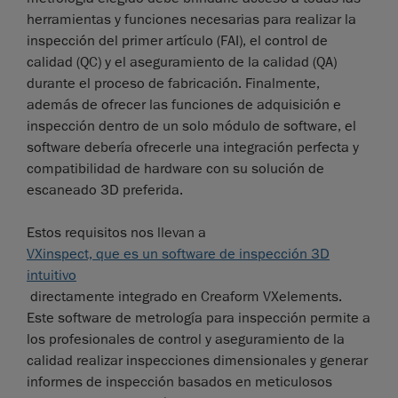
herramientas y funciones necesarias para realizar la
inspección del primer artículo (FAI), el control de
calidad (QC) y el aseguramiento de la calidad (QA)
durante el proceso de fabricación. Finalmente,
además de ofrecer las funciones de adquisición e
inspección dentro de un solo módulo de software, el
software debería ofrecerle una integración perfecta y
compatibilidad de hardware con su solución de
escaneado 3D preferida.
Estos requisitos nos llevan a
VXinspect, que es un software de inspección 3D
intuitivo
directamente integrado en Creaform VXelements.
Este software de metrología para inspección permite a
los profesionales de control y aseguramiento de la
calidad realizar inspecciones dimensionales y generar
informes de inspección basados en meticulosos