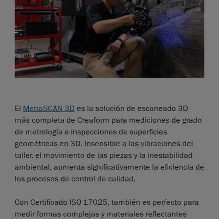
El
MetraSCAN 3D
es la solución de escaneado 3D
más completa de Creaform para mediciones de grado
de metrología e inspecciones de superficies
geométricas en 3D. Insensible a las vibraciones del
taller, el movimiento de las piezas y la inestabilidad
ambiental, aumenta significativamente la eficiencia de
los procesos de control de calidad.
Con Certificado ISO 17025, también es perfecto para
medir formas complejas y materiales reflectantes