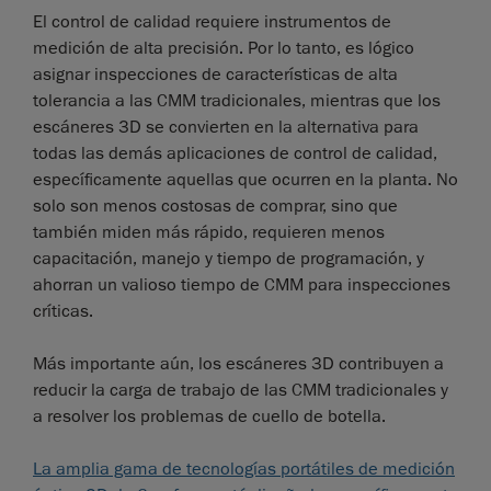
El control de calidad requiere instrumentos de
medición de alta precisión. Por lo tanto, es lógico
asignar inspecciones de características de alta
tolerancia a las CMM tradicionales, mientras que los
escáneres 3D se convierten en la alternativa para
todas las demás aplicaciones de control de calidad,
específicamente aquellas que ocurren en la planta. No
solo son menos costosas de comprar, sino que
también miden más rápido, requieren menos
capacitación, manejo y tiempo de programación, y
ahorran un valioso tiempo de CMM para inspecciones
críticas.
Más importante aún, los escáneres 3D contribuyen a
reducir la carga de trabajo de las CMM tradicionales y
a resolver los problemas de cuello de botella.
La amplia gama de tecnologías portátiles de medición