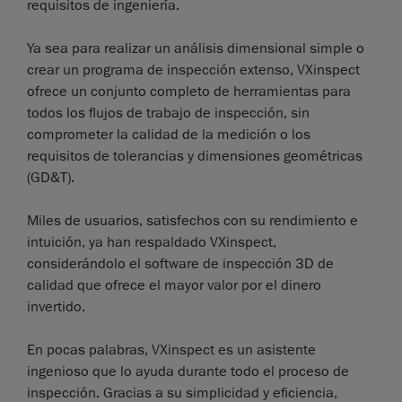
requisitos de ingeniería.
Ya sea para realizar un análisis dimensional simple o
crear un programa de inspección extenso, VXinspect
ofrece un conjunto completo de herramientas para
todos los flujos de trabajo de inspección, sin
comprometer la calidad de la medición o los
requisitos de tolerancias y dimensiones geométricas
(GD&T).
Miles de usuarios, satisfechos con su rendimiento e
intuición, ya han respaldado VXinspect,
considerándolo el software de inspección 3D de
calidad que ofrece el mayor valor por el dinero
invertido.
En pocas palabras, VXinspect es un asistente
ingenioso que lo ayuda durante todo el proceso de
inspección. Gracias a su simplicidad y eficiencia,