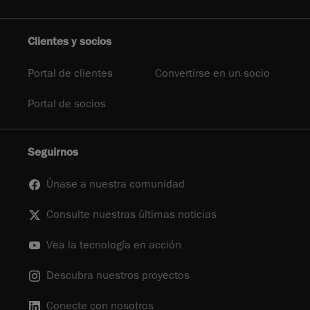
Clientes y socios
Portal de clientes
Convertirse en un socio
Portal de socios
Seguirnos
Únase a nuestra comunidad
Consulte nuestras últimas noticias
Vea la tecnología en acción
Descubra nuestros proyectos
Conecte con nosotros