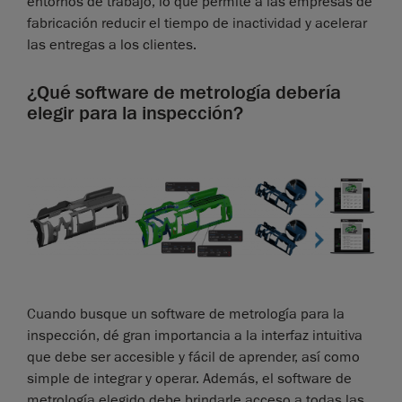
entornos de trabajo, lo que permite a las empresas de
fabricación reducir el tiempo de inactividad y acelerar
las entregas a los clientes.
¿Qué software de metrología debería
elegir para la inspección?
Cuando busque un software de metrología para la
inspección, dé gran importancia a la interfaz intuitiva
que debe ser accesible y fácil de aprender, así como
simple de integrar y operar. Además, el software de
metrología elegido debe brindarle acceso a todas las