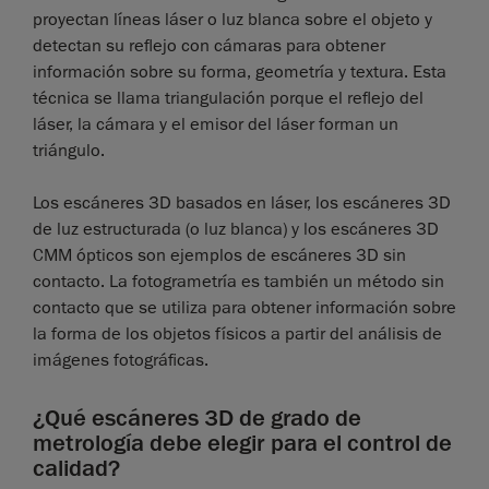
proyectan líneas láser o luz blanca sobre el objeto y
detectan su reflejo con cámaras para obtener
información sobre su forma, geometría y textura. Esta
técnica se llama triangulación porque el reflejo del
láser, la cámara y el emisor del láser forman un
triángulo.
Los escáneres 3D basados en láser, los escáneres 3D
de luz estructurada (o luz blanca) y los escáneres 3D
CMM ópticos son ejemplos de escáneres 3D sin
contacto. La fotogrametría es también un método sin
contacto que se utiliza para obtener información sobre
la forma de los objetos físicos a partir del análisis de
imágenes fotográficas.
¿Qué escáneres 3D de grado de
metrología debe elegir para el control de
calidad?