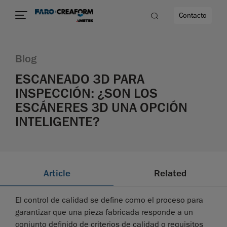
Contacto
Blog
d
ESCANEADO 3D PARA
INSPECCIÓN: ¿SON LOS
ESCÁNERES 3D UNA OPCIÓN
dad
INTELIGENTE?
Article
Related
El control de calidad se define como el proceso para
garantizar que una pieza fabricada responde a un
conjunto definido de criterios de calidad o requisitos