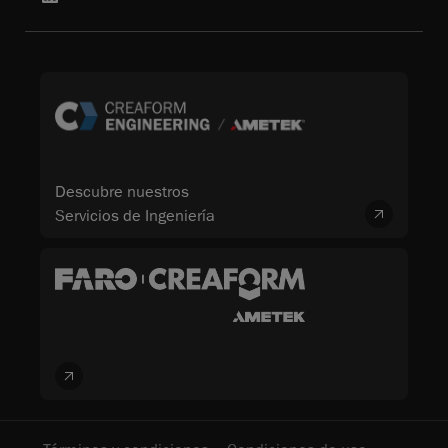
Descubre nuestros
Servicios de Ingeniería