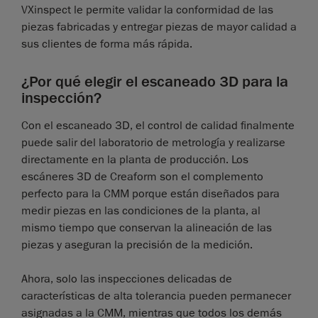
VXinspect le permite validar la conformidad de las
piezas fabricadas y entregar piezas de mayor calidad a
sus clientes de forma más rápida.
¿Por qué elegir el escaneado 3D para la
inspección?
Con el escaneado 3D, el control de calidad finalmente
puede salir del laboratorio de metrología y realizarse
directamente en la planta de producción. Los
escáneres 3D de Creaform son el complemento
perfecto para la CMM porque están diseñados para
medir piezas en las condiciones de la planta, al
mismo tiempo que conservan la alineación de las
piezas y aseguran la precisión de la medición.
Ahora, solo las inspecciones delicadas de
características de alta tolerancia pueden permanecer
asignadas a la CMM, mientras que todos los demás