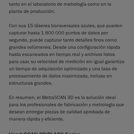
tanto en el laboratorio de metrología como en la
planta de producción.
Con sus 15 láseres transversales azules, que pueden
capturar hasta 1 800 000 puntos de datos por
segundo, puede capturar tanto detalles finos como
grandes volúmenes. Desde una configuración rápida
hasta escaneados en tiempo real y archivos listos
para usar, su velocidad de medición sin igual garantiza
un tiempo de adquisición optimizado y una tasa de
procesamiento de datos maximizada, incluso en
estructuras grandes.
En resumen, el MetraSCAN 3D es la solución ideal
para los profesionales de fabricación y metrología que
desean entregar piezas de calidad aprobada de
manera rápida y eficiente.