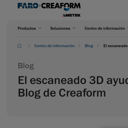
Productos
Soluciones
Centro de información
Centro de información
Blog
El escaneado
Blog
El escaneado 3D ayud
Blog de Creaform