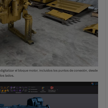
digitalizar el bloque motor, incluidos los puntos de conexión, desde
los lados.