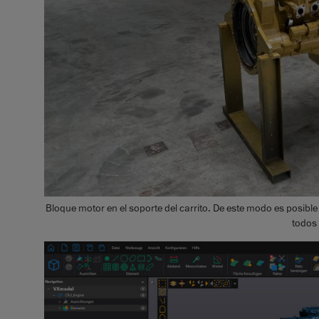
Bloque motor en el soporte del carrito. De este modo es posible 
todos 