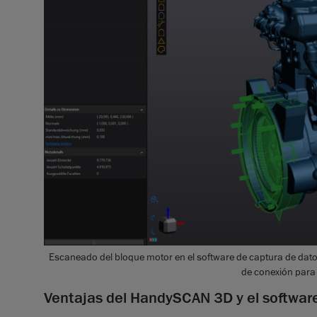
Escaneado del bloque motor en el software de captura de dat
de conexión para
Ventajas del HandySCAN 3D y el softwa