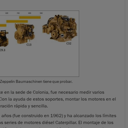
e Zeppelin Baumaschinen tiene que probar.
e en la sede de Colonia, fue necesario medir varios
Con la ayuda de estos soportes, montar los motores en el
ación rápida y sencilla.
años (fue construido en 1962) y ha alcanzado los límites
 series de motores diésel Caterpillar. El montaje de los