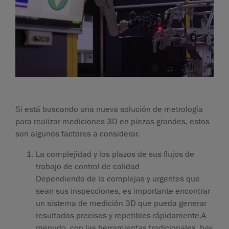
Si está buscando una nueva solución de metrología
para realizar mediciones 3D en piezas grandes, estos
son algunos factores a considerar.
La complejidad y los plazos de sus flujos de
trabajo de control de calidad
Dependiendo de lo complejas y urgentes que
sean sus inspecciones, es importante encontrar
un sistema de medición 3D que pueda generar
resultados precisos y repetibles rápidamente.A
menudo, con las herramientas tradicionales, hay