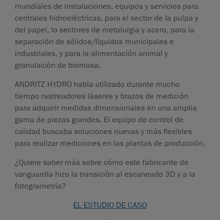
mundiales de instalaciones, equipos y servicios para
centrales hidroeléctricas, para el sector de la pulpa y
del papel, lo sectores de metalurgia y acero, para la
separación de sólidos/líquidos municipales e
industriales, y para la alimentación animal y
granulación de biomasa.
ANDRITZ HYDRO había utilizado durante mucho
tiempo rastreadores láseres y brazos de medición
para adquirir medidas dimensionales en una amplia
gama de piezas grandes. El equipo de control de
calidad buscaba soluciones nuevas y más flexibles
para realizar mediciones en las plantas de producción.
¿Quiere saber más sobre cómo este fabricante de
vanguardia hizo la transición al escaneado 3D y a la
fotogrametría?
EL ESTUDIO DE CASO