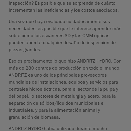
inspección? Es posible que se sorprenda de cuánto
incrementan las ineficiencias y los costos asociados.
Una vez que haya evaluado cuidadosamente sus
necesidades, es posible que le interese aprender más
sobre cómo los escáneres 3D y las CMM ópticas
pueden abordar cualquier desafío de inspección de
piezas grandes.
Eso es precisamente lo que hizo ANDRITZ HYDRO. Con
más de 280 centros de producción en todo el mundo,
ANDRITZ es uno de los principales proveedores
mundiales de instalaciones, equipos y servicios para
centrales hidroeléctricas, para el sector de la pulpa y
del papel, lo sectores de metalurgia y acero, para la
separación de sólidos/líquidos municipales e
industriales, y para la alimentación animal y
granulación de biomasa.
ANDRITZ HYDRO había utilizado durante mucho