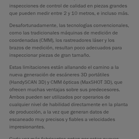
inspecciones de control de calidad en piezas grandes
que pueden medir entre 2 y 10 metros, e incluso más.
Desafortunadamente, las tecnologías convencionales,
como las tradicionales máquinas de medición de
coordenadas (CMM), los rastreadores láser y los
brazos de medición, resultan poco adecuados para
inspeccionar piezas de gran tamaño.
Estas limitaciones están allanando el camino a la
nueva generación de escáneres 3D portátiles
(HandySCAN 3D) y CMM ópticas (MaxSHOT 3D), que
ofrecen muchas ventajas sobre sus predecesores.
Ambos pueden ser utilizados por operarios de
cualquier nivel de habilidad directamente en la planta
de producción, a la vez que generan datos de
escaneado muy precisos y fiables a velocidades
impresionantes.