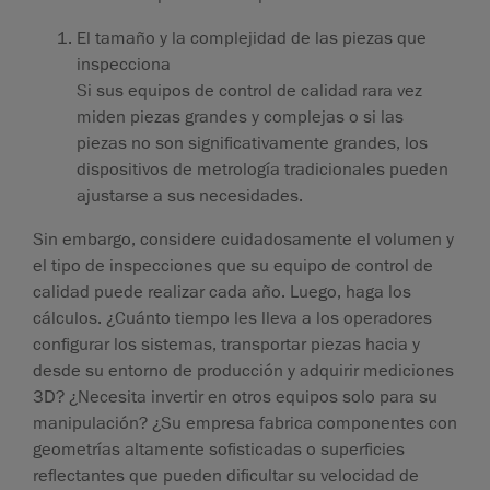
El tamaño y la complejidad de las piezas que
inspecciona
Si sus equipos de control de calidad rara vez
miden piezas grandes y complejas o si las
piezas no son significativamente grandes, los
dispositivos de metrología tradicionales pueden
ajustarse a sus necesidades.
Sin embargo, considere cuidadosamente el volumen y
el tipo de inspecciones que su equipo de control de
calidad puede realizar cada año. Luego, haga los
cálculos. ¿Cuánto tiempo les lleva a los operadores
configurar los sistemas, transportar piezas hacia y
desde su entorno de producción y adquirir mediciones
3D? ¿Necesita invertir en otros equipos solo para su
manipulación? ¿Su empresa fabrica componentes con
geometrías altamente sofisticadas o superficies
reflectantes que pueden dificultar su velocidad de