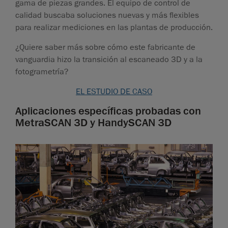
gama de piezas grandes. El equipo de control de
calidad buscaba soluciones nuevas y más flexibles
para realizar mediciones en las plantas de producción.
¿Quiere saber más sobre cómo este fabricante de
vanguardia hizo la transición al escaneado 3D y a la
fotogrametría?
EL ESTUDIO DE CASO
Aplicaciones específicas probadas con
MetraSCAN 3D y HandySCAN 3D