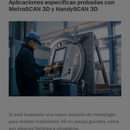
Aplicaciones específicas probadas con
MetraSCAN 3D y HandySCAN 3D
Si está buscando una nueva solución de metrología
para realizar mediciones 3D en piezas grandes, estos
son algunos factores a considerar.