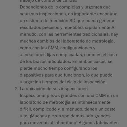
trabajo de control de calidad
Dependiendo de lo complejas y urgentes que
sean sus inspecciones, es importante encontrar
un sistema de medición 3D que pueda generar
resultados precisos y repetibles rápidamente.A
menudo, con las herramientas tradicionales, hay
muchos cambios del laboratorio de metrología,
como con las CMM, configuraciones y
alineaciones fijas complicadas, como es el caso
de los brazos articulados. En ambos casos, se
pierde mucho tiempo configurando los
dispositivos para que funcionen, lo que puede
alargar los tiempos del ciclo de inspección.
La ubicación de sus inspeccione
s
Inspeccionar piezas grandes con una CMM en un
laboratorio de metrología es intrínsecamente
difícil, complicado y, a menudo, tienen un costo
alto. ¡Muchas piezas son demasiado grandes
para moverlas al laboratorio! Algunos fabricantes