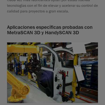
Cada vez más fabricantes optan por estas nuevas
tecnologías con el fin de elevar y acelerar su control de
calidad para proyectos a gran escala.
Aplicaciones específicas probadas con
MetraSCAN 3D y HandySCAN 3D