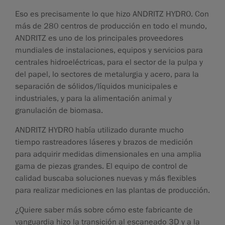
Eso es precisamente lo que hizo ANDRITZ HYDRO. Con
más de 280 centros de producción en todo el mundo,
ANDRITZ es uno de los principales proveedores
mundiales de instalaciones, equipos y servicios para
centrales hidroeléctricas, para el sector de la pulpa y
del papel, lo sectores de metalurgia y acero, para la
separación de sólidos/líquidos municipales e
industriales, y para la alimentación animal y
granulación de biomasa.
ANDRITZ HYDRO había utilizado durante mucho
tiempo rastreadores láseres y brazos de medición
para adquirir medidas dimensionales en una amplia
gama de piezas grandes. El equipo de control de
calidad buscaba soluciones nuevas y más flexibles
para realizar mediciones en las plantas de producción.
¿Quiere saber más sobre cómo este fabricante de
vanguardia hizo la transición al escaneado 3D y a la