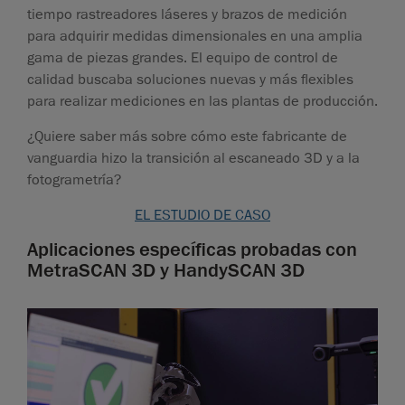
tiempo rastreadores láseres y brazos de medición
para adquirir medidas dimensionales en una amplia
gama de piezas grandes. El equipo de control de
calidad buscaba soluciones nuevas y más flexibles
para realizar mediciones en las plantas de producción.
¿Quiere saber más sobre cómo este fabricante de
vanguardia hizo la transición al escaneado 3D y a la
fotogrametría?
EL ESTUDIO DE CASO
Aplicaciones específicas probadas con
MetraSCAN 3D y HandySCAN 3D