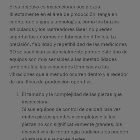
Si su objetivo es inspeccionar sus piezas
directamente en el área de producción, tenga en
cuenta que algunas tecnologías, como los brazos
articulados y los rastreadores láser, no pueden
soportar los entornos de fabricación difíciles. La
precisión, fiabilidad y repetibilidad de las mediciones
3D se sacrifican sustancialmente porque este tipo de
equipos son muy sensibles a las inestabilidades
ambientales, las variaciones térmicas y a las
vibraciones que a menudo ocurren dentro y alrededor
de una línea de producción operativa.
El tamaño y la complejidad de las piezas que
inspecciona
Si sus equipos de control de calidad rara vez
miden piezas grandes y complejas o si las
piezas no son significativamente grandes, los
dispositivos de metrología tradicionales pueden
ajustarse a sus necesidades.