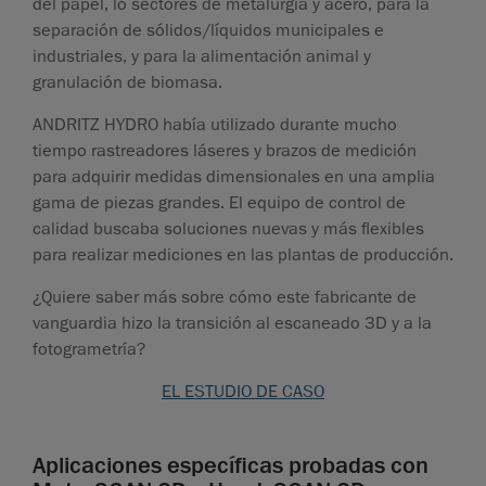
del papel, lo sectores de metalurgia y acero, para la
separación de sólidos/líquidos municipales e
industriales, y para la alimentación animal y
granulación de biomasa.
ANDRITZ HYDRO había utilizado durante mucho
tiempo rastreadores láseres y brazos de medición
para adquirir medidas dimensionales en una amplia
gama de piezas grandes. El equipo de control de
calidad buscaba soluciones nuevas y más flexibles
para realizar mediciones en las plantas de producción.
¿Quiere saber más sobre cómo este fabricante de
vanguardia hizo la transición al escaneado 3D y a la
fotogrametría?
EL ESTUDIO DE CASO
Aplicaciones específicas probadas con