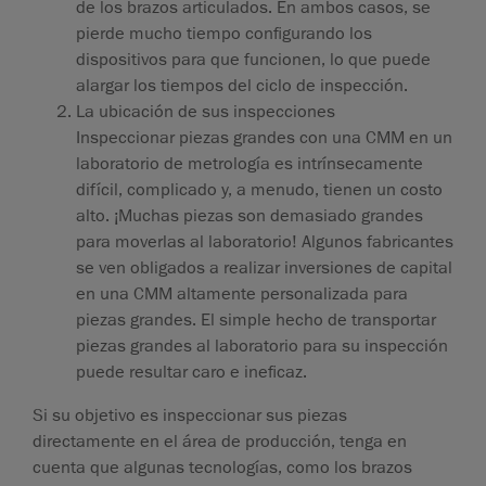
de los brazos articulados. En ambos casos, se
pierde mucho tiempo configurando los
dispositivos para que funcionen, lo que puede
alargar los tiempos del ciclo de inspección.
La ubicación de sus inspeccione
s
Inspeccionar piezas grandes con una CMM en un
laboratorio de metrología es intrínsecamente
difícil, complicado y, a menudo, tienen un costo
alto. ¡Muchas piezas son demasiado grandes
para moverlas al laboratorio! Algunos fabricantes
se ven obligados a realizar inversiones de capital
en una CMM altamente personalizada para
piezas grandes. El simple hecho de transportar
piezas grandes al laboratorio para su inspección
puede resultar caro e ineficaz.
Si su objetivo es inspeccionar sus piezas
directamente en el área de producción, tenga en
cuenta que algunas tecnologías, como los brazos