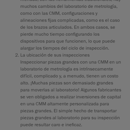
muchos cambios del laboratorio de metrología,
como con las CMM, configuraciones y
alineaciones fijas complicadas, como es el caso
de los brazos articulados. En ambos casos, se
pierde mucho tiempo configurando los
dispositivos para que funcionen, lo que puede
alargar los tiempos del ciclo de inspección.
La ubicación de sus inspeccione
s
Inspeccionar piezas grandes con una CMM en un
laboratorio de metrología es intrínsecamente
difícil, complicado y, a menudo, tienen un costo
alto. ¡Muchas piezas son demasiado grandes
para moverlas al laboratorio! Algunos fabricantes
se ven obligados a realizar inversiones de capital
en una CMM altamente personalizada para
piezas grandes. El simple hecho de transportar
piezas grandes al laboratorio para su inspección
puede resultar caro e ineficaz.