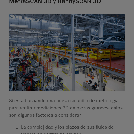
MetraSCAN 3D y HandySCAN 3D
Si está buscando una nueva solución de metrología
para realizar mediciones 3D en piezas grandes, estos
son algunos factores a considerar.
La complejidad y los plazos de sus flujos de