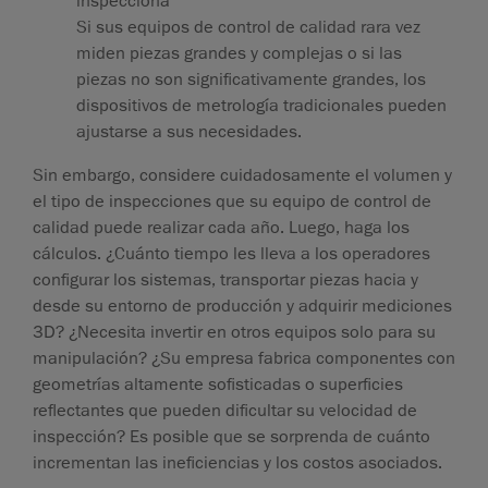
inspecciona
Si sus equipos de control de calidad rara vez
miden piezas grandes y complejas o si las
piezas no son significativamente grandes, los
dispositivos de metrología tradicionales pueden
ajustarse a sus necesidades.
Sin embargo, considere cuidadosamente el volumen y
el tipo de inspecciones que su equipo de control de
calidad puede realizar cada año. Luego, haga los
cálculos. ¿Cuánto tiempo les lleva a los operadores
configurar los sistemas, transportar piezas hacia y
desde su entorno de producción y adquirir mediciones
3D? ¿Necesita invertir en otros equipos solo para su
manipulación? ¿Su empresa fabrica componentes con
geometrías altamente sofisticadas o superficies
reflectantes que pueden dificultar su velocidad de
inspección? Es posible que se sorprenda de cuánto
incrementan las ineficiencias y los costos asociados.