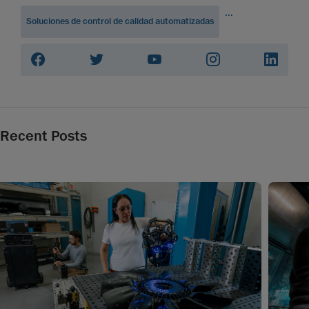
...
Soluciones de control de calidad automatizadas
Recent Posts