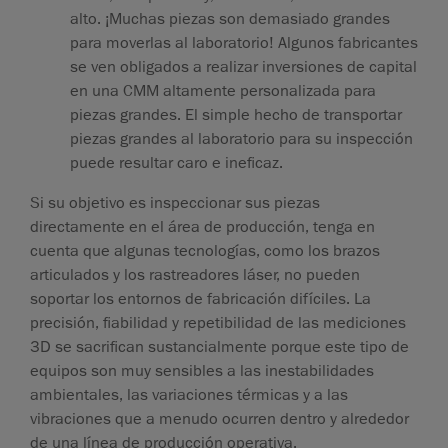
alto. ¡Muchas piezas son demasiado grandes
para moverlas al laboratorio! Algunos fabricantes
se ven obligados a realizar inversiones de capital
en una CMM altamente personalizada para
piezas grandes. El simple hecho de transportar
piezas grandes al laboratorio para su inspección
puede resultar caro e ineficaz.
Si su objetivo es inspeccionar sus piezas
directamente en el área de producción, tenga en
cuenta que algunas tecnologías, como los brazos
articulados y los rastreadores láser, no pueden
soportar los entornos de fabricación difíciles. La
precisión, fiabilidad y repetibilidad de las mediciones
3D se sacrifican sustancialmente porque este tipo de
equipos son muy sensibles a las inestabilidades
ambientales, las variaciones térmicas y a las
vibraciones que a menudo ocurren dentro y alrededor
de una línea de producción operativa.