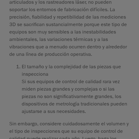
articulados y los rastreadores láser, no pueden
soportar los entornos de fabricación difíciles. La
precisión, fiabilidad y repetibilidad de las mediciones
3D se sacrifican sustancialmente porque este tipo de
equipos son muy sensibles a las inestabilidades
ambientales, las variaciones térmicas y a las
vibraciones que a menudo ocurren dentro y alrededor
de una línea de producción operativa.
El tamaño y la complejidad de las piezas que
inspecciona
Si sus equipos de control de calidad rara vez
miden piezas grandes y complejas o si las
piezas no son significativamente grandes, los
dispositivos de metrología tradicionales pueden
ajustarse a sus necesidades.
Sin embargo, considere cuidadosamente el volumen y
el tipo de inspecciones que su equipo de control de
calidad puede realizar cada año. Luego, haga los