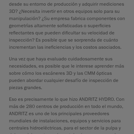
desde su entorno de producción y adquirir mediciones
3D? ¿Necesita invertir en otros equipos solo para su
manipulación? ¿Su empresa fabrica componentes con
geometrías altamente sofisticadas o superficies
reflectantes que pueden dificultar su velocidad de
inspección? Es posible que se sorprenda de cuánto
incrementan las ineficiencias y los costos asociados.
Una vez que haya evaluado cuidadosamente sus
necesidades, es posible que le interese aprender más
sobre cómo los escáneres 3D y las CMM ópticas
pueden abordar cualquier desafío de inspección de
piezas grandes.
Eso es precisamente lo que hizo ANDRITZ HYDRO. Con
más de 280 centros de producción en todo el mundo,
ANDRITZ es uno de los principales proveedores
mundiales de instalaciones, equipos y servicios para
centrales hidroeléctricas, para el sector de la pulpa y