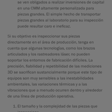
se ven obligados a realizar inversiones de capital
en una CMM altamente personalizada para
piezas grandes. El simple hecho de transportar
piezas grandes al laboratorio para su inspección
puede resultar caro e ineficaz.
Si su objetivo es inspeccionar sus piezas
directamente en el área de producción, tenga en
cuenta que algunas tecnologías, como los brazos
articulados y los rastreadores láser, no pueden
soportar los entornos de fabricación difíciles. La
precisión, fiabilidad y repetibilidad de las mediciones
3D se sacrifican sustancialmente porque este tipo de
equipos son muy sensibles a las inestabilidades
ambientales, las variaciones térmicas y a las
vibraciones que a menudo ocurren dentro y alrededor
de una línea de producción operativa.
El tamaño y la complejidad de las piezas que