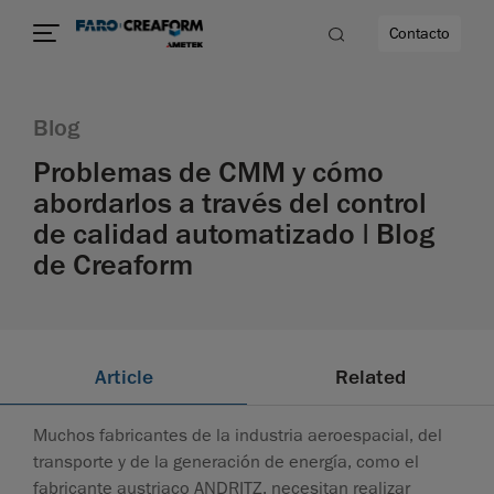
Contacto
Blog
d
Problemas de CMM y cómo
abordarlos a través del control
de calidad automatizado | Blog
dad
de Creaform
Article
Related
Muchos fabricantes de la industria aeroespacial, del
transporte y de la generación de energía, como el
fabricante austriaco ANDRITZ, necesitan realizar