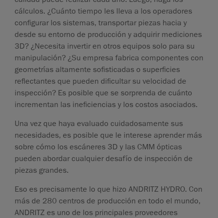
cálculos. ¿Cuánto tiempo les lleva a los operadores
configurar los sistemas, transportar piezas hacia y
desde su entorno de producción y adquirir mediciones
3D? ¿Necesita invertir en otros equipos solo para su
manipulación? ¿Su empresa fabrica componentes con
geometrías altamente sofisticadas o superficies
reflectantes que pueden dificultar su velocidad de
inspección? Es posible que se sorprenda de cuánto
incrementan las ineficiencias y los costos asociados.
Una vez que haya evaluado cuidadosamente sus
necesidades, es posible que le interese aprender más
sobre cómo los escáneres 3D y las CMM ópticas
pueden abordar cualquier desafío de inspección de
piezas grandes.
Eso es precisamente lo que hizo ANDRITZ HYDRO. Con
más de 280 centros de producción en todo el mundo,
ANDRITZ es uno de los principales proveedores