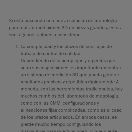
Si está buscando una nueva solución de metrología
para realizar mediciones 3D en piezas grandes, estos
son algunos factores a considerar.
La complejidad y los plazos de sus flujos de
trabajo de control de calidad
Dependiendo de lo complejas y urgentes que
sean sus inspecciones, es importante encontrar
un sistema de medición 3D que pueda generar
resultados precisos y repetibles rápidamente.A
menudo, con las herramientas tradicionales, hay
muchos cambios del laboratorio de metrología,
como con las CMM, configuraciones y
alineaciones fijas complicadas, como es el caso
de los brazos articulados. En ambos casos, se
pierde mucho tiempo configurando los
dispositivos para que funcionen, lo que puede