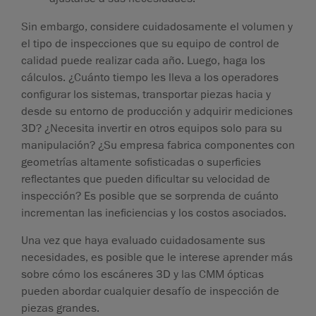
Sin embargo, considere cuidadosamente el volumen y
el tipo de inspecciones que su equipo de control de
calidad puede realizar cada año. Luego, haga los
cálculos. ¿Cuánto tiempo les lleva a los operadores
configurar los sistemas, transportar piezas hacia y
desde su entorno de producción y adquirir mediciones
3D? ¿Necesita invertir en otros equipos solo para su
manipulación? ¿Su empresa fabrica componentes con
geometrías altamente sofisticadas o superficies
reflectantes que pueden dificultar su velocidad de
inspección? Es posible que se sorprenda de cuánto
incrementan las ineficiencias y los costos asociados.
Una vez que haya evaluado cuidadosamente sus
necesidades, es posible que le interese aprender más
sobre cómo los escáneres 3D y las CMM ópticas
pueden abordar cualquier desafío de inspección de
piezas grandes.