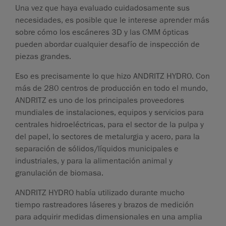
Una vez que haya evaluado cuidadosamente sus
necesidades, es posible que le interese aprender más
sobre cómo los escáneres 3D y las CMM ópticas
pueden abordar cualquier desafío de inspección de
piezas grandes.
Eso es precisamente lo que hizo ANDRITZ HYDRO. Con
más de 280 centros de producción en todo el mundo,
ANDRITZ es uno de los principales proveedores
mundiales de instalaciones, equipos y servicios para
centrales hidroeléctricas, para el sector de la pulpa y
del papel, lo sectores de metalurgia y acero, para la
separación de sólidos/líquidos municipales e
industriales, y para la alimentación animal y
granulación de biomasa.
ANDRITZ HYDRO había utilizado durante mucho
tiempo rastreadores láseres y brazos de medición
para adquirir medidas dimensionales en una amplia