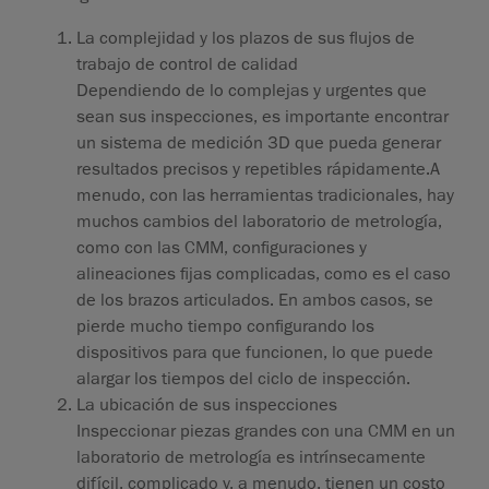
La complejidad y los plazos de sus flujos de
trabajo de control de calidad
Dependiendo de lo complejas y urgentes que
sean sus inspecciones, es importante encontrar
un sistema de medición 3D que pueda generar
resultados precisos y repetibles rápidamente.A
menudo, con las herramientas tradicionales, hay
muchos cambios del laboratorio de metrología,
como con las CMM, configuraciones y
alineaciones fijas complicadas, como es el caso
de los brazos articulados. En ambos casos, se
pierde mucho tiempo configurando los
dispositivos para que funcionen, lo que puede
alargar los tiempos del ciclo de inspección.
La ubicación de sus inspeccione
s
Inspeccionar piezas grandes con una CMM en un
laboratorio de metrología es intrínsecamente
difícil, complicado y, a menudo, tienen un costo