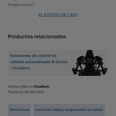
fotogrametría?
EL ESTUDIO DE CASO
Productos relacionados
Soluciones de control de
calidad automatizado R-Series
| Creaform
Article written by
Creaform
Published 05/18/2021
Manufactura
Control de calidad y aseguramiento de calidad