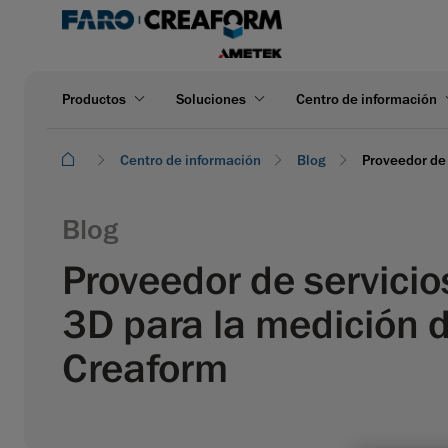
Productos
Soluciones
Centro de información
Centro de información
Blog
Proveedor de 
Blog
Proveedor de servicio
3D para la medición 
Creaform