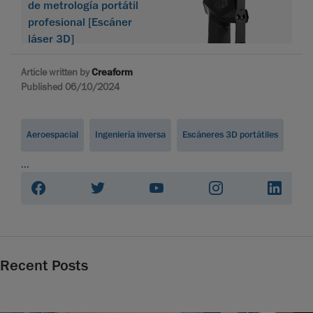
de metrología portátil
profesional [Escáner
láser 3D]
Article written by
Creaform
Published 06/10/2024
Aeroespacial
Ingeniería inversa
Escáneres 3D portátiles
...
Recent Posts