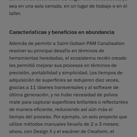
sea en una sala cerrada, en un lugar de trabajo o en el
taller.
Características y beneficios en abundancia
Además de permitir a Saint-Gobain PAM Canalisation
resolver su principal desafío en términos de
herramientas heredadas, el ecosistema recién creado
les permitió mejorar sus procesos en términos de
precisión, portabilidad y simplicidad. Los tiempos de
adquisición de superficies se redujeron diez veces,
gracias a 11 láseres transversales y al software de
última generación, y no hubo necesidad de polvos
mate para capturar superficies brillantes o reflectantes
de manera eficiente, reduciendo así aún más el
tiempo del proceso. Por ejemplo, un solo proyecto que
utilice métodos manuales llevaría de 2 a 3 meses;
ahora, con Design X y el escáner de Creaform, el