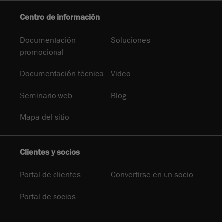
Centro de información
Documentación
Soluciones
promocional
Documentación técnica
Video
Seminario web
Blog
Mapa del sitio
Clientes y socios
Portal de clientes
Convertirse en un socio
Portal de socios