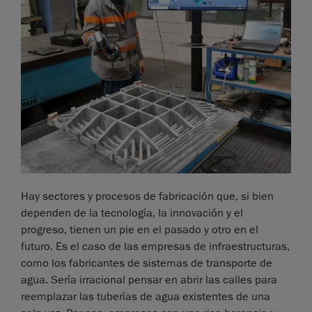
Hay sectores y procesos de fabricación que, si bien
dependen de la tecnología, la innovación y el
progreso, tienen un pie en el pasado y otro en el
futuro. Es el caso de las empresas de infraestructuras,
como los fabricantes de sistemas de transporte de
agua. Sería irracional pensar en abrir las calles para
reemplazar las tuberías de agua existentes de una