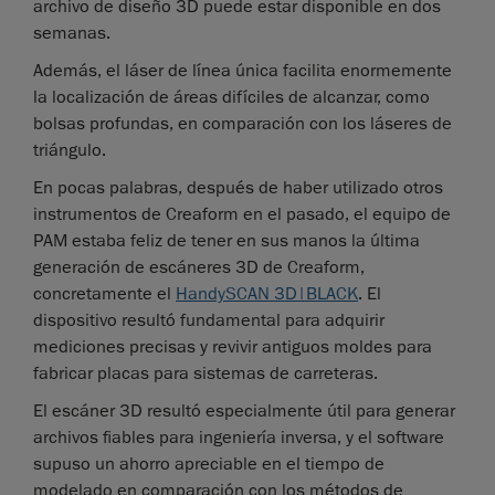
archivo de diseño 3D puede estar disponible en dos
semanas.
Además, el láser de línea única facilita enormemente
la localización de áreas difíciles de alcanzar, como
bolsas profundas, en comparación con los láseres de
triángulo.
En pocas palabras, después de haber utilizado otros
instrumentos de Creaform en el pasado, el equipo de
PAM estaba feliz de tener en sus manos la última
generación de escáneres 3D de Creaform,
concretamente el
HandySCAN 3D|BLACK
. El
dispositivo resultó fundamental para adquirir
mediciones precisas y revivir antiguos moldes para
fabricar placas para sistemas de carreteras.
El escáner 3D resultó especialmente útil para generar
archivos fiables para ingeniería inversa, y el software
supuso un ahorro apreciable en el tiempo de
modelado en comparación con los métodos de