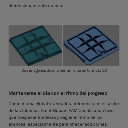
dimensionamiento manual.
Dos imágenes de una herramienta en formato 3D
Mantenerse al día con el ritmo del progreso
Como marca global y verdadera referencia en el sector
de las tuberías, Saint-Gobain PAM Canalisation tuvo
que traspasar fronteras y seguir el ritmo de los
avances, especialmente para ofrecer soluciones