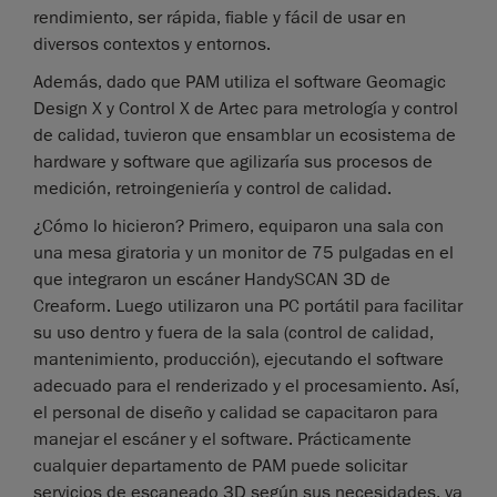
rendimiento, ser rápida, fiable y fácil de usar en
diversos contextos y entornos.
Además, dado que PAM utiliza el software Geomagic
Design X y Control X de Artec para metrología y control
de calidad, tuvieron que ensamblar un ecosistema de
hardware y software que agilizaría sus procesos de
medición, retroingeniería y control de calidad.
¿Cómo lo hicieron? Primero, equiparon una sala con
una mesa giratoria y un monitor de 75 pulgadas en el
que integraron un escáner HandySCAN 3D de
Creaform. Luego utilizaron una PC portátil para facilitar
su uso dentro y fuera de la sala (control de calidad,
mantenimiento, producción), ejecutando el software
adecuado para el renderizado y el procesamiento. Así,
el personal de diseño y calidad se capacitaron para
manejar el escáner y el software. Prácticamente
cualquier departamento de PAM puede solicitar
servicios de escaneado 3D según sus necesidades, ya