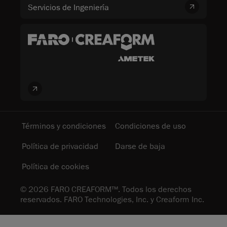
Servicios de Ingeniería
Términos y condiciones
Condiciones de uso
Política de privacidad
Darse de baja
Política de cookies
© 2026 FARO CREAFORM™. Todos los derechos
reservados. FARO Technologies, Inc. y Creaform Inc.