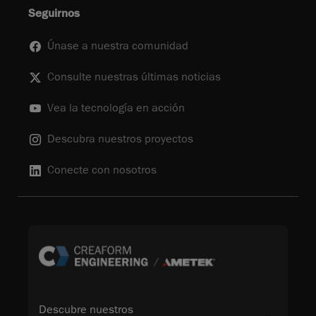
Seguirnos
Únase a nuestra comunidad
Consulte nuestras últimas noticias
Vea la tecnología en acción
Descubra nuestros proyectos
Conecte con nosotros
Descubre nuestros