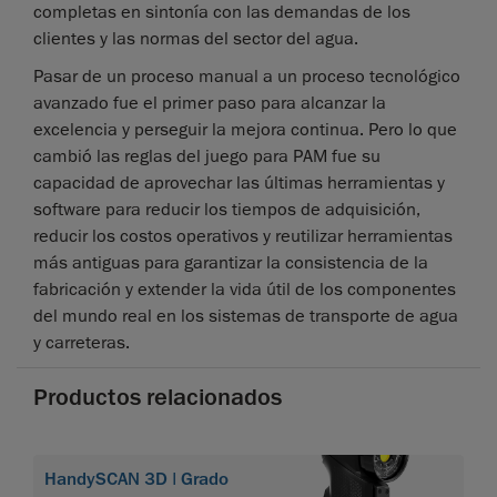
completas en sintonía con las demandas de los
clientes y las normas del sector del agua.
Pasar de un proceso manual a un proceso tecnológico
avanzado fue el primer paso para alcanzar la
excelencia y perseguir la mejora continua. Pero lo que
cambió las reglas del juego para PAM fue su
capacidad de aprovechar las últimas herramientas y
software para reducir los tiempos de adquisición,
reducir los costos operativos y reutilizar herramientas
más antiguas para garantizar la consistencia de la
fabricación y extender la vida útil de los componentes
del mundo real en los sistemas de transporte de agua
y carreteras.
Productos relacionados
HandySCAN 3D | Grado