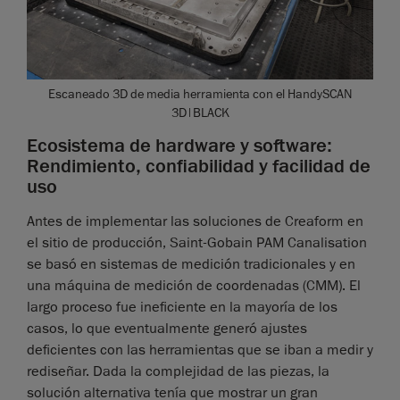
Escaneado 3D de media herramienta con el HandySCAN
3D|BLACK
Ecosistema de hardware y software:
Rendimiento, confiabilidad y facilidad de
uso
Antes de implementar las soluciones de Creaform en
el sitio de producción, Saint-Gobain PAM Canalisation
se basó en sistemas de medición tradicionales y en
una máquina de medición de coordenadas (CMM). El
largo proceso fue ineficiente en la mayoría de los
casos, lo que eventualmente generó ajustes
deficientes con las herramientas que se iban a medir y
rediseñar. Dada la complejidad de las piezas, la
solución alternativa tenía que mostrar un gran