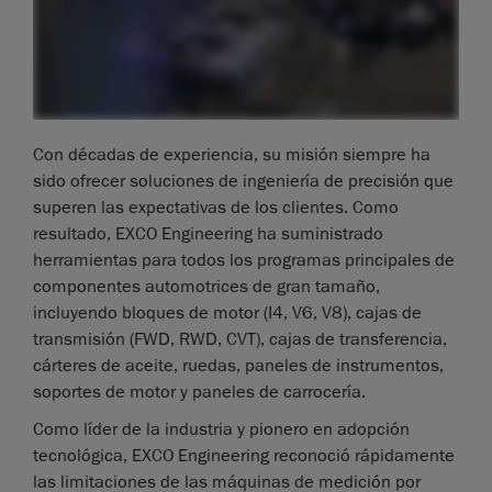
Con décadas de experiencia, su misión siempre ha
sido ofrecer soluciones de ingeniería de precisión que
superen las expectativas de los clientes. Como
resultado, EXCO Engineering ha suministrado
herramientas para todos los programas principales de
componentes automotrices de gran tamaño,
incluyendo bloques de motor (I4, V6, V8), cajas de
transmisión (FWD, RWD, CVT), cajas de transferencia,
cárteres de aceite, ruedas, paneles de instrumentos,
soportes de motor y paneles de carrocería.
Como líder de la industria y pionero en adopción
tecnológica, EXCO Engineering reconoció rápidamente
las limitaciones de las máquinas de medición por