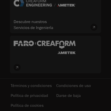
Descubre nuestros
Servicios de Ingeniería
Términos y condiciones
Condiciones de uso
Política de privacidad
Darse de baja
Política de cookies