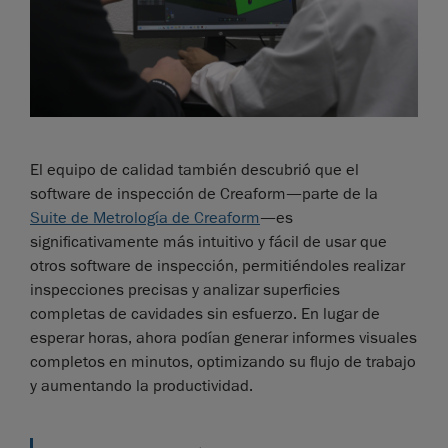
El equipo de calidad también descubrió que el
software de inspección de Creaform—parte de la
Suite de Metrología de Creaform
—es
significativamente más intuitivo y fácil de usar que
otros software de inspección, permitiéndoles realizar
inspecciones precisas y analizar superficies
completas de cavidades sin esfuerzo. En lugar de
esperar horas, ahora podían generar informes visuales
completos en minutos, optimizando su flujo de trabajo
y aumentando la productividad.