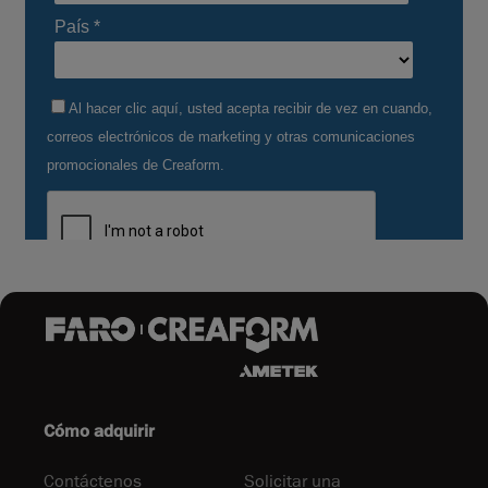
Cómo adquirir
Contáctenos
Solicitar una