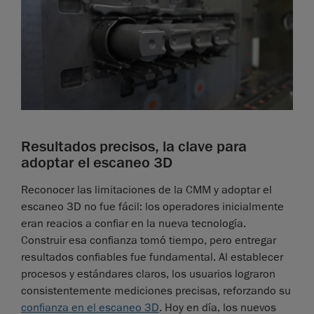
Resultados precisos, la clave para
adoptar el escaneo 3D
Reconocer las limitaciones de la CMM y adoptar el
escaneo 3D no fue fácil: los operadores inicialmente
eran reacios a confiar en la nueva tecnología.
Construir esa confianza tomó tiempo, pero entregar
resultados confiables fue fundamental. Al establecer
procesos y estándares claros, los usuarios lograron
consistentemente mediciones precisas, reforzando su
confianza en el escaneo 3D
. Hoy en día, los nuevos