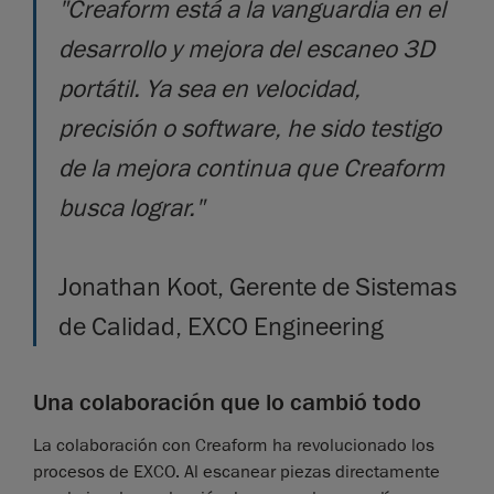
"Creaform está a la vanguardia en el
desarrollo y mejora del escaneo 3D
portátil. Ya sea en velocidad,
precisión o software, he sido testigo
de la mejora continua que Creaform
busca lograr."
Jonathan Koot, Gerente de Sistemas
de Calidad, EXCO Engineering
Una colaboración que lo cambió todo
La colaboración con Creaform ha revolucionado los
procesos de EXCO. Al escanear piezas directamente