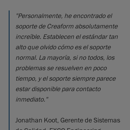
"Personalmente, he encontrado el
soporte de Creaform absolutamente
increíble. Establecen el estándar tan
alto que olvido cómo es el soporte
normal. La mayoría, si no todos, los
problemas se resuelven en poco
tiempo, y el soporte siempre parece
estar disponible para contacto
inmediato."
Jonathan Koot, Gerente de Sistemas