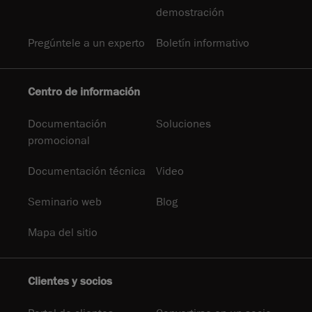
demostración
Pregúntele a un experto
Boletín informativo
Centro de información
Documentación
Soluciones
promocional
Documentación técnica
Video
Seminario web
Blog
Mapa del sitio
Clientes y socios