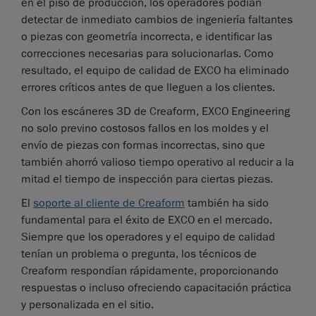
en el piso de producción, los operadores podían
detectar de inmediato cambios de ingeniería faltantes
o piezas con geometría incorrecta, e identificar las
correcciones necesarias para solucionarlas. Como
resultado, el equipo de calidad de EXCO ha eliminado
errores críticos antes de que lleguen a los clientes.
Con los escáneres 3D de Creaform, EXCO Engineering
no solo previno costosos fallos en los moldes y el
envío de piezas con formas incorrectas, sino que
también ahorró valioso tiempo operativo al reducir a la
mitad el tiempo de inspección para ciertas piezas.
El
soporte al cliente de Creaform
también ha sido
fundamental para el éxito de EXCO en el mercado.
Siempre que los operadores y el equipo de calidad
tenían un problema o pregunta, los técnicos de
Creaform respondían rápidamente, proporcionando
respuestas o incluso ofreciendo capacitación práctica
y personalizada en el sitio.