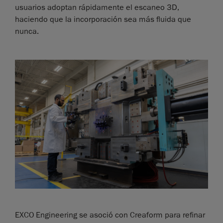
usuarios adoptan rápidamente el escaneo 3D,
haciendo que la incorporación sea más fluida que
nunca.
EXCO Engineering se asoció con Creaform para refinar