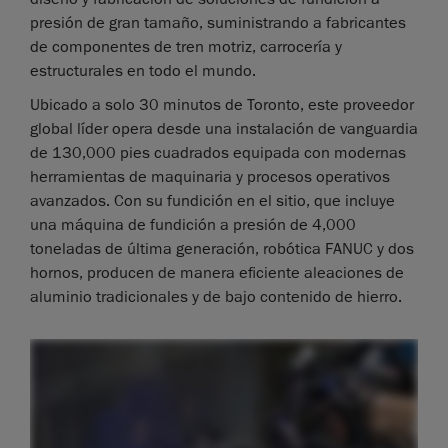
presión de gran tamaño, suministrando a fabricantes
de componentes de tren motriz, carrocería y
estructurales en todo el mundo.
Ubicado a solo 30 minutos de Toronto, este proveedor
global líder opera desde una instalación de vanguardia
de 130,000 pies cuadrados equipada con modernas
herramientas de maquinaria y procesos operativos
avanzados. Con su fundición en el sitio, que incluye
una máquina de fundición a presión de 4,000
toneladas de última generación, robótica FANUC y dos
hornos, producen de manera eficiente aleaciones de
aluminio tradicionales y de bajo contenido de hierro.