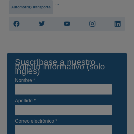
...
Automotriz/Transporte