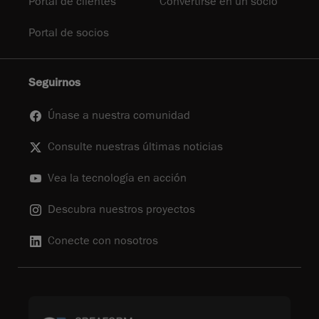
Portal de clientes
Convertirse en un socio
Portal de socios
Seguirnos
Únase a nuestra comunidad
Consulte nuestras últimas noticias
Vea la tecnología en acción
Descubra nuestros proyectos
Conecte con nosotros