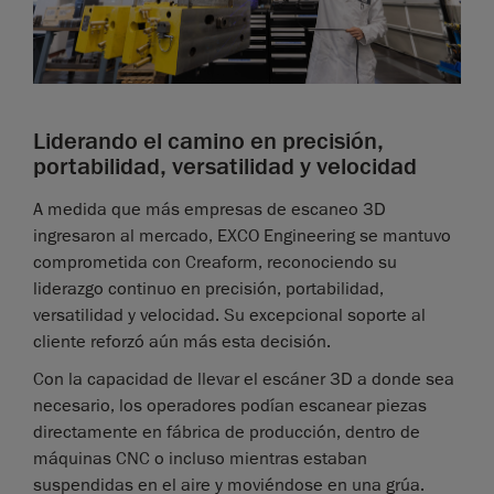
Liderando el camino en precisión,
portabilidad, versatilidad y velocidad
A medida que más empresas de escaneo 3D
ingresaron al mercado, EXCO Engineering se mantuvo
comprometida con Creaform, reconociendo su
liderazgo continuo en precisión, portabilidad,
versatilidad y velocidad. Su excepcional soporte al
cliente reforzó aún más esta decisión.
Con la capacidad de llevar el escáner 3D a donde sea
necesario, los operadores podían escanear piezas
directamente en fábrica de producción, dentro de
máquinas CNC o incluso mientras estaban
suspendidas en el aire y moviéndose en una grúa.