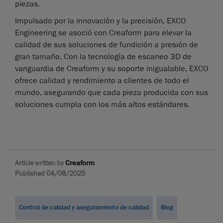
piezas.
Impulsado por la innovación y la precisión, EXCO
Engineering se asoció con Creaform para elevar la
calidad de sus soluciones de fundición a presión de
gran tamaño. Con la tecnología de escaneo 3D de
vanguardia de Creaform y su soporte inigualable, EXCO
ofrece calidad y rendimiento a clientes de todo el
mundo, asegurando que cada pieza producida con sus
soluciones cumpla con los más altos estándares.
Article written by
Creaform
Published 04/08/2025
Control de calidad y aseguramiento de calidad
Blog