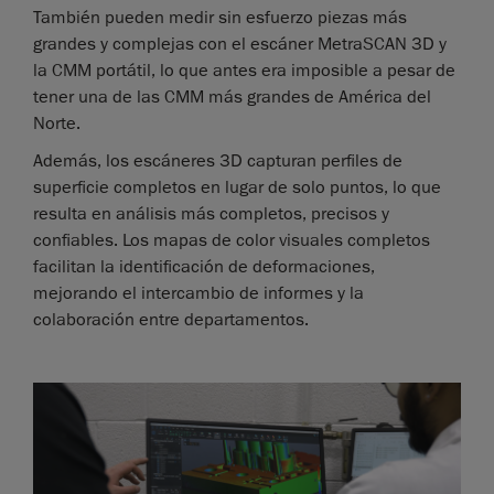
También pueden medir sin esfuerzo piezas más
grandes y complejas con el escáner MetraSCAN 3D y
la CMM portátil, lo que antes era imposible a pesar de
tener una de las CMM más grandes de América del
Norte.
Además, los escáneres 3D capturan perfiles de
superficie completos en lugar de solo puntos, lo que
resulta en análisis más completos, precisos y
confiables. Los mapas de color visuales completos
facilitan la identificación de deformaciones,
mejorando el intercambio de informes y la
colaboración entre departamentos.