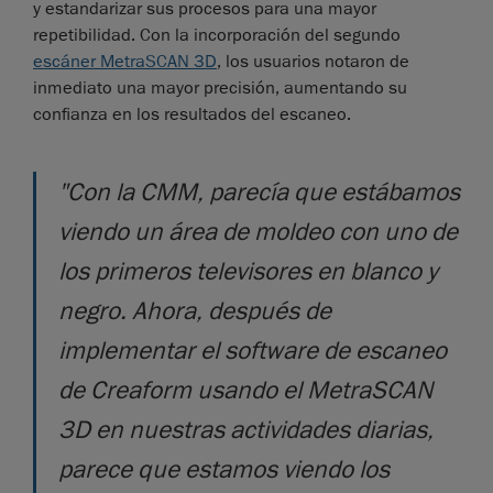
y estandarizar sus procesos para una mayor
repetibilidad. Con la incorporación del segundo
escáner MetraSCAN 3D
, los usuarios notaron de
inmediato una mayor precisión, aumentando su
confianza en los resultados del escaneo.
"Con la CMM, parecía que estábamos
viendo un área de moldeo con uno de
los primeros televisores en blanco y
negro. Ahora, después de
implementar el software de escaneo
de Creaform usando el MetraSCAN
3D en nuestras actividades diarias,
parece que estamos viendo los