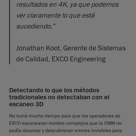
resultados en 4K, ya que podemos
ver claramente lo que está
sucediendo."
Jonathan Koot, Gerente de Sistemas
de Calidad, EXCO Engineering
Detectando lo que los métodos
tradicionales no detectaban con el
escaneo 3D
No tomó mucho tiempo para que los operadores de
EXCO escanearan moldes complejos que la CMM no
podía alcanzar y descubrieran errores invisibles para