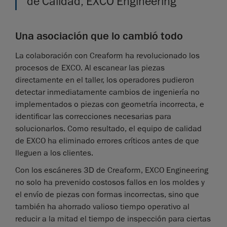
de Calidad, EXCO Engineering
Una asociación que lo cambió todo
La colaboración con Creaform ha revolucionado los
procesos de EXCO. Al escanear las piezas
directamente en el taller, los operadores pudieron
detectar inmediatamente cambios de ingeniería no
implementados o piezas con geometría incorrecta, e
identificar las correcciones necesarias para
solucionarlos. Como resultado, el equipo de calidad
de EXCO ha eliminado errores críticos antes de que
lleguen a los clientes.
Con los escáneres 3D de Creaform, EXCO Engineering
no solo ha prevenido costosos fallos en los moldes y
el envío de piezas con formas incorrectas, sino que
también ha ahorrado valioso tiempo operativo al
reducir a la mitad el tiempo de inspección para ciertas