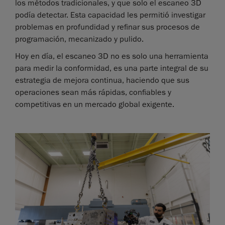
los métodos tradicionales, y que solo el escaneo 3D
podía detectar. Esta capacidad les permitió investigar
problemas en profundidad y refinar sus procesos de
programación, mecanizado y pulido.
Hoy en día, el escaneo 3D no es solo una herramienta
para medir la conformidad, es una parte integral de su
estrategia de mejora continua, haciendo que sus
operaciones sean más rápidas, confiables y
competitivas en un mercado global exigente.