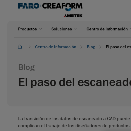
Productos
Soluciones
Centro de información
Centro de información
Blog
El paso del e
Blog
El paso del escaneado
La transición de los datos de escaneado a CAD puede 
complican el trabajo de los diseñadores de productos.