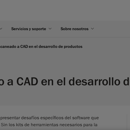
Servicios y soporte
Sobre nosotros
scaneado a CAD en el desarrollo de productos
 a CAD en el desarrollo 
presentar desafíos específicos del software que
 Sin los kits de herramientas necesarios para la