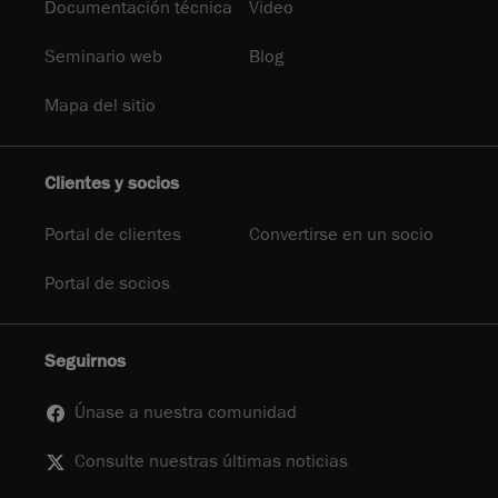
Documentación técnica
Video
Seminario web
Blog
Mapa del sitio
Clientes y socios
Portal de clientes
Convertirse en un socio
Portal de socios
Seguirnos
Únase a nuestra comunidad
Consulte nuestras últimas noticias