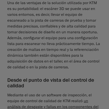
Una de las ventajas de la solución utilizada por KTM
es su portabilidad: el escáner 3D se puede usar en
varios entornos, es decir, llevar el equipo de
escaneado a la pista de carreras de prueba y tomar
medidas precisas, confiables y de alta calidad para
tomar decisiones de diseño en un manera oportuna.
Además, configurar el equipo para una configuración
lista para escanear no lleva prácticamente tiempo. La
creación de mallas en tiempo real y la referenciación
dinámica también están disponibles para la
adquisición de datos en el taller, en el área de control
de calidad o en la pista de carreras.
Desde el punto de vista del control de
calidad
Mediante el uso de un software de inspección, el
equipo de control de calidad de KTM realizó
un
análisis de desgaste y fallas en los componentes del