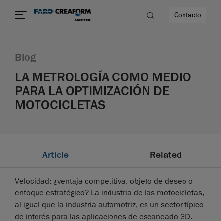
Contacto
Blog
d
LA METROLOGÍA COMO MEDIO
PARA LA OPTIMIZACIÓN DE
MOTOCICLETAS
dad
Article
Related
Velocidad: ¿ventaja competitiva, objeto de deseo o
enfoque estratégico? La industria de las motocicletas,
al igual que la industria automotriz, es un sector típico
de interés para las aplicaciones de escaneado 3D.