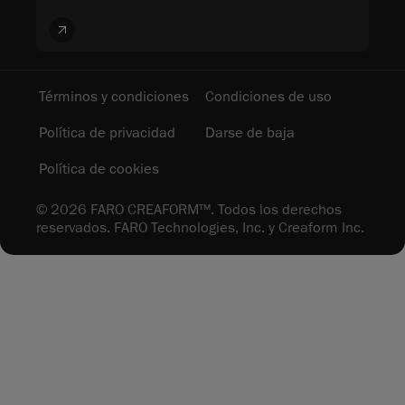
Términos y condiciones
Condiciones de uso
Política de privacidad
Darse de baja
Política de cookies
© 2026 FARO CREAFORM™. Todos los derechos
reservados. FARO Technologies, Inc. y Creaform Inc.