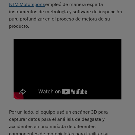
KTM Motorsports
empleó de manera experta
instrumentos de metrología y software de inspección
para profundizar en el proceso de mejora de su
producto.
Por un lado, el equipo usó un escáner 3D para
capturar datos para el análisis de desgaste y
accidentes en una miríada de diferentes
componentes de motocicletas para facilitar su