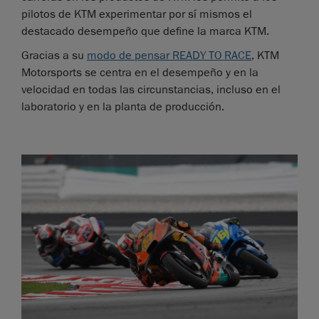
pilotos de KTM experimentar por sí mismos el
destacado desempeño que define la marca KTM.
Gracias a su
modo de pensar READY TO RACE
, KTM
Motorsports se centra en el desempeño y en la
velocidad en todas las circunstancias, incluso en el
laboratorio y en la planta de producción.