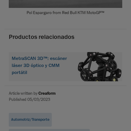
Pol Espargaro from Red Bull KTM MotoGP™
Productos relacionados
MetraSCAN 3D™: escáner
láser 3D óptico y CMM
portátil
Article written by
Creaform
Published 05/03/2023
Automotriz/Transporte