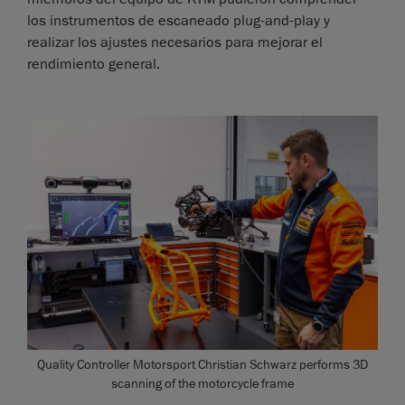
los instrumentos de escaneado plug-and-play y
realizar los ajustes necesarios para mejorar el
rendimiento general.
Quality Controller Motorsport Christian Schwarz performs 3D
scanning of the motorcycle frame