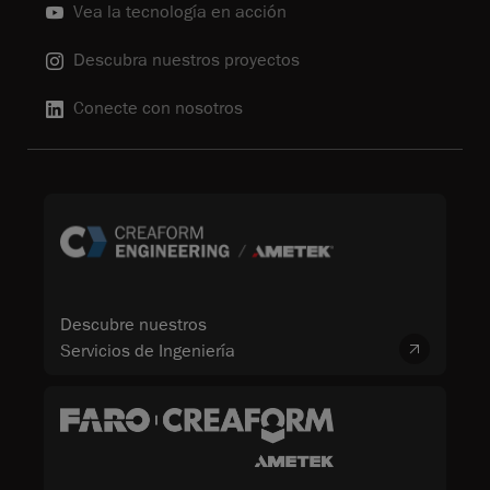
Vea la tecnología en acción
Descubra nuestros proyectos
Conecte con nosotros
Descubre nuestros
Servicios de Ingeniería