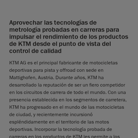
Aprovechar las tecnologías de
metrología probadas en carreras para
impulsar el rendimiento de los productos
de KTM desde el punto de vista del
control de calidad
KTM AG es el principal fabricante de motocicletas
deportivas para pista y offroad con sede en
Mattighofen, Austria. Durante años, KTM ha
desarrollado la reputación de ser un fiero competidor
en los circuitos de carrera de todo el mundo. Con una
presencia establecida en los segmentos de carretera,
KTM ha progresado en el mundo de las motocicletas
de ciudad, y recientemente incursionó
espléndidamente en el territorio de las motos
deportivas. Incorporar la tecnología probada de
carreras en los productos de KTM les permite a los