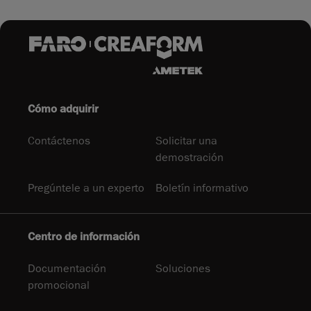
Cómo adquirir
Contáctenos
Solicitar una
demostración
Pregúntele a un experto
Boletín informativo
Centro de información
Documentación
Soluciones
promocional