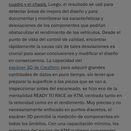
cuadro y el chasis.
Luego, el resultado se usó para
detectar áreas de mejora del diseño y para
documentar y monitorear las características y
desviaciones de los componentes que podrían
obstaculizar el rendimiento de los vehículos. Desde el
punto de vista del control de calidad, encontrar
rápidamente la causa raíz de tales desviaciones es
crucial para sacar conclusiones y modificar el diseño
en consecuencia. La capacidad del
escáner 3D de Creaform
para adquirir grandes
cantidades de datos en poco tiempo, sin tener que
preparar la superficie o las piezas que se van a
inspeccionar antes del escaneado, se hizo eco de la
mentalidad READY TO RACE de KTM, centrada tanto en
la velocidad como en el rendimiento. Muy preciso y no
necesariamente enfocado en puntos discretos, el
escáner 3D permitió la medición de componentes en
todos los ámbitos. Con una capacitación mínima, los
miembros del equipo de KTM pudieron comprender