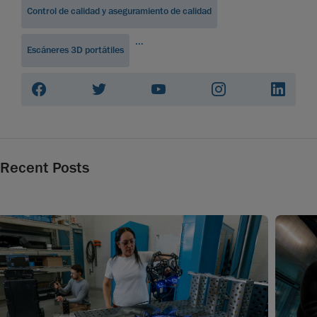
Control de calidad y aseguramiento de calidad
...
Escáneres 3D portátiles
Recent Posts