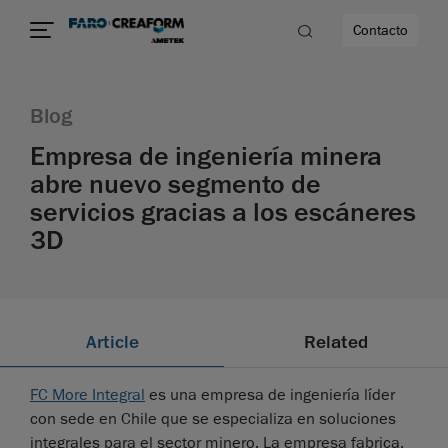
Contacto
Blog
d
Empresa de ingeniería minera
abre nuevo segmento de
servicios gracias a los escáneres
dad
3D
Article
Related
FC More Integral
es una empresa de ingeniería líder
con sede en Chile que se especializa en soluciones
integrales para el sector minero. La empresa fabrica,