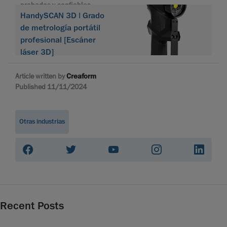
probados y confiables
HandySCAN 3D | Grado
de metrología portátil
profesional [Escáner
láser 3D]
Article written by
Creaform
Published 11/11/2024
Otras industrias
Recent Posts