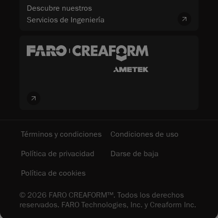
Descubre nuestros
Servicios de Ingeniería
Términos y condiciones
Condiciones de uso
Política de privacidad
Darse de baja
Política de cookies
© 2026 FARO CREAFORM™. Todos los derechos
reservados. FARO Technologies, Inc. y Creaform Inc.