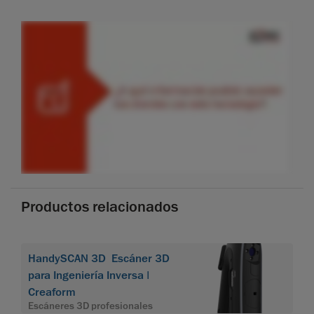
Productos relacionados
HandySCAN 3D Escáner 3D
para Ingeniería Inversa |
Creaform
Escáneres 3D profesionales