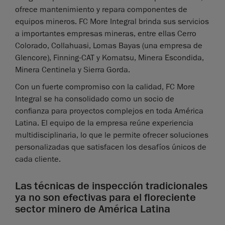
ofrece mantenimiento y repara componentes de
equipos mineros. FC More Integral brinda sus servicios
a importantes empresas mineras, entre ellas Cerro
Colorado, Collahuasi, Lomas Bayas (una empresa de
Glencore), Finning-CAT y Komatsu, Minera Escondida,
Minera Centinela y Sierra Gorda.
Con un fuerte compromiso con la calidad, FC More
Integral se ha consolidado como un socio de
confianza para proyectos complejos en toda América
Latina. El equipo de la empresa reúne experiencia
multidisciplinaria, lo que le permite ofrecer soluciones
personalizadas que satisfacen los desafíos únicos de
cada cliente.
Las técnicas de inspección tradicionales
ya no son efectivas para el floreciente
sector minero de América Latina