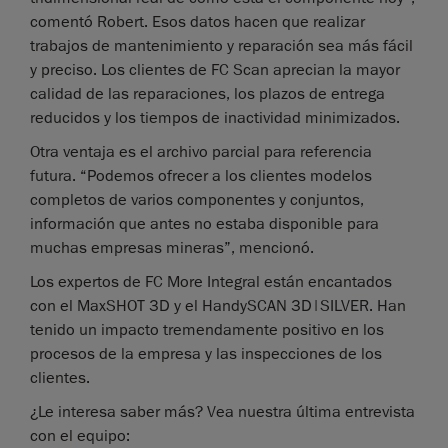
comentó Robert. Esos datos hacen que realizar
trabajos de mantenimiento y reparación sea más fácil
y preciso. Los clientes de FC Scan aprecian la mayor
calidad de las reparaciones, los plazos de entrega
reducidos y los tiempos de inactividad minimizados.
Otra ventaja es el archivo parcial para referencia
futura. “Podemos ofrecer a los clientes modelos
completos de varios componentes y conjuntos,
información que antes no estaba disponible para
muchas empresas mineras”, mencionó.
Los expertos de FC More Integral están encantados
con el MaxSHOT 3D y el HandySCAN 3D|SILVER. Han
tenido un impacto tremendamente positivo en los
procesos de la empresa y las inspecciones de los
clientes.
¿Le interesa saber más? Vea nuestra última entrevista
con el equipo: