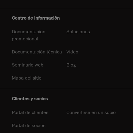
Centro de información
Documentación
Soluciones
promocional
Documentación técnica
Video
Seminario web
Blog
Mapa del sitio
Clientes y socios
Portal de clientes
Convertirse en un socio
Portal de socios