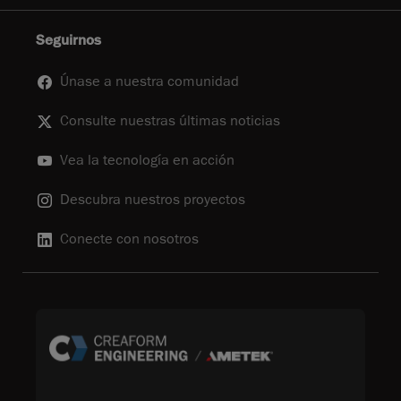
Seguirnos
Únase a nuestra comunidad
Consulte nuestras últimas noticias
Vea la tecnología en acción
Descubra nuestros proyectos
Conecte con nosotros