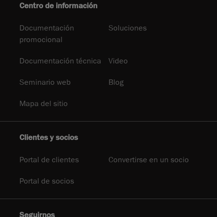
Centro de información
Documentación
Soluciones
promocional
Documentación técnica
Video
Seminario web
Blog
Mapa del sitio
Clientes y socios
Portal de clientes
Convertirse en un socio
Portal de socios
Seguirnos