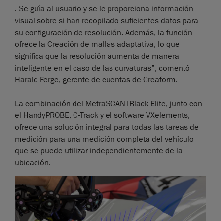
. Se guía al usuario y se le proporciona información
visual sobre si han recopilado suficientes datos para
su configuración de resolución. Además, la función
ofrece la Creación de mallas adaptativa, lo que
significa que la resolución aumenta de manera
inteligente en el caso de las curvaturas”, comentó
Harald Ferge, gerente de cuentas de Creaform.
La combinación del MetraSCAN|Black Elite, junto con
el HandyPROBE, C-Track y el software VXelements,
ofrece una solución integral para todas las tareas de
medición para una medición completa del vehículo
que se puede utilizar independientemente de la
ubicación.