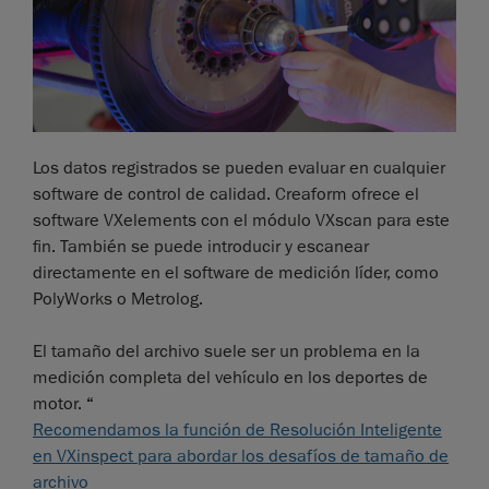
Los datos registrados se pueden evaluar en cualquier
software de control de calidad. Creaform ofrece el
software VXelements con el módulo VXscan para este
fin. También se puede introducir y escanear
directamente en el software de medición líder, como
PolyWorks o Metrolog.
El tamaño del archivo suele ser un problema en la
medición completa del vehículo en los deportes de
motor.
“
Recomendamos la función de Resolución Inteligente
en VXinspect para abordar los desafíos de tamaño de
archivo