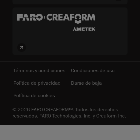
Términos y condiciones
Condiciones de uso
Política de privacidad
Darse de baja
Política de cookies
© 2026 FARO CREAFORM™. Todos los derechos
reservados. FARO Technologies, Inc. y Creaform Inc.