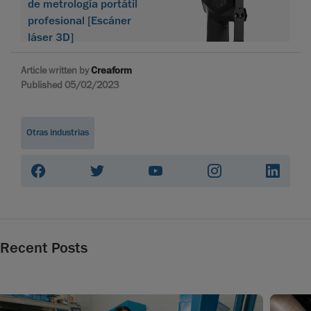
de metrología portátil
profesional [Escáner
láser 3D]
Article written by
Creaform
Published 05/02/2023
Otras industrias
Recent Posts