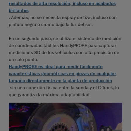
resultados de alta resolución, incluso en acabados
brillantes
. Además, no se necesita espray de tiza, incluso con
pintura negra o cromo bajo la luz del sol.
En un segundo paso, se utiliza el sistema de medición
de coordenadas táctiles HandyPROBE para capturar
mediciones 3D de los vehículos con alta precisión de
un solo punto.
HandyPROBE es ideal para medir fácilmente
características geométricas en piezas de cualquier
tamaño directamente en la planta de producción
sin una conexión física entre la sonda y el C-Track, lo
que garantiza la máxima adaptabilidad.