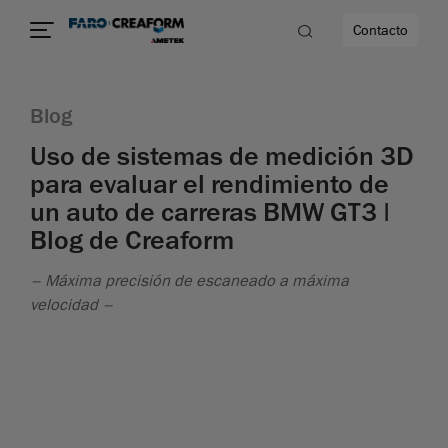
Contacto
Blog
d
Uso de sistemas de medición 3D
para evaluar el rendimiento de
un auto de carreras BMW GT3 |
dad
Blog de Creaform
– Máxima precisión de escaneado a máxima
velocidad –