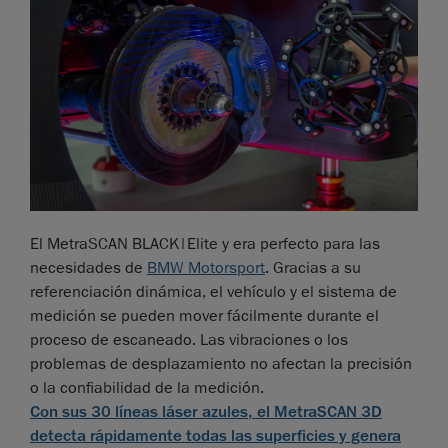
El MetraSCAN BLACK|Elite y era perfecto para las
necesidades de
BMW Motorsport
. Gracias a su
referenciación dinámica, el vehículo y el sistema de
medición se pueden mover fácilmente durante el
proceso de escaneado. Las vibraciones o los
problemas de desplazamiento no afectan la precisión
o la confiabilidad de la medición.
Con sus 30 líneas láser azules, el MetraSCAN 3D
detecta rápidamente todas las superficies y genera