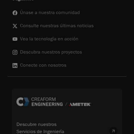
Únase a nuestra comunidad
Consulte nuestras últimas noticias
Vea la tecnología en acción
Descubra nuestros proyectos
Conecte con nosotros
Descubre nuestros
Servicios de Ingeniería