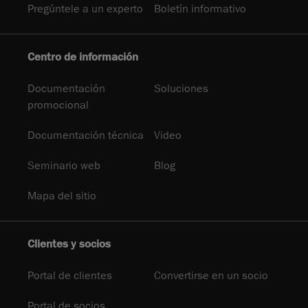
Pregúntele a un experto
Boletín informativo
Centro de información
Documentación
Soluciones
promocional
Documentación técnica
Video
Seminario web
Blog
Mapa del sitio
Clientes y socios
Portal de clientes
Convertirse en un socio
Portal de socios