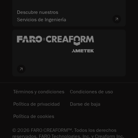
Descubre nuestros
Servicios de Ingeniería
Términos y condiciones
Condiciones de uso
Política de privacidad
Darse de baja
Política de cookies
© 2026 FARO CREAFORM™. Todos los derechos
reservados. FARO Technologies, Inc. y Creaform Inc.