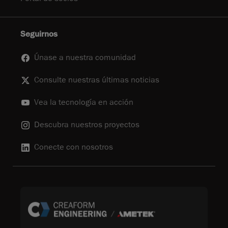
Seguirnos
Únase a nuestra comunidad
Consulte nuestras últimas noticias
Vea la tecnología en acción
Descubra nuestros proyectos
Conecte con nosotros