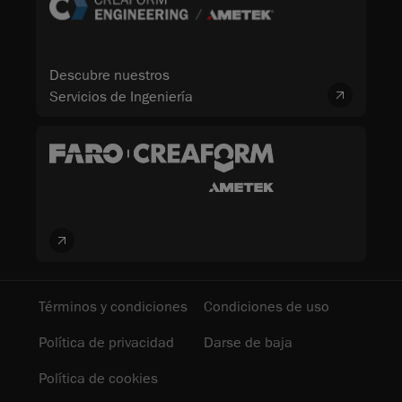
Descubre nuestros
Servicios de Ingeniería
Términos y condiciones
Condiciones de uso
Política de privacidad
Darse de baja
Política de cookies