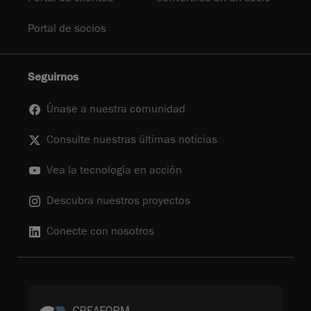
Portal de socios
Seguirnos
Únase a nuestra comunidad
Consulte nuestras últimas noticias
Vea la tecnología en acción
Descubra nuestros proyectos
Conecte con nosotros