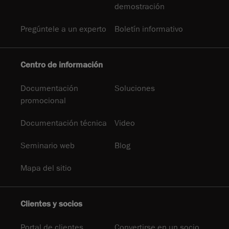
demostración
Pregúntele a un experto
Boletín informativo
Centro de información
Documentación
Soluciones
promocional
Documentación técnica
Video
Seminario web
Blog
Mapa del sitio
Clientes y socios
Portal de clientes
Convertirse en un socio