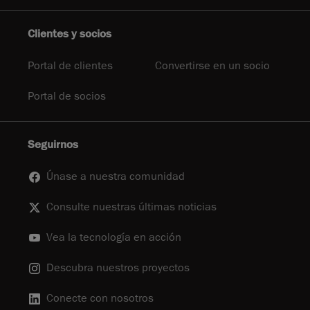
Clientes y socios
Portal de clientes
Convertirse en un socio
Portal de socios
Seguirnos
Únase a nuestra comunidad
Consulte nuestras últimas noticias
Vea la tecnología en acción
Descubra nuestros proyectos
Conecte con nosotros