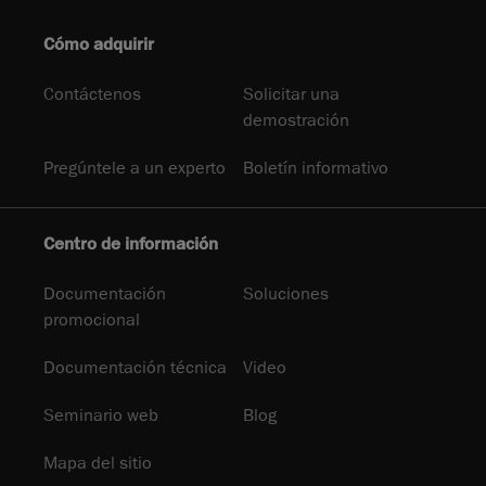
Cómo adquirir
Contáctenos
Solicitar una
demostración
Pregúntele a un experto
Boletín informativo
Centro de información
Documentación
Soluciones
promocional
Documentación técnica
Video
Seminario web
Blog
Mapa del sitio