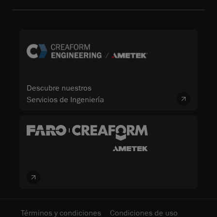
Descubre nuestros
Servicios de Ingeniería
Términos y condiciones
Condiciones de uso