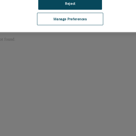
Reject
Manage Preferences