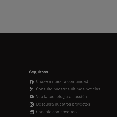
Seguirnos
Únase a nuestra comunidad
Consulte nuestras últimas noticias
Vea la tecnología en acción
Descubra nuestros proyectos
Conecte con nosotros