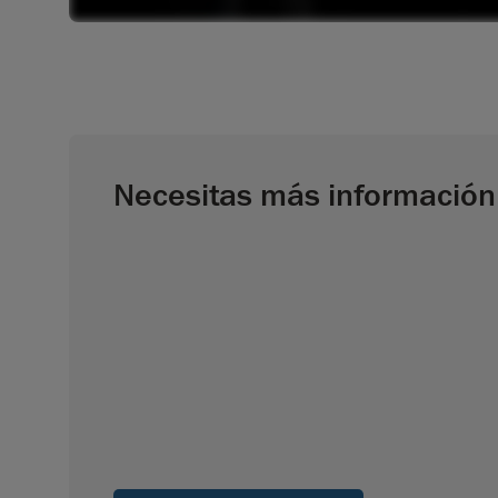
Necesitas más información