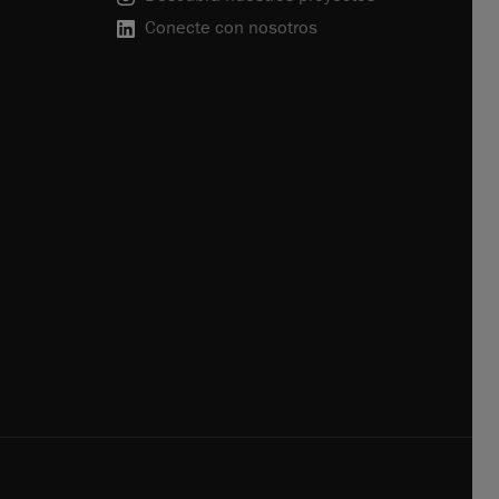
Conecte con nosotros