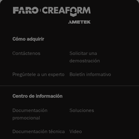
Cómo adquirir
Contáctenos
Solicitar una
demostración
Pregúntele a un experto
Boletín informativo
Centro de información
Documentación
Soluciones
promocional
Documentación técnica
Video