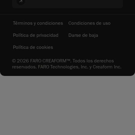
Términos y condiciones
Condiciones de uso
Política de privacidad
Darse de baja
Política de cookies
© 2026 FARO CREAFORM™. Todos los derechos
reservados. FARO Technologies, Inc. y Creaform Inc.