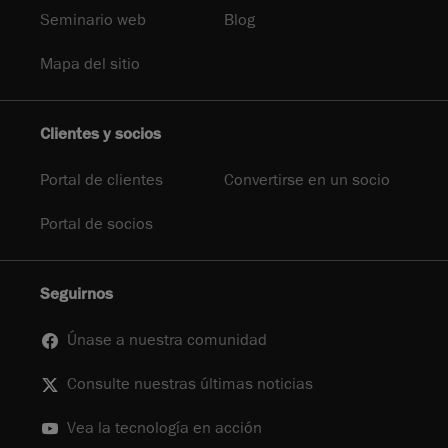
Seminario web
Blog
Mapa del sitio
Clientes y socios
Portal de clientes
Convertirse en un socio
Portal de socios
Seguirnos
Únase a nuestra comunidad
Consulte nuestras últimas noticias
Vea la tecnología en acción