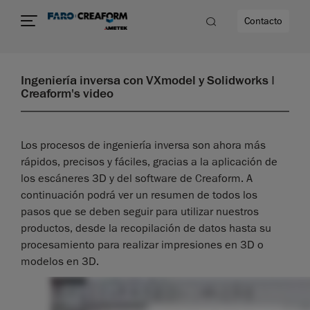
Contacto
Ingeniería inversa con VXmodel y Solidworks |
Creaform's video
Los procesos de ingeniería inversa son ahora más
rápidos, precisos y fáciles, gracias a la aplicación de
los escáneres 3D y del software de Creaform. A
continuación podrá ver un resumen de todos los
pasos que se deben seguir para utilizar nuestros
productos, desde la recopilación de datos hasta su
procesamiento para realizar impresiones en 3D o
modelos en 3D.