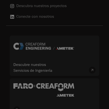
Descubra nuestros proyectos
Conecte con nosotros
Descubre nuestros
Servicios de Ingeniería