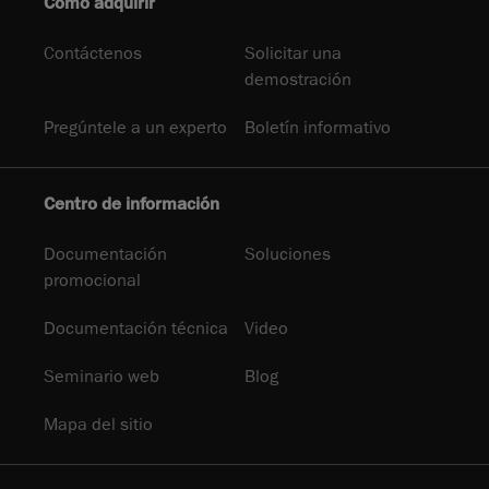
Cómo adquirir
Contáctenos
Solicitar una
demostración
Pregúntele a un experto
Boletín informativo
Centro de información
Documentación
Soluciones
promocional
Documentación técnica
Video
Seminario web
Blog
Mapa del sitio