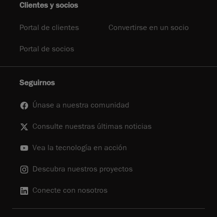
Clientes y socios
Portal de clientes
Convertirse en un socio
Portal de socios
Seguirnos
Únase a nuestra comunidad
Consulte nuestras últimas noticias
Vea la tecnología en acción
Descubra nuestros proyectos
Conecte con nosotros