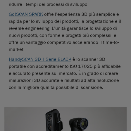
ridurre i tempi dei processi di sviluppo.
Go!SCAN SPARK
offre l’esperienza 3D più semplice e
rapida per lo sviluppo dei prodotti, la progettazione e il
reverse engineering. L’unità garantisce lo sviluppo di
nuovi prodotti, con forme e progetti più complessi, e
offre un vantaggio competitivo accelerando il time-to-
market.
HandySCAN 3D | Serie BLACK
è lo scanner 3D
portatile con accreditamento ISO 17025 più affidabile
e accurato presente sul mercato. È in grado di creare
misurazioni 3D accurate e risultati ad alta risoluzione
con la migliore qualità possibile di scansione.