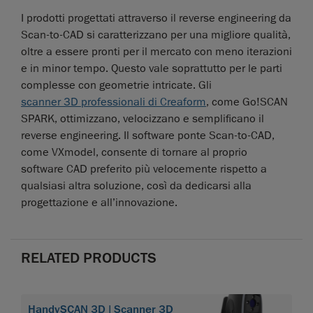
I prodotti progettati attraverso il reverse engineering da
Scan-to-CAD si caratterizzano per una migliore qualità,
oltre a essere pronti per il mercato con meno iterazioni
e in minor tempo. Questo vale soprattutto per le parti
complesse con geometrie intricate. Gli
scanner 3D professionali di Creaform
, come Go!SCAN
SPARK, ottimizzano, velocizzano e semplificano il
reverse engineering. Il software ponte Scan-to-CAD,
come VXmodel, consente di tornare al proprio
software CAD preferito più velocemente rispetto a
qualsiasi altra soluzione, così da dedicarsi alla
progettazione e all’innovazione.
RELATED PRODUCTS
HandySCAN 3D | Scanner 3D