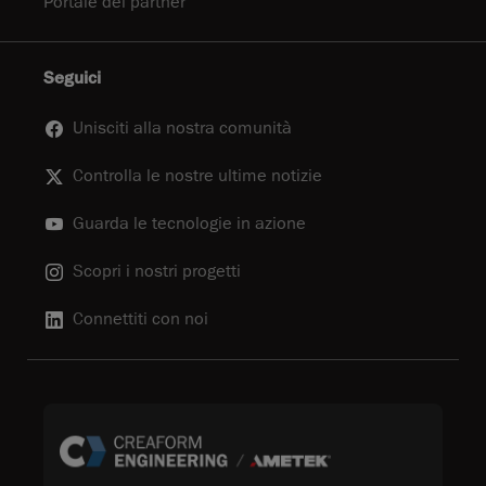
Portale dei partner
Seguici
Unisciti alla nostra comunità
Controlla le nostre ultime notizie
Guarda le tecnologie in azione
Scopri i nostri progetti
Connettiti con noi