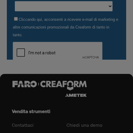
Vendita strumenti
Contattaci
Chiedi una demo