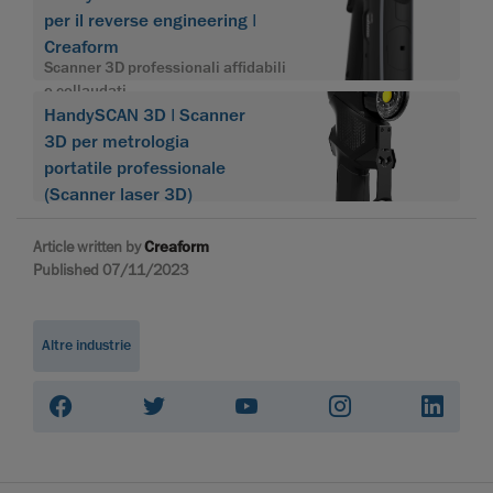
per il reverse engineering |
Creaform
Scanner 3D professionali affidabili
e collaudati
HandySCAN 3D | Scanner
3D per metrologia
portatile professionale
(Scanner laser 3D)
Article written by
Creaform
Published 07/11/2023
Altre industrie