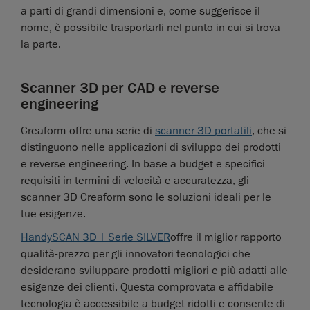
a parti di grandi dimensioni e, come suggerisce il
nome, è possibile trasportarli nel punto in cui si trova
la parte.
Scanner 3D per CAD e reverse
engineering
Creaform offre una serie di
scanner 3D portatili
, che si
distinguono nelle applicazioni di sviluppo dei prodotti
e reverse engineering. In base a budget e specifici
requisiti in termini di velocità e accuratezza, gli
scanner 3D Creaform sono le soluzioni ideali per le
tue esigenze.
HandySCAN 3D | Serie SILVER
offre il miglior rapporto
qualità-prezzo per gli innovatori tecnologici che
desiderano sviluppare prodotti migliori e più adatti alle
esigenze dei clienti. Questa comprovata e affidabile
tecnologia è accessibile a budget ridotti e consente di