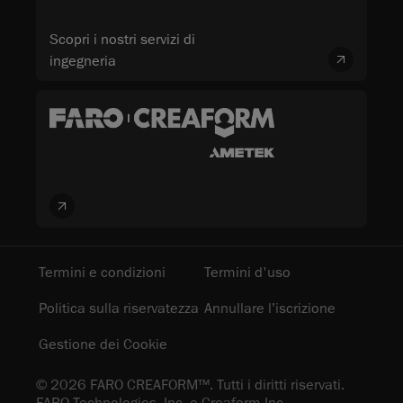
Scopri i nostri servizi di
ingegneria
Termini e condizioni
Termini d'uso
Politica sulla riservatezza
Annullare l’iscrizione
Gestione dei Cookie
© 2026 FARO CREAFORM™. Tutti i diritti riservati.
FARO Technologies, Inc. e Creaform Inc.