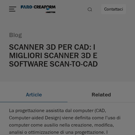
Contattaci
Blog
SCANNER 3D PER CAD: I
MIGLIORI SCANNER 3D E
SOFTWARE SCAN-TO-CAD
à
Article
Related
La progettazione assistita dal computer (CAD,
Computer-aided Design) viene definita come l’uso di
computer come ausilio nella creazione, modifica,
analisi o ottimizzazione di una progettazione. I