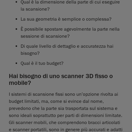
Qual è la dimensione della parte di cui eseguire
la scansione?
La sua geometria è semplice o complessa?
È possibile spostare agevolmente la parte nella
sessione di scansione?
Di quale livello di dettaglio e accuratezza hai
bisogno?
Qual è il tuo budget?
Hai bisogno di uno scanner 3D fisso o
mobile?
I sistemi di scansione fissi sono un’opzione rivolta ai
budget limitati, ma, come si evince dal nome,
prevedono che la parte sia trasportata sul sistema e
sono ideali soprattutto per parti di dimensioni limitate.
Gli scanner mobili, che comprendono bracci articolati
e scanner portatili, sono in genere più accurati e adatti