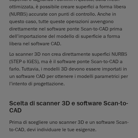
ottimizzata, è possibile creare superfici a forma libera
(NURBS) accurate con punti di controllo. Anche in
questo caso, tutte queste operazioni avvengono
direttamente nel software ponte Scan-to-CAD prima
dell’importazione del modello di superficie a forma
libera nel software CAD.
Lo scanner 3D non crea direttamente superfici NURBS
(STEP o IGES), ma è il software ponte Scan-to-CAD a
farlo. Tuttavia, i modelli 3D devono essere importati in
un software CAD per ottenere i modelli parametrici per
l’intento di progettazione.
Scelta di scanner 3D e software Scan-to-
CAD
Prima di scegliere uno scanner 3D e un software Scan-
to-CAD, devi individuare le tue esigenze.