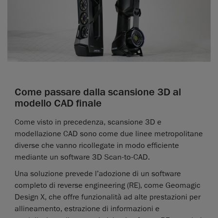
Come passare dalla scansione 3D al
modello CAD finale
Come visto in precedenza, scansione 3D e
modellazione CAD sono come due linee metropolitane
diverse che vanno ricollegate in modo efficiente
mediante un software 3D Scan-to-CAD.
Una soluzione prevede l’adozione di un software
completo di reverse engineering (RE), come Geomagic
Design X, che offre funzionalità ad alte prestazioni per
allineamento, estrazione di informazioni e