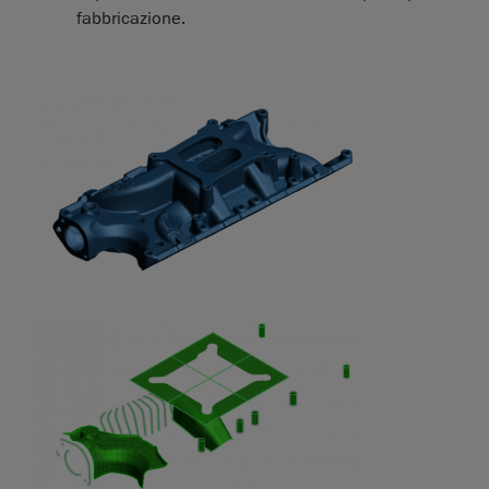
fabbricazione.