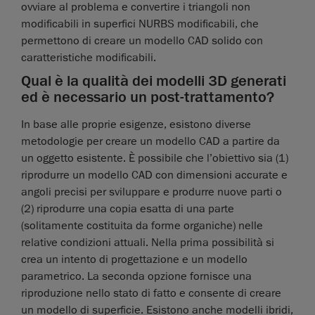
ovviare al problema e convertire i triangoli non
modificabili in superfici NURBS modificabili, che
permettono di creare un modello CAD solido con
caratteristiche modificabili.
Qual è la qualità dei modelli 3D generati
ed è necessario un post-trattamento?
In base alle proprie esigenze, esistono diverse
metodologie per creare un modello CAD a partire da
un oggetto esistente. È possibile che l’obiettivo sia (1)
riprodurre un modello CAD con dimensioni accurate e
angoli precisi per sviluppare e produrre nuove parti o
(2) riprodurre una copia esatta di una parte
(solitamente costituita da forme organiche) nelle
relative condizioni attuali. Nella prima possibilità si
crea un intento di progettazione e un modello
parametrico. La seconda opzione fornisce una
riproduzione nello stato di fatto e consente di creare
un modello di superficie. Esistono anche modelli ibridi,