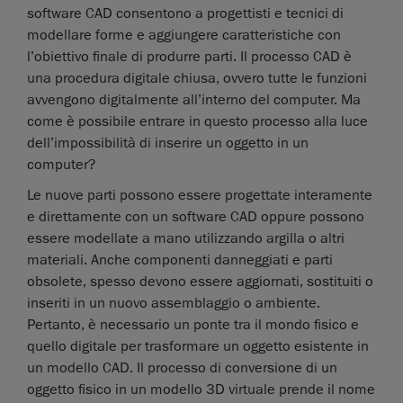
software CAD consentono a progettisti e tecnici di
modellare forme e aggiungere caratteristiche con
l’obiettivo finale di produrre parti. Il processo CAD è
una procedura digitale chiusa, ovvero tutte le funzioni
avvengono digitalmente all’interno del computer. Ma
come è possibile entrare in questo processo alla luce
dell’impossibilità di inserire un oggetto in un
computer?
Le nuove parti possono essere progettate interamente
e direttamente con un software CAD oppure possono
essere modellate a mano utilizzando argilla o altri
materiali. Anche componenti danneggiati e parti
obsolete, spesso devono essere aggiornati, sostituiti o
inseriti in un nuovo assemblaggio o ambiente.
Pertanto, è necessario un ponte tra il mondo fisico e
quello digitale per trasformare un oggetto esistente in
un modello CAD. Il processo di conversione di un
oggetto fisico in un modello 3D virtuale prende il nome