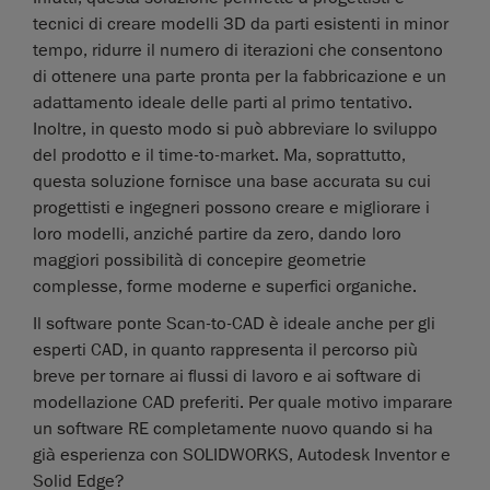
tecnici di creare modelli 3D da parti esistenti in minor
tempo, ridurre il numero di iterazioni che consentono
di ottenere una parte pronta per la fabbricazione e un
adattamento ideale delle parti al primo tentativo.
Inoltre, in questo modo si può abbreviare lo sviluppo
del prodotto e il time-to-market. Ma, soprattutto,
questa soluzione fornisce una base accurata su cui
progettisti e ingegneri possono creare e migliorare i
loro modelli, anziché partire da zero, dando loro
maggiori possibilità di concepire geometrie
complesse, forme moderne e superfici organiche.
Il software ponte Scan-to-CAD è ideale anche per gli
esperti CAD, in quanto rappresenta il percorso più
breve per tornare ai flussi di lavoro e ai software di
modellazione CAD preferiti. Per quale motivo imparare
un software RE completamente nuovo quando si ha
già esperienza con SOLIDWORKS, Autodesk Inventor e
Solid Edge?