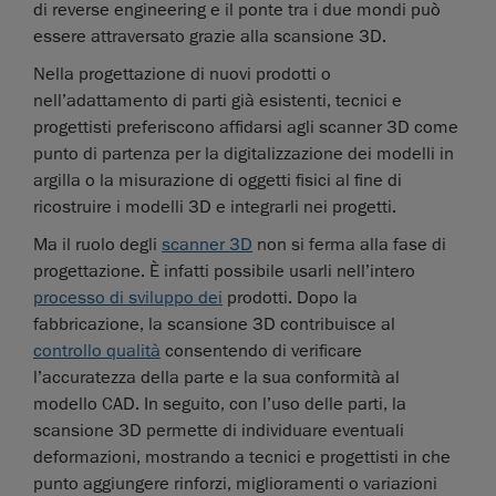
di reverse engineering e il ponte tra i due mondi può
essere attraversato grazie alla scansione 3D.
Nella progettazione di nuovi prodotti o
nell’adattamento di parti già esistenti, tecnici e
progettisti preferiscono affidarsi agli scanner 3D come
punto di partenza per la digitalizzazione dei modelli in
argilla o la misurazione di oggetti fisici al fine di
ricostruire i modelli 3D e integrarli nei progetti.
Ma il ruolo degli
scanner 3D
non si ferma alla fase di
progettazione. È infatti possibile usarli nell’intero
processo di sviluppo dei
prodotti. Dopo la
fabbricazione, la scansione 3D contribuisce al
controllo qualità
consentendo di verificare
l’accuratezza della parte e la sua conformità al
modello CAD. In seguito, con l’uso delle parti, la
scansione 3D permette di individuare eventuali
deformazioni, mostrando a tecnici e progettisti in che
punto aggiungere rinforzi, miglioramenti o variazioni