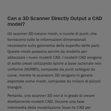
Can a 3D Scanner Directly Output a CAD
model?
Gli scanner 3D creano mesh, o nuvole di punti, che
forniscono tutte le informazioni dimensionali
necessarie sulla geometria delle superfici delle parti.
Queste mesh possono servire da modello per
abbozzare i nuovi modelli CAD. I modelli CAD vengono
di solito creati utilizzando spline a base razionale non
uniforme (NURBS), composte da punti collegati da
curve, mentre le scansioni 3D vengono in genere
esportate come mesh, composte da milioni di piccoli
triangoli.
Pertanto, uno scanner 3D non è in grado di creare
direttamente modelli CAD. Occorre una fase
intermedia della modellazione Scan-to-CAD per