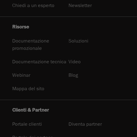
Chiedi a un esperto
Newsletter
Risorse
Documentazione
Soluzioni
promozionale
Documentazione tecnica
Video
Webinar
Blog
Mappa del sito
Clienti & Partner
Portale clienti
Diventa partner