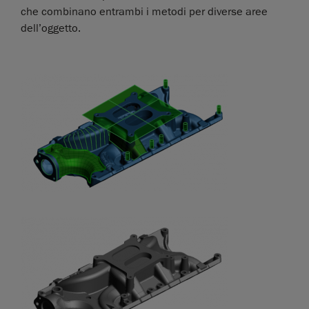
che combinano entrambi i metodi per diverse aree
dell’oggetto.