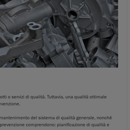
tti o servizi di qualità. Tuttavia, una qualità ottimale
revenzione.
 e mantenimento del sistema di qualità generale, nonché
di prevenzione comprendono: pianificazione di qualità e