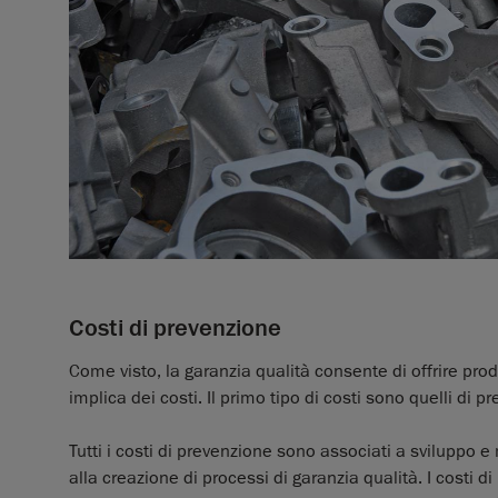
Costi di prevenzione
Come visto, la garanzia qualità consente di offrire prodo
implica dei costi. Il primo tipo di costi sono quelli di p
Tutti i costi di prevenzione sono associati a sviluppo
alla creazione di processi di garanzia qualità. I costi 