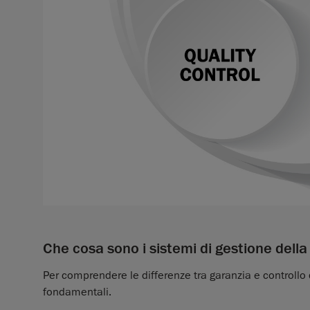
Che cosa sono i sistemi di gestione della
Per comprendere le differenze tra garanzia e controllo
fondamentali.