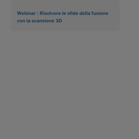
Webinar : Risolvere le sfide della fusione
con la scansione 3D