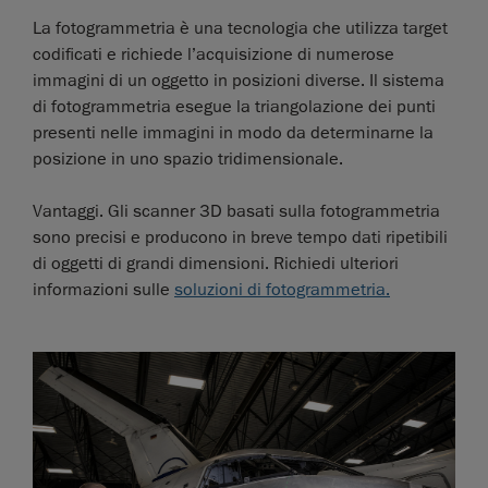
La fotogrammetria è una tecnologia che utilizza target
codificati e richiede l’acquisizione di numerose
immagini di un oggetto in posizioni diverse. Il sistema
di fotogrammetria esegue la triangolazione dei punti
presenti nelle immagini in modo da determinarne la
posizione in uno spazio tridimensionale.
Vantaggi. Gli scanner 3D basati sulla fotogrammetria
sono precisi e producono in breve tempo dati ripetibili
di oggetti di grandi dimensioni. Richiedi ulteriori
informazioni sulle
soluzioni di fotogrammetria.