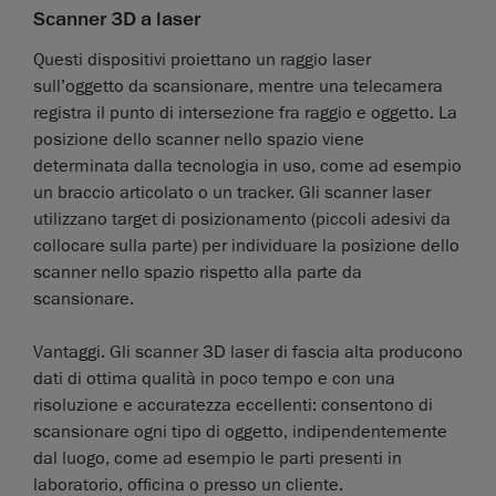
Scanner 3D a laser
Questi dispositivi proiettano un raggio laser
sull’oggetto da scansionare, mentre una telecamera
registra il punto di intersezione fra raggio e oggetto. La
posizione dello scanner nello spazio viene
determinata dalla tecnologia in uso, come ad esempio
un braccio articolato o un tracker. Gli scanner laser
utilizzano target di posizionamento (piccoli adesivi da
collocare sulla parte) per individuare la posizione dello
scanner nello spazio rispetto alla parte da
scansionare.
Vantaggi. Gli scanner 3D laser di fascia alta producono
dati di ottima qualità in poco tempo e con una
risoluzione e accuratezza eccellenti: consentono di
scansionare ogni tipo di oggetto, indipendentemente
dal luogo, come ad esempio le parti presenti in
laboratorio, officina o presso un cliente.