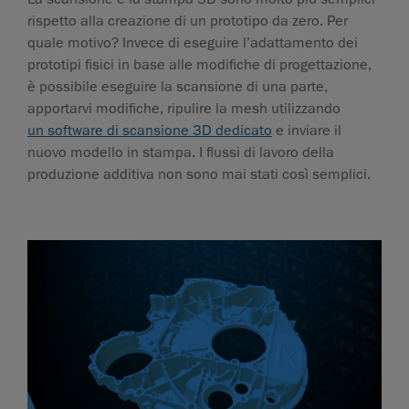
rispetto alla creazione di un prototipo da zero. Per
quale motivo? Invece di eseguire l’adattamento dei
prototipi fisici in base alle modifiche di progettazione,
è possibile eseguire la scansione di una parte,
apportarvi modifiche, ripulire la mesh utilizzando
un software di scansione 3D dedicato
e inviare il
nuovo modello in stampa. I flussi di lavoro della
produzione additiva non sono mai stati così semplici.