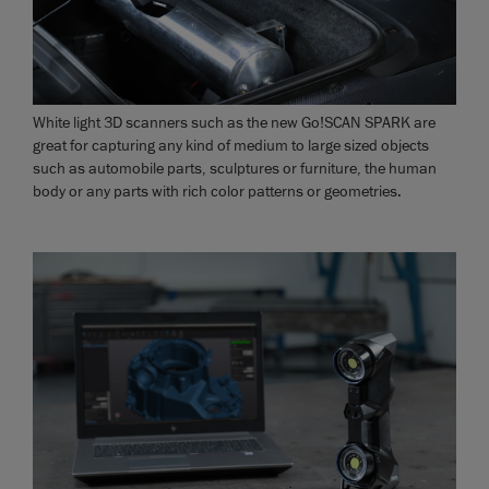
White light 3D scanners such as the new Go!SCAN SPARK are
great for capturing any kind of medium to large sized objects
such as automobile parts, sculptures or furniture, the human
body or any parts with rich color patterns or geometries.