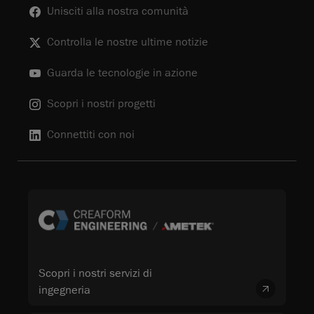
Unisciti alla nostra comunità
Controlla le nostre ultime notizie
Guarda le tecnologie in azione
Scopri i nostri progetti
Connettiti con noi
Scopri i nostri servizi di
ingegneria