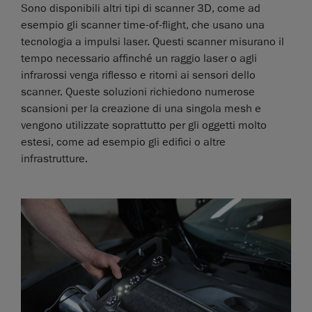
Sono disponibili altri tipi di scanner 3D, come ad
esempio gli scanner time-of-flight, che usano una
tecnologia a impulsi laser. Questi scanner misurano il
tempo necessario affinché un raggio laser o agli
infrarossi venga riflesso e ritorni ai sensori dello
scanner. Queste soluzioni richiedono numerose
scansioni per la creazione di una singola mesh e
vengono utilizzate soprattutto per gli oggetti molto
estesi, come ad esempio gli edifici o altre
infrastrutture.