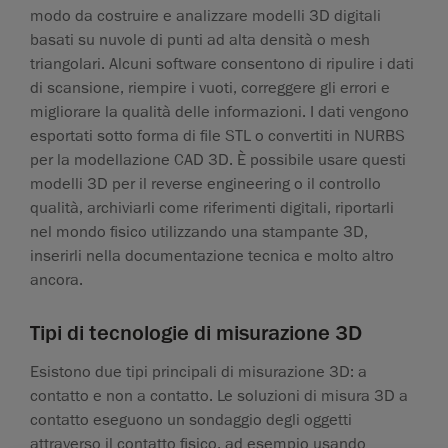
modo da costruire e analizzare modelli 3D digitali
basati su nuvole di punti ad alta densità o mesh
triangolari. Alcuni software consentono di ripulire i dati
di scansione, riempire i vuoti, correggere gli errori e
migliorare la qualità delle informazioni. I dati vengono
esportati sotto forma di file STL o convertiti in NURBS
per la modellazione CAD 3D. È possibile usare questi
modelli 3D per il reverse engineering o il controllo
qualità, archiviarli come riferimenti digitali, riportarli
nel mondo fisico utilizzando una stampante 3D,
inserirli nella documentazione tecnica e molto altro
ancora.
Tipi di tecnologie di misurazione 3D
Esistono due tipi principali di misurazione 3D: a
contatto e non a contatto. Le soluzioni di misura 3D a
contatto eseguono un sondaggio degli oggetti
attraverso il contatto fisico, ad esempio usando