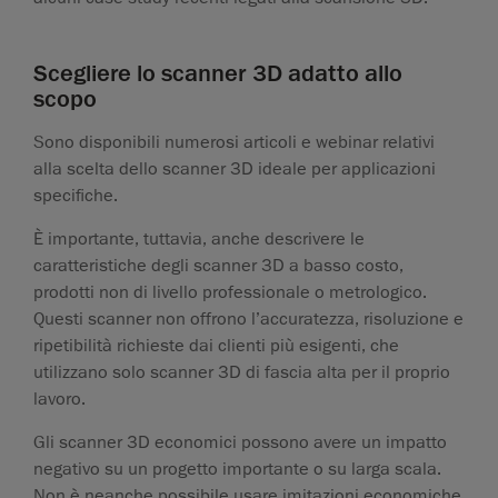
Scegliere lo scanner 3D adatto allo
scopo
Sono disponibili numerosi articoli e webinar relativi
alla scelta dello scanner 3D ideale per applicazioni
specifiche.
È importante, tuttavia, anche descrivere le
caratteristiche degli scanner 3D a basso costo,
prodotti non di livello professionale o metrologico.
Questi scanner non offrono l’accuratezza, risoluzione e
ripetibilità richieste dai clienti più esigenti, che
utilizzano solo scanner 3D di fascia alta per il proprio
lavoro.
Gli scanner 3D economici possono avere un impatto
negativo su un progetto importante o su larga scala.
Non è neanche possibile usare imitazioni economiche