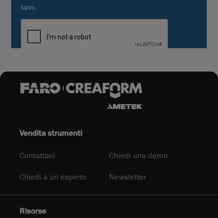
Vendita strumenti
Contattaci
Chiedi una demo
Chiedi a un esperto
Newsletter
Risorse