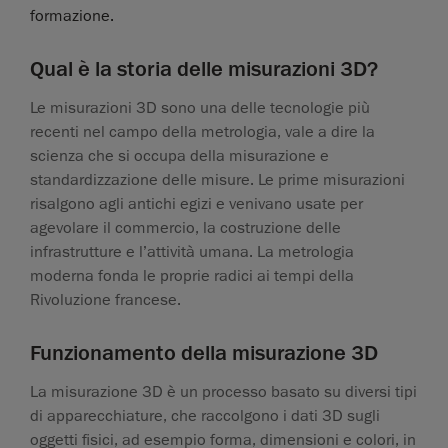
formazione.
Qual è la storia delle misurazioni 3D?
Le misurazioni 3D sono una delle tecnologie più
recenti nel campo della metrologia, vale a dire la
scienza che si occupa della misurazione e
standardizzazione delle misure. Le prime misurazioni
risalgono agli antichi egizi e venivano usate per
agevolare il commercio, la costruzione delle
infrastrutture e l’attività umana. La metrologia
moderna fonda le proprie radici ai tempi della
Rivoluzione francese.
Funzionamento della misurazione 3D
La misurazione 3D è un processo basato su diversi tipi
di apparecchiature, che raccolgono i dati 3D sugli
oggetti fisici, ad esempio forma, dimensioni e colori, in