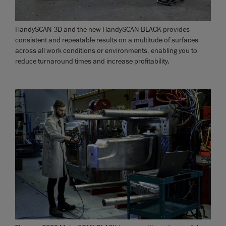
HandySCAN 3D and the new HandySCAN BLACK provides
consistent and repeatable results on a multitude of surfaces
across all work conditions or environments, enabling you to
reduce turnaround times and increase profitability.