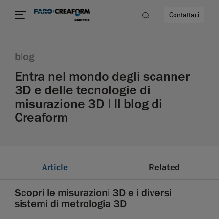
Contattaci
blog
Entra nel mondo degli scanner
3D e delle tecnologie di
misurazione 3D | Il blog di
à
Creaform
Article
Related
Scopri le misurazioni 3D e i diversi
sistemi di metrologia 3D