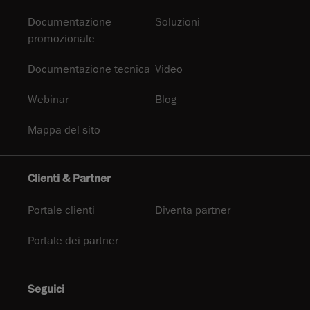
Documentazione
Soluzioni
promozionale
Documentazione tecnica
Video
Webinar
Blog
Mappa del sito
Clienti & Partner
Portale clienti
Diventa partner
Portale dei partner
Seguici