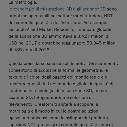
La metrologia,
le tecnologie di misurazione 3D e gli scanner 3D
sono
ormai indispensabili nel settore manifatturiero, NDT,
del controllo qualità e dell’istruzione. Ad esempio,
secondo Allied Market Research, il mercato globale
della scansione 3D ammontava a 8.427 milioni di
USD nel 2017 e dovrebbe raggiungere 53.345 milioni
di USD entro il 2025.
Questa crescita si basa su solidi motivi. Gli scanner 3D
consentono di acquisire la forma, le geometrie, le
texture e i colori degli oggetti del mondo reale e di
trasferire questi dati nel mondo digitale. In qualità di
leader nelle tecnologie di misurazione 3D, fra cui
scanner 3D, fotogrammetria e soluzioni di
rilevamento, Creaform ti aiuterà a scoprire la
metrologia e il modo in cui le nostre soluzioni
agevolano processi come lo sviluppo del prodotto,
ispezioni NDT, processi di controllo qualità e corsi di