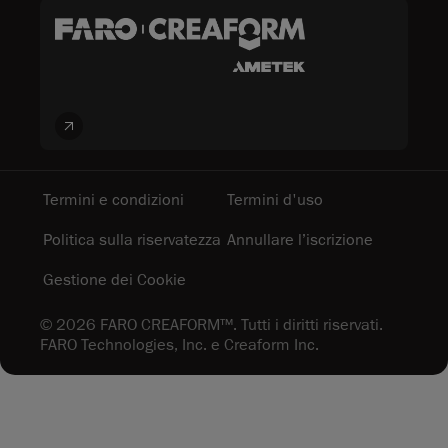
Termini e condizioni
Termini d'uso
Politica sulla riservatezza
Annullare l’iscrizione
Gestione dei Cookie
© 2026 FARO CREAFORM™. Tutti i diritti riservati.
FARO Technologies, Inc. e Creaform Inc.