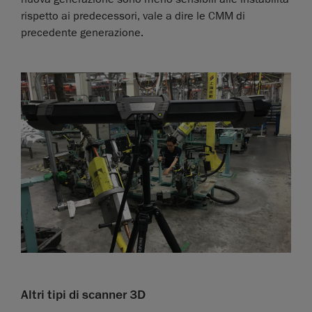
rispetto ai predecessori, vale a dire le CMM di
precedente generazione.
Altri tipi di scanner 3D