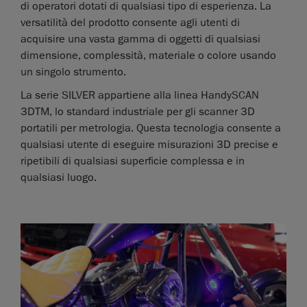
di operatori dotati di qualsiasi tipo di esperienza. La
versatilità del prodotto consente agli utenti di
acquisire una vasta gamma di oggetti di qualsiasi
dimensione, complessità, materiale o colore usando
un singolo strumento.
La serie SILVER appartiene alla linea HandySCAN
3DTM, lo standard industriale per gli scanner 3D
portatili per metrologia. Questa tecnologia consente a
qualsiasi utente di eseguire misurazioni 3D precise e
ripetibili di qualsiasi superficie complessa e in
qualsiasi luogo.