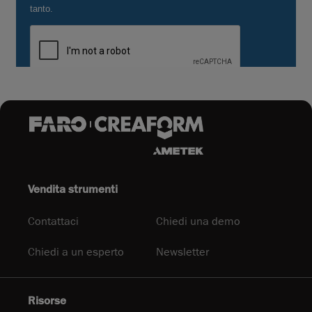
Vendita strumenti
Contattaci
Chiedi una demo
Chiedi a un esperto
Newsletter
Risorse