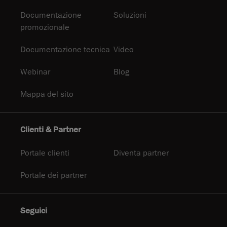
Documentazione
Soluzioni
promozionale
Documentazione tecnica
Video
Webinar
Blog
Mappa del sito
Clienti & Partner
Portale clienti
Diventa partner
Portale dei partner
Seguici