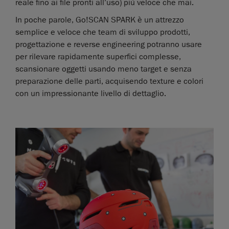
reale fino ai file pronti all’uso) più veloce che mai.
In poche parole, Go!SCAN SPARK è un attrezzo
semplice e veloce che team di sviluppo prodotti,
progettazione e reverse engineering potranno usare
per rilevare rapidamente superfici complesse,
scansionare oggetti usando meno target e senza
preparazione delle parti, acquisendo texture e colori
con un impressionante livello di dettaglio.