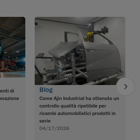
Blog
enti di
nerazione
Come Ajin Industrial ha ottenuto un
controllo qualità ripetibile per
ricambi automobilistici prodotti in
serie
04/17/2026