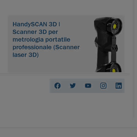
HandySCAN 3D |
Scanner 3D per
metrologia portatile
professionale (Scanner
laser 3D)