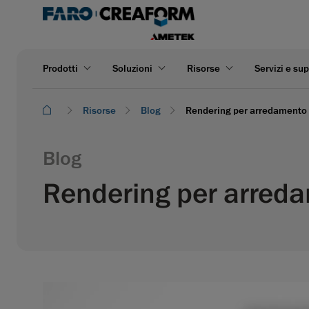
Prodotti
Soluzioni
Risorse
Servizi e su
Risorse
Blog
Rendering per arredamento e
Blog
Rendering per arreda