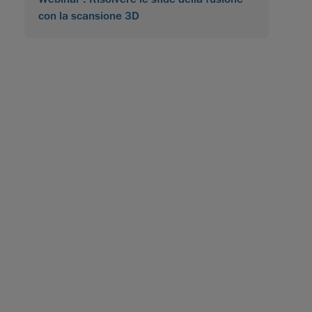
con la scansione 3D