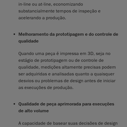
in-line ou at-line, economizando
substancialmente tempos de inspeção e
acelerando a produção.
Melhoramento da prototipagem e do controle de
qualidade
Quando uma peça é impressa em 3D, seja no
estágio de prototipagem ou de controle de
qualidade, medições altamente precisas podem
ser adquiridas e analisadas quanto a quaisquer
desvios ou problemas de design antes de iniciar
as execuções de produção.
Qualidade de peça aprimorada para execuções
de alto volume
A capacidade de basear suas decisões de design