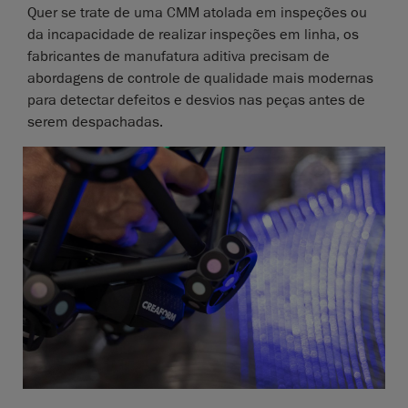
Quer se trate de uma CMM atolada em inspeções ou
da incapacidade de realizar inspeções em linha, os
fabricantes de manufatura aditiva precisam de
abordagens de controle de qualidade mais modernas
para detectar defeitos e desvios nas peças antes de
serem despachadas.