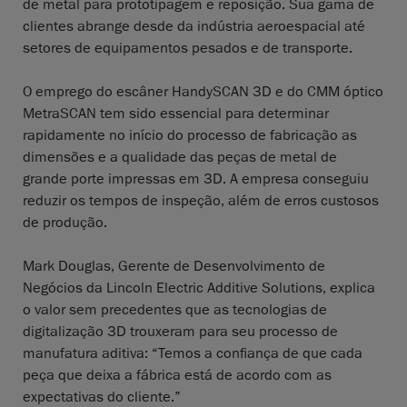
de metal para prototipagem e reposição. Sua gama de
clientes abrange desde da indústria aeroespacial até
setores de equipamentos pesados e de transporte.
O emprego do escâner HandySCAN 3D e do CMM óptico
MetraSCAN tem sido essencial para determinar
rapidamente no início do processo de fabricação as
dimensões e a qualidade das peças de metal de
grande porte impressas em 3D. A empresa conseguiu
reduzir os tempos de inspeção, além de erros custosos
de produção.
Mark Douglas, Gerente de Desenvolvimento de
Negócios da Lincoln Electric Additive Solutions, explica
o valor sem precedentes que as tecnologias de
digitalização 3D trouxeram para seu processo de
manufatura aditiva: “Temos a confiança de que cada
peça que deixa a fábrica está de acordo com as
expectativas do cliente.”