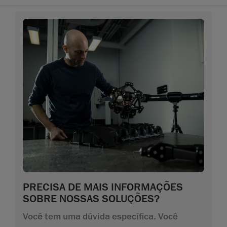
PRECISA DE MAIS INFORMAÇÕES
SOBRE NOSSAS SOLUÇÕES?
Você tem uma dúvida específica. Você