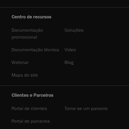
Centro de recursos
Documentação
Soluções
promocional
Documentação técnica
Video
Webinar
Blog
Mapa do site
Clientes e Parceiros
Portal de clientes
Torne-se um parceiro
Portal de parceiros