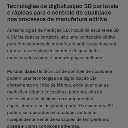
Tecnologias de digitalização 3D portáteis
e rápidas para o controle de qualidade
nos processos de manufatura aditiva
As tecnologias de medição 3D, incluindo escâneres 3D
e CMMs ópticos portáteis, são uma verdadeira dádiva
para fornecedores de manufatura aditiva que buscam
atenuar os desafios de controle de qualidade
mencionados acima e produzir peças melhores.
Portabilidade
: Os técnicos de controle de qualidade
podem usar tecnologias de digitalização 3D
diretamente no chão de fábrica, onde quer que as
medições sejam necessárias; portanto, não há
necessidade de deslocar os componentes,
especialmente os de grande porte. Os escâneres 3D
podem ser operados em qualquer ambiente,
independentemente de variações de temperatura,
poeira e outras condições adversas.