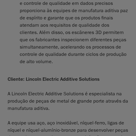
e controle de qualidade em dados precisos
proporciona às equipes de manufatura aditiva paz
de espírito e garante que os produtos finais
atendam aos requisitos de qualidade dos
clientes. Além disso, os escâneres 3D permitem
que os fabricantes inspecionem diferentes peças
simultaneamente, acelerando os processos de
controle de qualidade durante ciclos de produção
de alto volume.
Cliente: Lincoln Electric Additive Solutions
A Lincoln Electric Additive Solutions é especialista na
produção de peças de metal de grande porte através da
manufatura aditiva.
A equipe usa aço, aço inoxidável, níquel-ferro, ligas de
níquel e níquel-alumínio-bronze para desenvolver peças