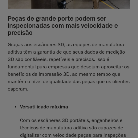
Peças de grande porte podem ser
inspecionadas com mais velocidade e
precisão
Graças aos escâneres 3D, as equipes de manufatura
aditiva têm a garantia de que seus dados de medição
3D são confiáveis, repetíveis e precisos. Isso é
fundamental para empresas que desejam aproveitar os
benefícios da impressão 3D, ao mesmo tempo que
mantêm o nível de qualidade das peças que os clientes
esperam.
Versatilidade máxima
Com os escâneres 3D portáteis, engenheiros e
técnicos de manufatura aditiva são capazes de
digitalizar com velocidade peças para inspeções