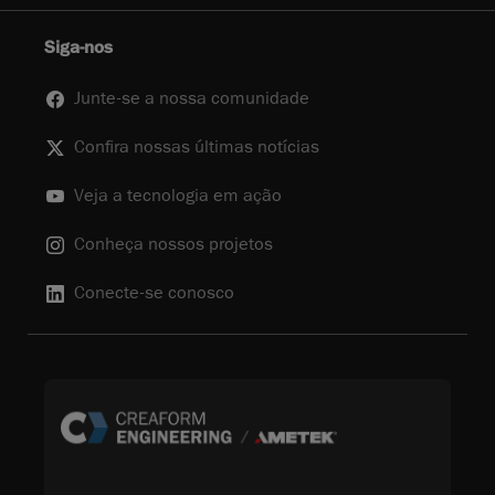
Siga-nos
Junte-se a nossa comunidade
Confira nossas últimas notícias
Veja a tecnologia em ação
Conheça nossos projetos
Conecte-se conosco