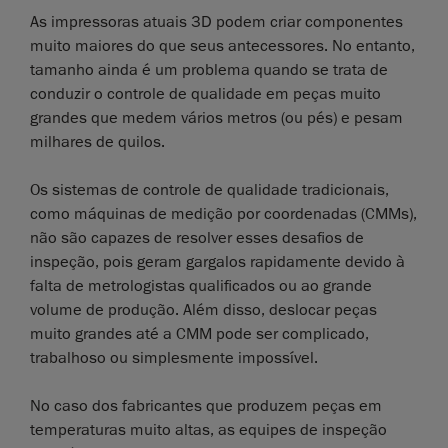
As impressoras atuais 3D podem criar componentes
muito maiores do que seus antecessores. No entanto,
tamanho ainda é um problema quando se trata de
conduzir o controle de qualidade em peças muito
grandes que medem vários metros (ou pés) e pesam
milhares de quilos.
Os sistemas de controle de qualidade tradicionais,
como máquinas de medição por coordenadas (CMMs),
não são capazes de resolver esses desafios de
inspeção, pois geram gargalos rapidamente devido à
falta de metrologistas qualificados ou ao grande
volume de produção. Além disso, deslocar peças
muito grandes até a CMM pode ser complicado,
trabalhoso ou simplesmente impossível.
No caso dos fabricantes que produzem peças em
temperaturas muito altas, as equipes de inspeção