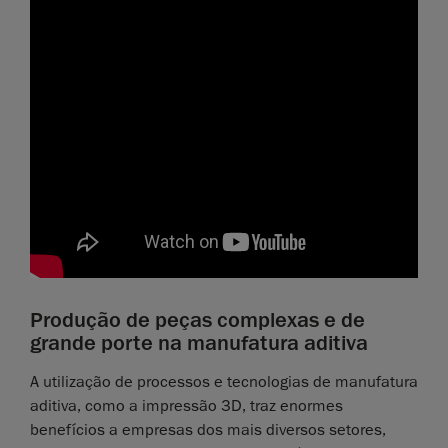
Produção de peças complexas e de
grande porte na manufatura aditiva
A utilização de processos e tecnologias de manufatura
aditiva, como a impressão 3D, traz enormes
benefícios a empresas dos mais diversos setores,