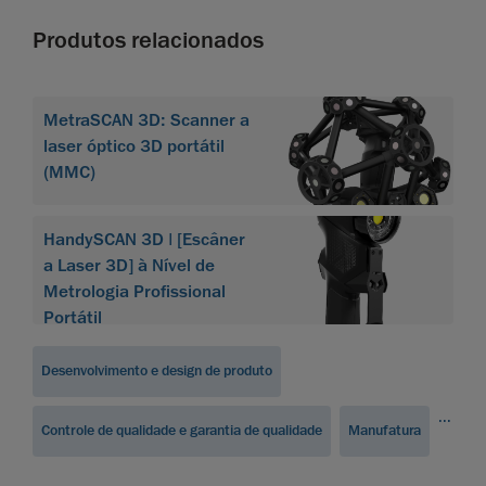
Produtos relacionados
MetraSCAN 3D: Scanner a
laser óptico 3D portátil
(MMC)
HandySCAN 3D | [Escâner
a Laser 3D] à Nível de
Metrologia Profissional
Portátil
Desenvolvimento e design de produto
...
Controle de qualidade e garantia de qualidade
Manufatura