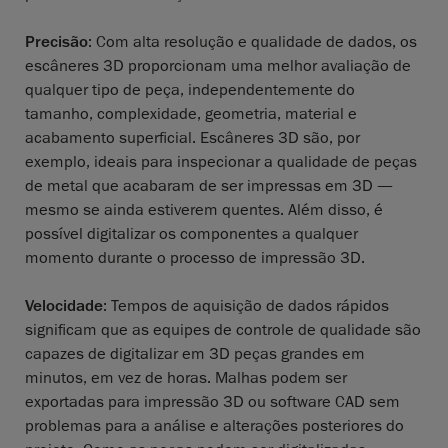
Precisão
: Com alta resolução e qualidade de dados, os
escâneres 3D proporcionam uma melhor avaliação de
qualquer tipo de peça, independentemente do
tamanho, complexidade, geometria, material e
acabamento superficial. Escâneres 3D são, por
exemplo, ideais para inspecionar a qualidade de peças
de metal que acabaram de ser impressas em 3D —
mesmo se ainda estiverem quentes. Além disso, é
possível digitalizar os componentes a qualquer
momento durante o processo de impressão 3D.
Velocidade
: Tempos de aquisição de dados rápidos
significam que as equipes de controle de qualidade são
capazes de digitalizar em 3D peças grandes em
minutos, em vez de horas. Malhas podem ser
exportadas para impressão 3D ou software CAD sem
problemas para a análise e alterações posteriores do