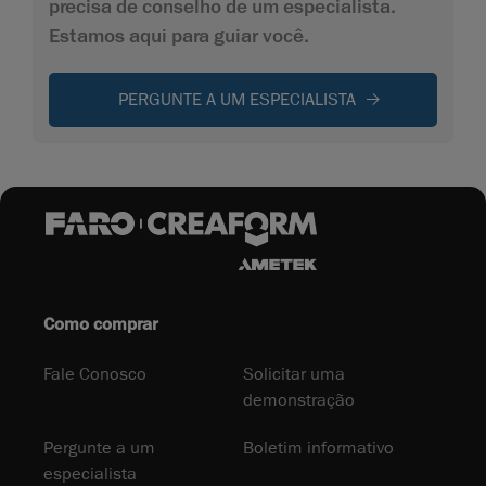
precisa de conselho de um especialista.
Estamos aqui para guiar você.
PERGUNTE A UM ESPECIALISTA
Como comprar
Fale Conosco
Solicitar uma
demonstração
Pergunte a um
Boletim informativo
especialista