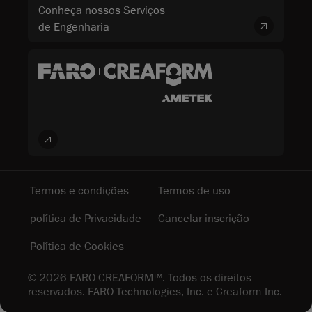
Conheça nossos Serviços
de Engenharia
Termos e condições
Termos de uso
política de Privacidade
Cancelar inscrição
Política de Cookies
© 2026 FARO CREAFORM™. Todos os direitos
reservados. FARO Technologies, Inc. e Creaform Inc.