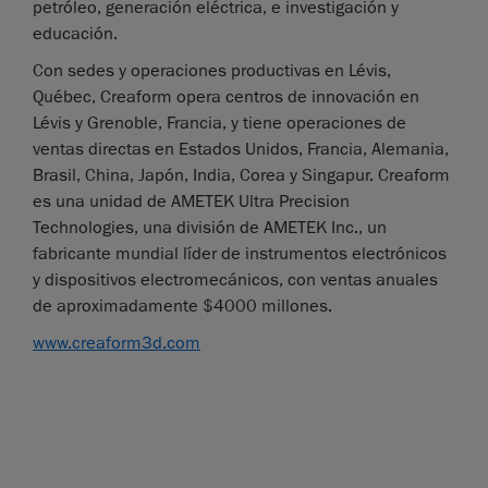
petróleo, generación eléctrica, e investigación y
educación.
Con sedes y operaciones productivas en Lévis,
Québec, Creaform opera centros de innovación en
Lévis y Grenoble, Francia, y tiene operaciones de
ventas directas en Estados Unidos, Francia, Alemania,
Brasil, China, Japón, India, Corea y Singapur. Creaform
es una unidad de AMETEK Ultra Precision
Technologies, una división de AMETEK Inc., un
fabricante mundial líder de instrumentos electrónicos
y dispositivos electromecánicos, con ventas anuales
de aproximadamente $4000 millones.
www.creaform3d.com