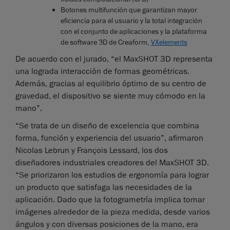
Botones multifunción que garantizan mayor
eficiencia para el usuario y la total integración
con el conjunto de aplicaciones y la plataforma
de software 3D de Creaform,
VXelements
De acuerdo con el jurado, “el MaxSHOT 3D representa
una lograda interacción de formas geométricas.
Además, gracias al equilibrio óptimo de su centro de
gravedad, el dispositivo se siente muy cómodo en la
mano”.
“Se trata de un diseño de excelencia que combina
forma, función y experiencia del usuario”, afirmaron
Nicolas Lebrun y François Lessard, los dos
diseñadores industriales creadores del MaxSHOT 3D.
“Se priorizaron los estudios de ergonomía para lograr
un producto que satisfaga las necesidades de la
aplicación. Dado que la fotogrametría implica tomar
imágenes alrededor de la pieza medida, desde varios
ángulos y con diversas posiciones de la mano, era