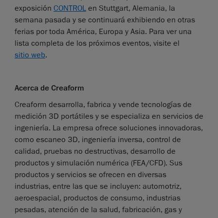
exposición
CONTROL
en Stuttgart, Alemania, la
semana pasada y se continuará exhibiendo en otras
ferias por toda América, Europa y Asia. Para ver una
lista completa de los próximos eventos, visite el
sitio web
.
Acerca de Creaform
Creaform desarrolla, fabrica y vende tecnologías de
medición 3D portátiles y se especializa en servicios de
ingeniería. La empresa ofrece soluciones innovadoras,
como escaneo 3D, ingeniería inversa, control de
calidad, pruebas no destructivas, desarrollo de
productos y simulación numérica (FEA/CFD). Sus
productos y servicios se ofrecen en diversas
industrias, entre las que se incluyen: automotriz,
aeroespacial, productos de consumo, industrias
pesadas, atención de la salud, fabricación, gas y