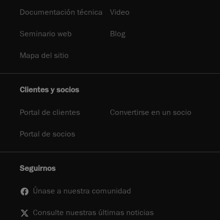
Documentación técnica
Video
Seminario web
Blog
Mapa del sitio
Clientes y socios
Portal de clientes
Convertirse en un socio
Portal de socios
Seguirnos
Únase a nuestra comunidad
Consulte nuestras últimas noticias