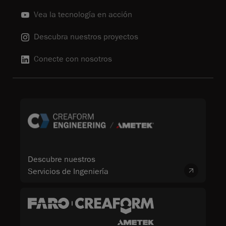
Vea la tecnología en acción
Descubra nuestros proyectos
Conecte con nosotros
Descubre nuestros
Servicios de Ingeniería