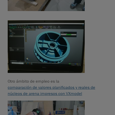
Otro ámbito de empleo es la
comparación de valores planificados y reales de
núcleos de arena impresos con VXmodel