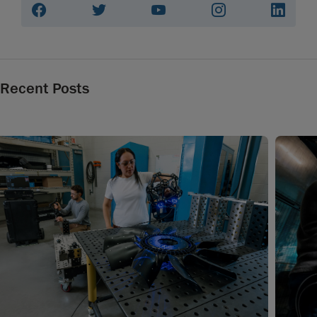
Recent Posts