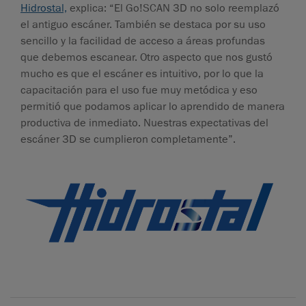
Hidrostal,
explica: “El Go!SCAN 3D no solo reemplazó
el antiguo escáner. También se destaca por su uso
sencillo y la facilidad de acceso a áreas profundas
que debemos escanear. Otro aspecto que nos gustó
mucho es que el escáner es intuitivo, por lo que la
capacitación para el uso fue muy metódica y eso
permitió que podamos aplicar lo aprendido de manera
productiva de inmediato. Nuestras expectativas del
escáner 3D se cumplieron completamente”.