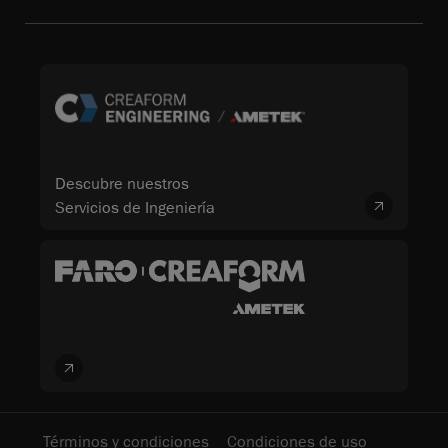
Descubre nuestros
Servicios de Ingeniería
Términos y condiciones
Condiciones de uso