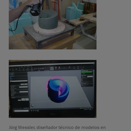
Jörg Wessler, diseñador técnico de modelos en