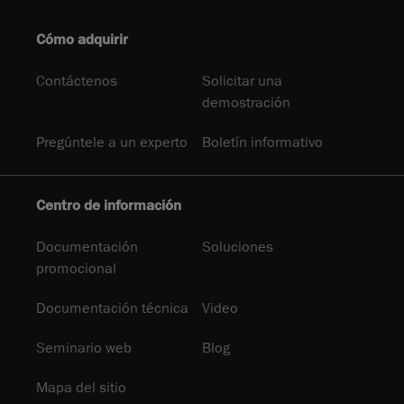
Cómo adquirir
Contáctenos
Solicitar una
demostración
Pregúntele a un experto
Boletín informativo
Centro de información
Documentación
Soluciones
promocional
Documentación técnica
Video
Seminario web
Blog
Mapa del sitio