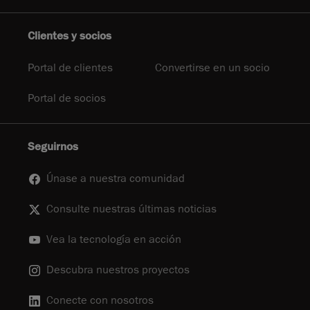
Clientes y socios
Portal de clientes
Convertirse en un socio
Portal de socios
Seguirnos
Únase a nuestra comunidad
Consulte nuestras últimas noticias
Vea la tecnología en acción
Descubra nuestros proyectos
Conecte con nosotros