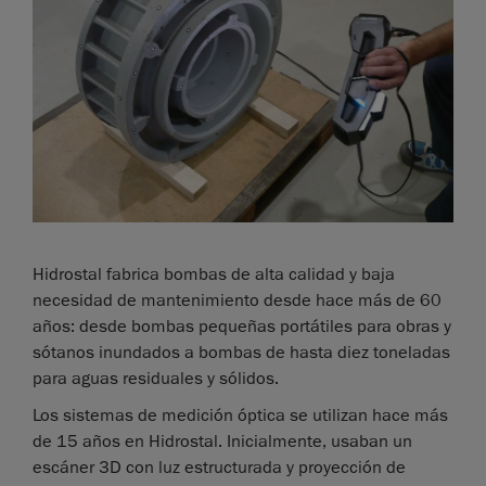
Hidrostal fabrica bombas de alta calidad y baja
necesidad de mantenimiento desde hace más de 60
años: desde bombas pequeñas portátiles para obras y
sótanos inundados a bombas de hasta diez toneladas
para aguas residuales y sólidos.
Los sistemas de medición óptica se utilizan hace más
de 15 años en Hidrostal. Inicialmente, usaban un
escáner 3D con luz estructurada y proyección de