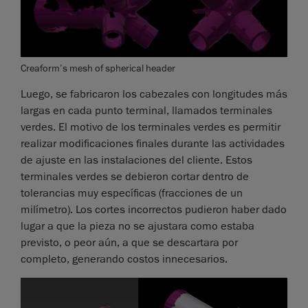
Creaform’s mesh of spherical header
Luego, se fabricaron los cabezales con longitudes más
largas en cada punto terminal, llamados terminales
verdes. El motivo de los terminales verdes es permitir
realizar modificaciones finales durante las actividades
de ajuste en las instalaciones del cliente. Estos
terminales verdes se debieron cortar dentro de
tolerancias muy específicas (fracciones de un
milímetro). Los cortes incorrectos pudieron haber dado
lugar a que la pieza no se ajustara como estaba
previsto, o peor aún, a que se descartara por
completo, generando costos innecesarios.