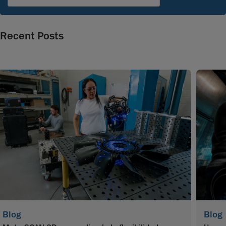
Recent Posts
Blog
Blog