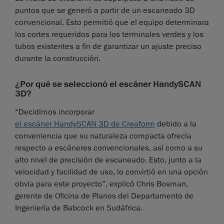
puntos que se generó a partir de un escaneado 3D
convencional. Esto permitió que el equipo determinara
los cortes requeridos para los terminales verdes y los
tubos existentes a fin de garantizar un ajuste preciso
durante la construcción.
¿Por qué se seleccionó el escáner HandySCAN
3D?
“Decidimos incorporar
el escáner HandySCAN 3D de Creaform
debido a la
conveniencia que su naturaleza compacta ofrecía
respecto a escáneres convencionales, así como a su
alto nivel de precisión de escaneado. Esto, junto a la
velocidad y facilidad de uso, lo convirtió en una opción
obvia para este proyecto”, explicó Chris Bosman,
gerente de Oficina de Planos del Departamento de
Ingeniería de Babcock en Sudáfrica.