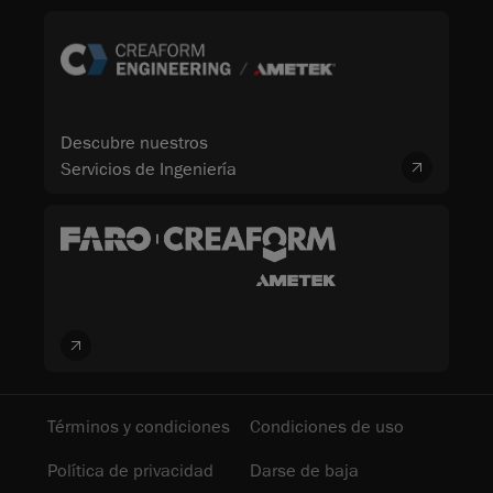
Descubre nuestros
Servicios de Ingeniería
Términos y condiciones
Condiciones de uso
Política de privacidad
Darse de baja