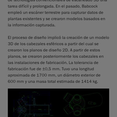
de tecnologías convencionales de escaneado 3D una
tarea difícil y prolongada. En el pasado, Babcock
empleó un escáner terrestre para capturar datos de
plantas existentes y se crearon modelos basados en
la información capturada.
El proceso de diseño implicó la creación de un modelo
3D de los cabezales esféricos a partir del cual se
crearon los planos de diseño 2D. A partir de estos
planos, se crearon posteriormente los cabezales en
las instalaciones de fabricación. La tolerancia de
fabricación fue de ±0,5 mm. Tuvo una longitud
aproximada de 1700 mm, un diámetro exterior de
600 mm y una masa total estimada de 1414 kg.