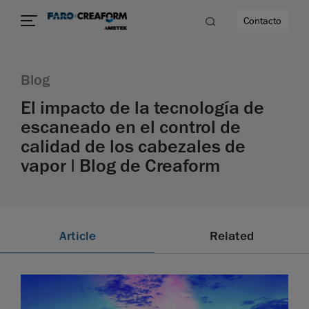
Contacto
Blog
d
El impacto de la tecnología de
escaneado en el control de
calidad de los cabezales de
dad
vapor | Blog de Creaform
Article
Related