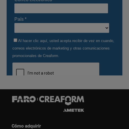
Cómo adquirir