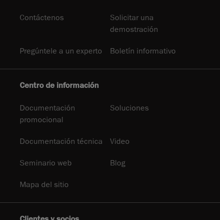
Contáctenos
Solicitar una
demostración
Pregúntele a un experto
Boletín informativo
Centro de información
Documentación
Soluciones
promocional
Documentación técnica
Video
Seminario web
Blog
Mapa del sitio
Clientes y socios