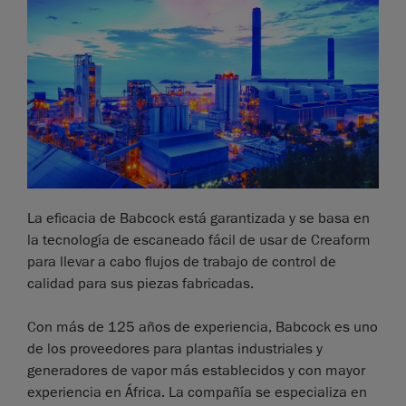
La eficacia de Babcock está garantizada y se basa en
la tecnología de escaneado fácil de usar de Creaform
para llevar a cabo flujos de trabajo de control de
calidad para sus piezas fabricadas.
Con más de 125 años de experiencia, Babcock es uno
de los proveedores para plantas industriales y
generadores de vapor más establecidos y con mayor
experiencia en África. La compañía se especializa en