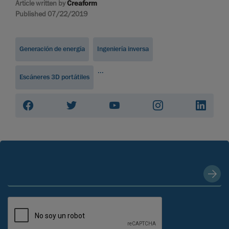
Article written by
Creaform
Published 07/22/2019
Generación de energía
Ingeniería inversa
...
Escáneres 3D portátiles