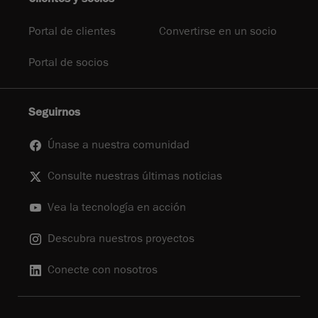
Portal de clientes
Convertirse en un socio
Portal de socios
Seguirnos
Únase a nuestra comunidad
Consulte nuestras últimas noticias
Vea la tecnología en acción
Descubra nuestros proyectos
Conecte con nosotros