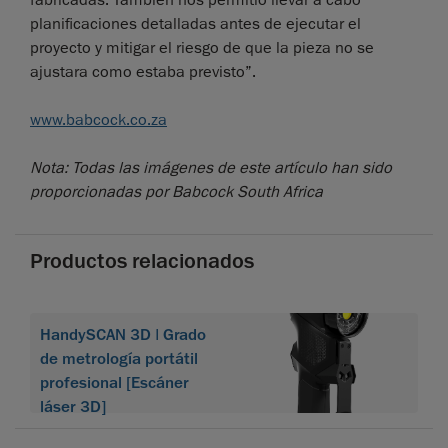
planificaciones detalladas antes de ejecutar el
proyecto y mitigar el riesgo de que la pieza no se
ajustara como estaba previsto”.
www.babcock.co.za
Nota: Todas las imágenes de este artículo han sido
proporcionadas por Babcock South Africa
Productos relacionados
HandySCAN 3D | Grado
de metrología portátil
profesional [Escáner
láser 3D]