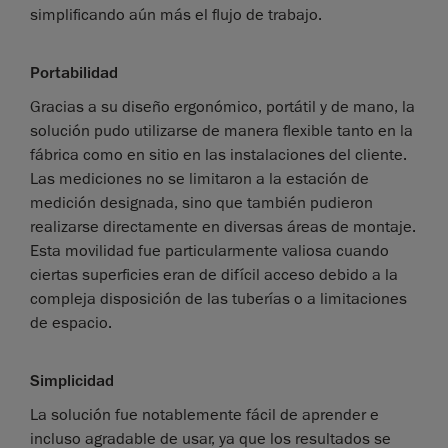
simplificando aún más el flujo de trabajo.
Portabilidad
Gracias a su diseño ergonómico, portátil y de mano, la
solución pudo utilizarse de manera flexible tanto en la
fábrica como en sitio en las instalaciones del cliente.
Las mediciones no se limitaron a la estación de
medición designada, sino que también pudieron
realizarse directamente en diversas áreas de montaje.
Esta movilidad fue particularmente valiosa cuando
ciertas superficies eran de difícil acceso debido a la
compleja disposición de las tuberías o a limitaciones
de espacio.
Simplicidad
La solución fue notablemente fácil de aprender e
incluso agradable de usar, ya que los resultados se