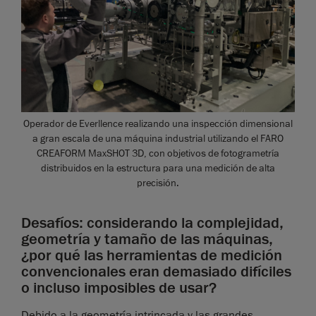
Operador de Everllence realizando una inspección dimensional
a gran escala de una máquina industrial utilizando el FARO
CREAFORM MaxSHOT 3D, con objetivos de fotogrametría
distribuidos en la estructura para una medición de alta
precisión.
Desafíos: considerando la complejidad,
geometría y tamaño de las máquinas,
¿por qué las herramientas de medición
convencionales eran demasiado difíciles
o incluso imposibles de usar?
Debido a la geometría intrincada y las grandes