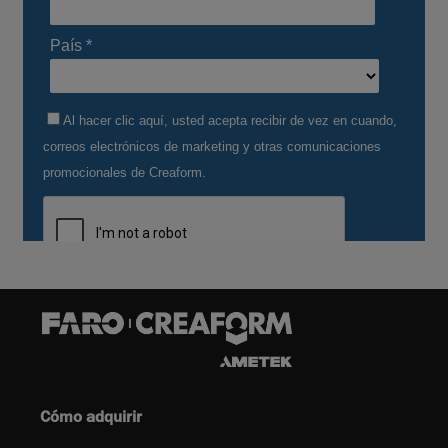
Cómo adquirir