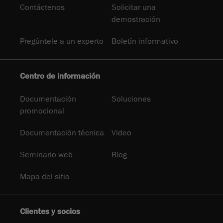
Contáctenos
Solicitar una
demostración
Pregúntele a un experto
Boletín informativo
Centro de información
Documentación
Soluciones
promocional
Documentación técnica
Video
Seminario web
Blog
Mapa del sitio
Clientes y socios