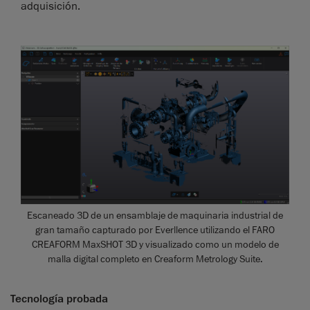
adquisición.
Escaneado 3D de un ensamblaje de maquinaria industrial de
gran tamaño capturado por Everllence utilizando el FARO
CREAFORM MaxSHOT 3D y visualizado como un modelo de
malla digital completo en Creaform Metrology Suite.
Tecnología probada