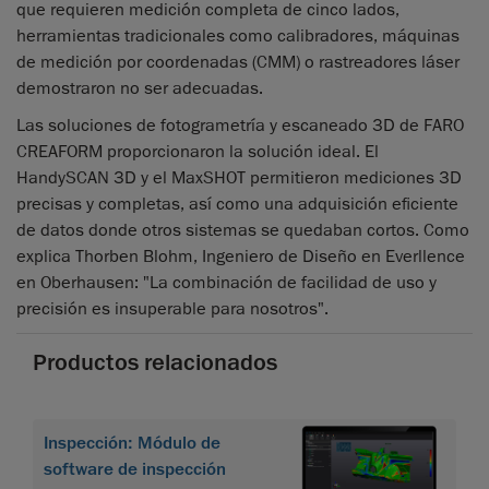
que requieren medición completa de cinco lados,
herramientas tradicionales como calibradores, máquinas
de medición por coordenadas (CMM) o rastreadores láser
demostraron no ser adecuadas.
Las soluciones de fotogrametría y escaneado 3D de FARO
CREAFORM proporcionaron la solución ideal. El
HandySCAN 3D y el MaxSHOT permitieron mediciones 3D
precisas y completas, así como una adquisición eficiente
de datos donde otros sistemas se quedaban cortos. Como
explica Thorben Blohm, Ingeniero de Diseño en Everllence
en Oberhausen: "La combinación de facilidad de uso y
precisión es insuperable para nosotros".
Productos relacionados
Inspección: Módulo de
software de inspección