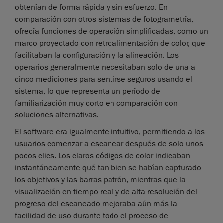
obtenían de forma rápida y sin esfuerzo. En
comparación con otros sistemas de fotogrametría,
ofrecía funciones de operación simplificadas, como un
marco proyectado con retroalimentación de color, que
facilitaban la configuración y la alineación. Los
operarios generalmente necesitaban solo de una a
cinco mediciones para sentirse seguros usando el
sistema, lo que representa un período de
familiarización muy corto en comparación con
soluciones alternativas.
El software era igualmente intuitivo, permitiendo a los
usuarios comenzar a escanear después de solo unos
pocos clics. Los claros códigos de color indicaban
instantáneamente qué tan bien se habían capturado
los objetivos y las barras patrón, mientras que la
visualización en tiempo real y de alta resolución del
progreso del escaneado mejoraba aún más la
facilidad de uso durante todo el proceso de