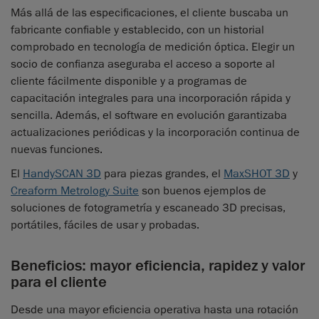
Más allá de las especificaciones, el cliente buscaba un
fabricante confiable y establecido, con un historial
comprobado en tecnología de medición óptica. Elegir un
socio de confianza aseguraba el acceso a soporte al
cliente fácilmente disponible y a programas de
capacitación integrales para una incorporación rápida y
sencilla. Además, el software en evolución garantizaba
actualizaciones periódicas y la incorporación continua de
nuevas funciones.
El
HandySCAN 3D
para piezas grandes, el
MaxSHOT 3D
y
Creaform Metrology Suite
son buenos ejemplos de
soluciones de fotogrametría y escaneado 3D precisas,
portátiles, fáciles de usar y probadas.
Beneficios: mayor eficiencia, rapidez y valor
para el cliente
Desde una mayor eficiencia operativa hasta una rotación