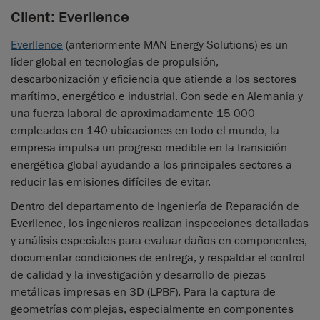
Client: Everllence
Everllence
(anteriormente MAN Energy Solutions) es un
líder global en tecnologías de propulsión,
descarbonización y eficiencia que atiende a los sectores
marítimo, energético e industrial. Con sede en Alemania y
una fuerza laboral de aproximadamente 15 000
empleados en 140 ubicaciones en todo el mundo, la
empresa impulsa un progreso medible en la transición
energética global ayudando a los principales sectores a
reducir las emisiones difíciles de evitar.
Dentro del departamento de Ingeniería de Reparación de
Everllence, los ingenieros realizan inspecciones detalladas
y análisis especiales para evaluar daños en componentes,
documentar condiciones de entrega, y respaldar el control
de calidad y la investigación y desarrollo de piezas
metálicas impresas en 3D (LPBF). Para la captura de
geometrías complejas, especialmente en componentes