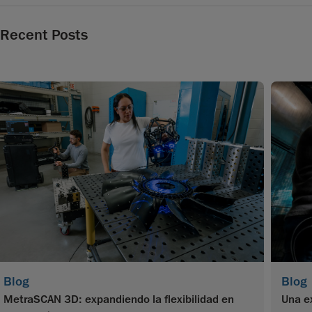
Recent Posts
Blog
Blog
MetraSCAN 3D: expandiendo la flexibilidad en
Una e