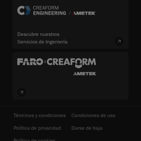
Descubre nuestros
Servicios de Ingeniería
Términos y condiciones
Condiciones de uso
Política de privacidad
Darse de baja
Política de cookies