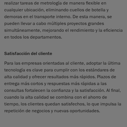
realizar tareas de metrología de manera flexible en
cualquier ubicación, eliminando cuellos de botella y
demoras en el transporte interno. De esta manera, se
pueden llevar a cabo múltiples proyectos grandes
simultáneamente, mejorando el rendimiento y la eficiencia
en todos los departamentos.
Satisfacción del cliente
Para las empresas orientadas al cliente, adoptar la última
tecnología es clave para cumplir con los estándares de
alta calidad y ofrecer resultados más rápidos. Plazos de
entrega más cortos y respuestas más rápidas a las
consultas fortalecen la confianza y la satisfacción. Al final,
cuando la alta calidad se combina con el ahorro de
tiempo, los clientes quedan satisfechos, lo que impulsa la
repetición de negocios y nuevas oportunidades.