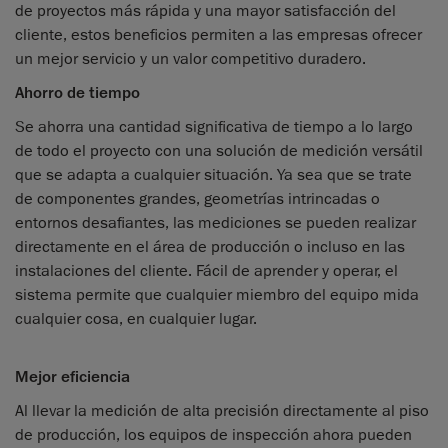
de proyectos más rápida y una mayor satisfacción del
cliente, estos beneficios permiten a las empresas ofrecer
un mejor servicio y un valor competitivo duradero.
Ahorro de tiempo
Se ahorra una cantidad significativa de tiempo a lo largo
de todo el proyecto con una solución de medición versátil
que se adapta a cualquier situación. Ya sea que se trate
de componentes grandes, geometrías intrincadas o
entornos desafiantes, las mediciones se pueden realizar
directamente en el área de producción o incluso en las
instalaciones del cliente. Fácil de aprender y operar, el
sistema permite que cualquier miembro del equipo mida
cualquier cosa, en cualquier lugar.
Mejor eficiencia
Al llevar la medición de alta precisión directamente al piso
de producción, los equipos de inspección ahora pueden