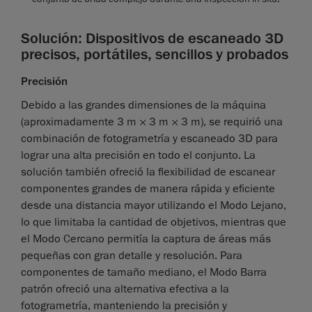
Solución: Dispositivos de escaneado 3D
precisos, portátiles, sencillos y probados
Precisión
Debido a las grandes dimensiones de la máquina
(aproximadamente 3 m × 3 m × 3 m), se requirió una
combinación de fotogrametría y escaneado 3D para
lograr una alta precisión en todo el conjunto. La
solución también ofreció la flexibilidad de escanear
componentes grandes de manera rápida y eficiente
desde una distancia mayor utilizando el Modo Lejano,
lo que limitaba la cantidad de objetivos, mientras que
el Modo Cercano permitía la captura de áreas más
pequeñas con gran detalle y resolución. Para
componentes de tamaño mediano, el Modo Barra
patrón ofreció una alternativa efectiva a la
fotogrametría, manteniendo la precisión y