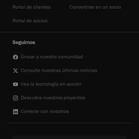
Portal de clientes
Convertirse en un socio
Portal de socios
Seguirnos
Únase a nuestra comunidad
Consulte nuestras últimas noticias
Vea la tecnología en acción
Descubra nuestros proyectos
Conecte con nosotros