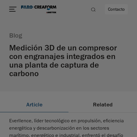
Contacto
Blog
d
Medición 3D de un compresor
con engranajes integrados en
una planta de captura de
dad
carbono
Article
Related
Everllence, líder tecnológico en propulsión, eficiencia
energética y descarbonización en los sectores
marítimo, energético e industrial, enfrentó el desafío