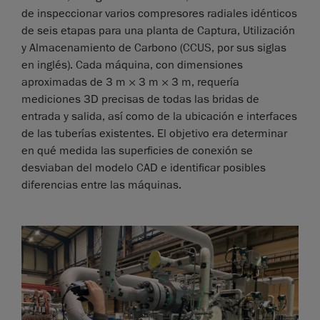
de inspeccionar varios compresores radiales idénticos
de seis etapas para una planta de Captura, Utilización
y Almacenamiento de Carbono (CCUS, por sus siglas
en inglés). Cada máquina, con dimensiones
aproximadas de 3 m × 3 m × 3 m, requería
mediciones 3D precisas de todas las bridas de
entrada y salida, así como de la ubicación e interfaces
de las tuberías existentes. El objetivo era determinar
en qué medida las superficies de conexión se
desviaban del modelo CAD e identificar posibles
diferencias entre las máquinas.