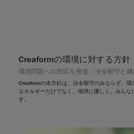
Creaformの環境に対する方針
環境問題への対応を推進：法令順守と継
Creaformの本方針は、法令順守のみなら
エネルギーだけでなく、地球に優しく、みんな
す。