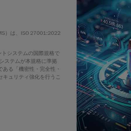
は、ISO 27001:2022
ジメントシステムの国際規格で
ントシステムが本規格に準拠
である「機密性・完全性・
セキュリティ強化を行うこ