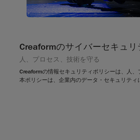
Creaformのサイバーセキュ
人、プロセス、技術を守る
Creaformの情報セキュリティポリシーは
本ポリシーは、企業内のデータ・セキュリティ