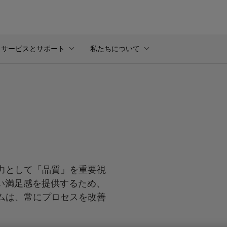
サービスとサポート
私たちについて
動力として「品質」を重要視
い満足感を提供するため、
ームは、常にプロセスを改善
。