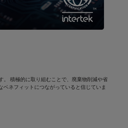
ます。 積極的に取り組むことで、廃棄物削減や省
なベネフィットにつながっていると信じていま