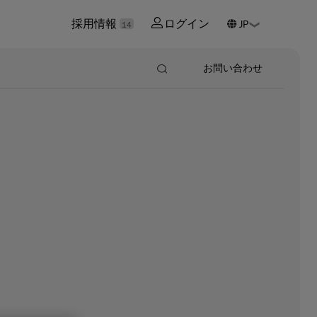
採用情報
ログイン
14
お問い合わせ