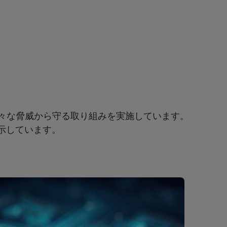
様々な脅威から守る取り組みを実施しています。
示しています。