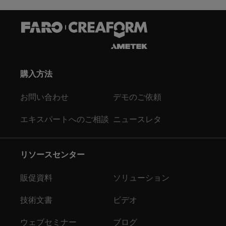
購入方法
お問い合わせ
デモのご依頼
エキスパートへのご相談
ニュースレタ
リソースセンター
販促資料
ソリューション
技術文書
ビデオ
ウェブセミナー
ブログ