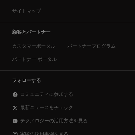
サイトマップ
顧客とパートナー
カスタマーポータル
パートナープログラム
パートナー ポータル
フォローする
コミュニティに参加する
最新ニュースをチェック
テクノロジーの活用方法を見る
実際の採用事例を見る