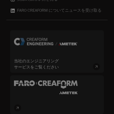
FARO CREAFORM についてニュースを受け取る
当社のエンジニアリング
サービスをご覧ください