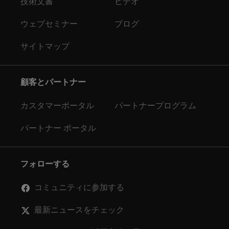
技術文書
ビデオ
ウェブセミナー
ブログ
サイトマップ
顧客とパートナー
カスタマーポータル
パートナープログラム
パートナー ポータル
フォローする
コミュニティに参加する
最新ニュースをチェック