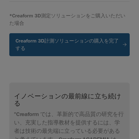
*Creaform 3D測定ソリューションをご購入いただい
た場合
Creaform 3D計測ソリューションの購入を完了
する
イノベーションの最前線に立ち続け
る
"Creaform では、革新的で高品質の研究を行
い、充実した指導教材を提供するには、学
者は技術の最先端に立っている必要がある