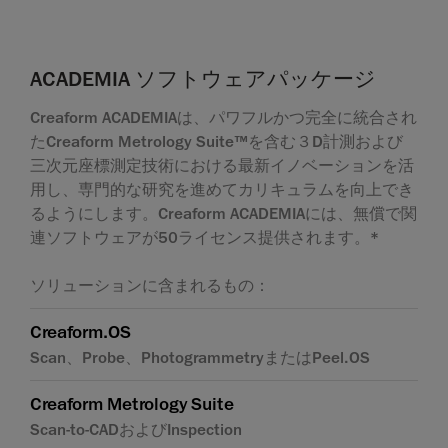
ACADEMIA ソフトウェアパッケージ
Creaform ACADEMIAは、パワフルかつ完全に統合され
たCreaform Metrology Suite™を含む３D計測および
三次元座標測定技術における最新イノベーションを活
用し、専門的な研究を進めてカリキュラムを向上でき
るようにします。Creaform ACADEMIAには、無償で関
連ソフトウェアが50ライセンス提供されます。*
ソリューションに含まれるもの：
Creaform.OS
Scan、Probe、PhotogrammetryまたはPeel.OS
Creaform Metrology Suite
Scan-to-CADおよびInspection