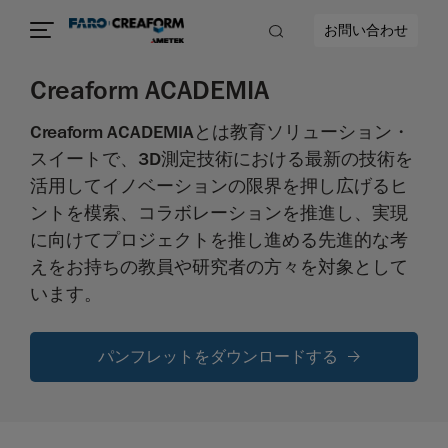
お問い合わせ
Creaform ACADEMIA
Creaform ACADEMIAとは教育ソリューション・
スイートで、3D測定技術における最新の技術を
活用してイノベーションの限界を押し広げるヒ
ントを模索、コラボレーションを推進し、実現
に向けてプロジェクトを推し進める先進的な考
えをお持ちの教員や研究者の方々を対象として
います。
パンフレットをダウンロードする