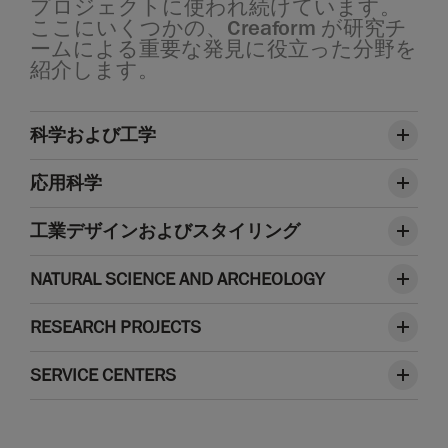
プロジェクトに使われ続けています。
ここにいくつかの、Creaform が研究チ
ームによる重要な発見に役立った分野を
紹介します。
科学および工学
応用科学
工業デザインおよびスタイリング
NATURAL SCIENCE AND ARCHEOLOGY
RESEARCH PROJECTS
SERVICE CENTERS