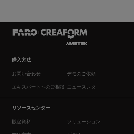
購入方法
お問い合わせ
デモのご依頼
エキスパートへのご相談
ニュースレタ
リソースセンター
販促資料
ソリューション