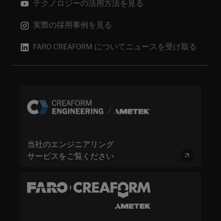
テクノロジーの活用方法を見る
実際の採用事例を見る
FARO CREAFORM についてニュースを受け取る
当社のエンジニアリング
サービスをご覧ください