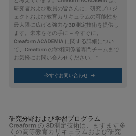
と考えています。Creaform ACADEMIA は、
研究者および教員の皆さんに、研究プロジ
ェクトおよび教育カリキュラムの可能性を
最大限に広げる強力な3D測定技術を提供し
ます。未来をその手に – 今すぐに。
Creaform ACADEMIA に関する詳細につい
て、Creaform の学術関係者専門チームまで
お気軽にお問い合わせください。"
今すぐお問い合わせ
研究分野および学習プログラム
Creaform の 3D測定技術は、ますます多
くの高等教育カリキュラムおよび研究